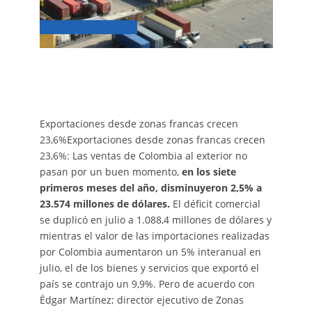
Exportaciones desde zonas francas crecen
23,6%Exportaciones desde zonas francas crecen
23,6%: Las ventas de Colombia al exterior no
pasan por un buen momento,
en los siete
primeros meses del año, disminuyeron 2,5% a
23.574 millones de dólares.
El déficit comercial
se duplicó en julio a 1.088,4 millones de dólares y
mientras el valor de las importaciones realizadas
por Colombia aumentaron un 5% interanual en
julio, el de los bienes y servicios que exportó el
país se contrajo un 9,9%. Pero de acuerdo con
Édgar Martínez; director ejecutivo de Zonas