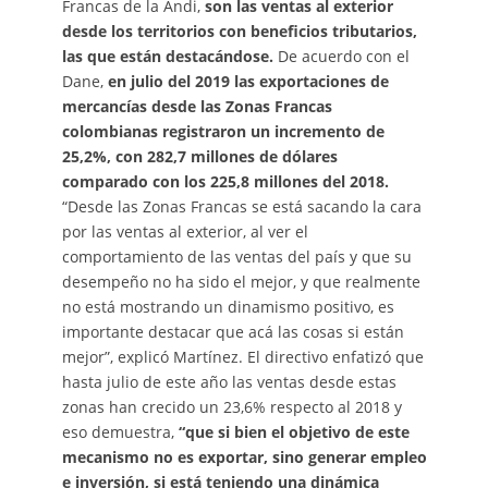
Francas de la Andi,
son las ventas al exterior
desde los territorios con beneficios tributarios,
las que están destacándose.
De acuerdo con el
Dane,
en julio del 2019 las exportaciones de
mercancías desde las Zonas Francas
colombianas registraron un incremento de
25,2%, con 282,7 millones de dólares
comparado con los 225,8 millones del 2018.
“Desde las Zonas Francas se está sacando la cara
por las ventas al exterior, al ver el
comportamiento de las ventas del país y que su
desempeño no ha sido el mejor, y que realmente
no está mostrando un dinamismo positivo, es
importante destacar que acá las cosas si están
mejor”, explicó Martínez. El directivo enfatizó que
hasta julio de este año las ventas desde estas
zonas han crecido un 23,6% respecto al 2018 y
eso demuestra,
“que si bien el objetivo de este
mecanismo no es exportar, sino generar empleo
e inversión, si está teniendo una dinámica