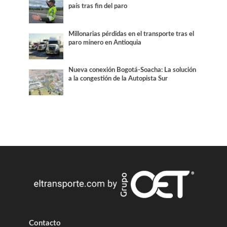
país tras fin del paro
Millonarias pérdidas en el transporte tras el
paro minero en Antioquia
Nueva conexión Bogotá-Soacha: La solución
a la congestión de la Autopista Sur
Contacto