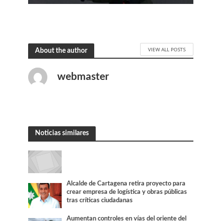
VIEW ALL POSTS
About the author
webmaster
Noticias similares
Alcalde de Cartagena retira proyecto para
crear empresa de logística y obras públicas
tras críticas ciudadanas
Aumentan controles en vías del oriente del