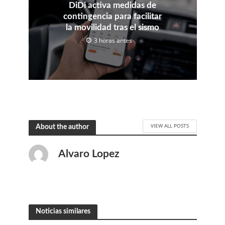
DiDi activa medidas de
contingencia para facilitar
la movilidad tras el sismo
3 horas antes
VIEW ALL POSTS
About the author
Alvaro Lopez
Noticias similares