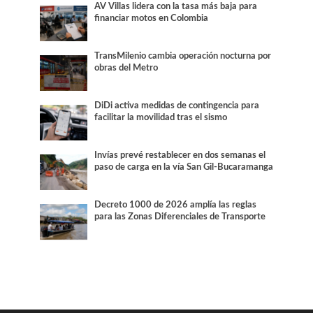
AV Villas lidera con la tasa más baja para
financiar motos en Colombia
TransMilenio cambia operación nocturna por
obras del Metro
DiDi activa medidas de contingencia para
facilitar la movilidad tras el sismo
Invías prevé restablecer en dos semanas el
paso de carga en la vía San Gil-Bucaramanga
Decreto 1000 de 2026 amplía las reglas
para las Zonas Diferenciales de Transporte