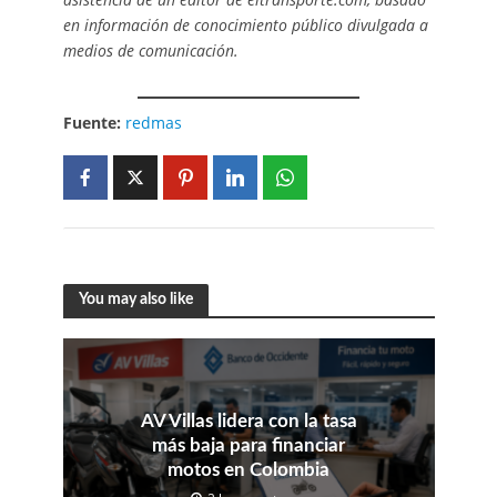
en información de conocimiento público divulgada a
medios de comunicación.
Fuente:
redmas
You may also like
AV Villas lidera con la tasa
más baja para financiar
motos en Colombia