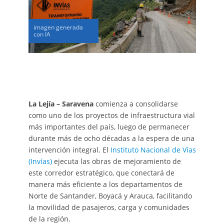
imagen generada
con IA
La Lejía – Saravena
comienza a consolidarse
como uno de los proyectos de infraestructura vial
más importantes del país, luego de permanecer
durante más de ocho décadas a la espera de una
intervención integral. El
Instituto Nacional de Vías
(Invías)
ejecuta las obras de mejoramiento de
este corredor estratégico, que conectará de
manera más eficiente a los departamentos de
Norte de Santander, Boyacá y Arauca, facilitando
la movilidad de pasajeros, carga y comunidades
de la región.