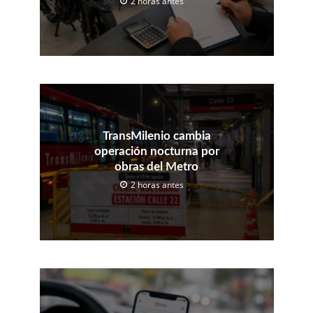
2 horas antes
TransMilenio cambia
operación nocturna por
obras del Metro
2 horas antes