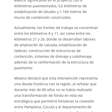
avance significativo en el proyecto, con 8
kilómetros pavimentados, 5,6 kilómetros de
estabilización de taludes y 1.160 metros de
muros de contención construidos.
Actualmente, los frentes de trabajo se concentran
entre los kilómetros 8 y 11, así como entre los
kilómetros 21 y 26, donde se desarrollan labores
de ampliación de calzada, estabilización de
laderas, construcción de estructuras de
contención, sistemas de drenaje y subdrenaje,
además de la conformación de la estructura de
pavimento.
Molano destacó que esta intervención representa
una deuda histórica con la región, al señalar que
durante más de 80 años no se había realizado
una transformación de fondo en esta vía
estratégica que permitirá fortalecer la conexión
entre Pamplona, Cúcuta y el departamento de