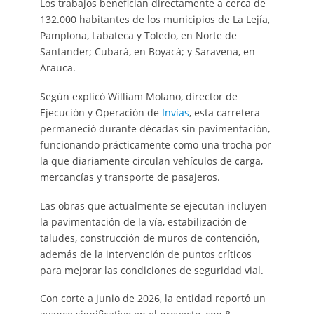
Los trabajos benefician directamente a cerca de
132.000 habitantes de los municipios de La Lejía,
Pamplona, Labateca y Toledo, en Norte de
Santander; Cubará, en Boyacá; y Saravena, en
Arauca.
Según explicó William Molano, director de
Ejecución y Operación de
Invías
, esta carretera
permaneció durante décadas sin pavimentación,
funcionando prácticamente como una trocha por
la que diariamente circulan vehículos de carga,
mercancías y transporte de pasajeros.
Las obras que actualmente se ejecutan incluyen
la pavimentación de la vía, estabilización de
taludes, construcción de muros de contención,
además de la intervención de puntos críticos
para mejorar las condiciones de seguridad vial.
Con corte a junio de 2026, la entidad reportó un