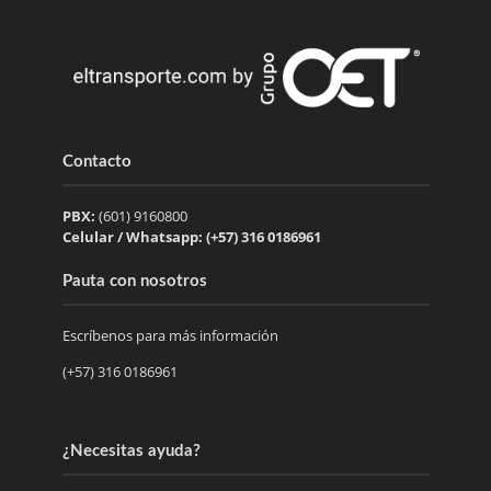
Contacto
PBX:
(601) 9160800
Celular / Whatsapp: (+57) 316 0186961
Pauta con nosotros
Escríbenos para más información
(+57) 316 0186961
¿Necesitas ayuda?