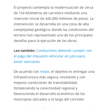
El proyecto contempla la modernización de cerca
de 150 kilómetros de carretera mediante una
inversión inicial de 426.000 millones de pesos. La
intervención se desarrolla en una zona de alta
complejidad geológica, donde las condiciones del
terreno han representado uno de los principales
desafíos para la ejecución de las obras.
Lea también:
Conductores deberán cumplir con
el pago del impuesto vehicular en julio para
evitar sanciones
De acuerdo con
Invías
, el objetivo es entregar una
infraestructura más segura, resistente y con
mejores condiciones de transitabilidad,
fortaleciendo la conectividad regional y
favoreciendo el desarrollo económico de los
municipios ubicados a lo largo del corredor.