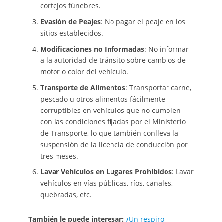
cortejos fúnebres.
Evasión de Peajes
: No pagar el peaje en los
sitios establecidos.
Modificaciones no Informadas
: No informar
a la autoridad de tránsito sobre cambios de
motor o color del vehículo.
Transporte de Alimentos
: Transportar carne,
pescado u otros alimentos fácilmente
corruptibles en vehículos que no cumplen
con las condiciones fijadas por el Ministerio
de Transporte, lo que también conlleva la
suspensión de la licencia de conducción por
tres meses.
Lavar Vehículos en Lugares Prohibidos
: Lavar
vehículos en vías públicas, ríos, canales,
quebradas, etc.
También le puede interesar:
¿Un respiro