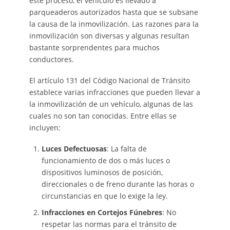
este proceso, el vehículo es llevado a
parqueaderos autorizados hasta que se subsane
la causa de la inmovilización. Las razones para la
inmovilización son diversas y algunas resultan
bastante sorprendentes para muchos
conductores.
El artículo 131 del Código Nacional de Tránsito
establece varias infracciones que pueden llevar a
la inmovilización de un vehículo, algunas de las
cuales no son tan conocidas. Entre ellas se
incluyen:
Luces Defectuosas
: La falta de
funcionamiento de dos o más luces o
dispositivos luminosos de posición,
direccionales o de freno durante las horas o
circunstancias en que lo exige la ley.
Infracciones en Cortejos Fúnebres
: No
respetar las normas para el tránsito de