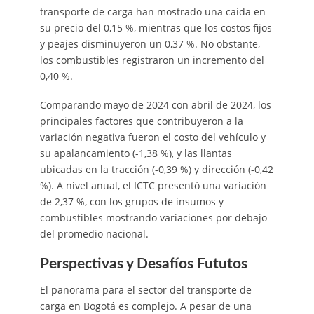
transporte de carga han mostrado una caída en
su precio del 0,15 %, mientras que los costos fijos
y peajes disminuyeron un 0,37 %. No obstante,
los combustibles registraron un incremento del
0,40 %.
Comparando mayo de 2024 con abril de 2024, los
principales factores que contribuyeron a la
variación negativa fueron el costo del vehículo y
su apalancamiento (-1,38 %), y las llantas
ubicadas en la tracción (-0,39 %) y dirección (-0,42
%). A nivel anual, el ICTC presentó una variación
de 2,37 %, con los grupos de insumos y
combustibles mostrando variaciones por debajo
del promedio nacional.
Perspectivas y Desafíos Fututos
El panorama para el sector del transporte de
carga en Bogotá es complejo. A pesar de una