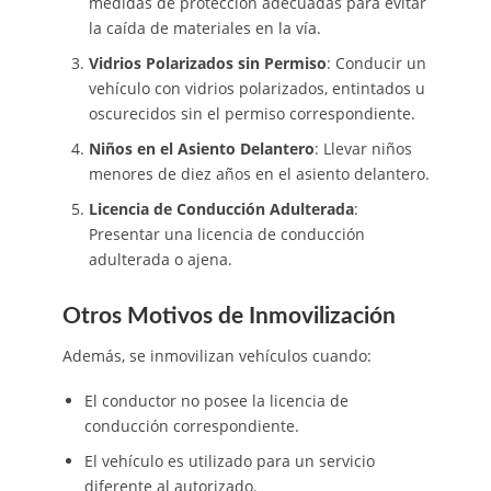
medidas de protección adecuadas para evitar
la caída de materiales en la vía.
Vidrios Polarizados sin Permiso
: Conducir un
vehículo con vidrios polarizados, entintados u
oscurecidos sin el permiso correspondiente.
Niños en el Asiento Delantero
: Llevar niños
menores de diez años en el asiento delantero.
Licencia de Conducción Adulterada
:
Presentar una licencia de conducción
adulterada o ajena.
Otros Motivos de Inmovilización
Además, se inmovilizan vehículos cuando:
El conductor no posee la licencia de
conducción correspondiente.
El vehículo es utilizado para un servicio
diferente al autorizado.