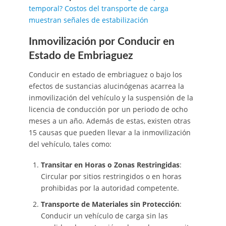
temporal? Costos del transporte de carga
muestran señales de estabilización
Inmovilización por Conducir en
Estado de Embriaguez
Conducir en estado de embriaguez o bajo los
efectos de sustancias alucinógenas acarrea la
inmovilización del vehículo y la suspensión de la
licencia de conducción por un periodo de ocho
meses a un año. Además de estas, existen otras
15 causas que pueden llevar a la inmovilización
del vehículo, tales como:
Transitar en Horas o Zonas Restringidas
:
Circular por sitios restringidos o en horas
prohibidas por la autoridad competente.
Transporte de Materiales sin Protección
:
Conducir un vehículo de carga sin las