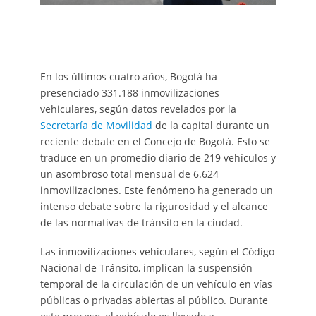
En los últimos cuatro años, Bogotá ha
presenciado 331.188 inmovilizaciones
vehiculares, según datos revelados por la
Secretaría de Movilidad
de la capital durante un
reciente debate en el Concejo de Bogotá. Esto se
traduce en un promedio diario de 219 vehículos y
un asombroso total mensual de 6.624
inmovilizaciones. Este fenómeno ha generado un
intenso debate sobre la rigurosidad y el alcance
de las normativas de tránsito en la ciudad.
Las inmovilizaciones vehiculares, según el Código
Nacional de Tránsito, implican la suspensión
temporal de la circulación de un vehículo en vías
públicas o privadas abiertas al público. Durante