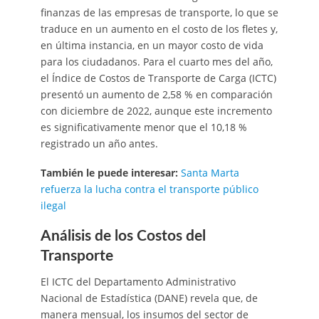
finanzas de las empresas de transporte, lo que se
traduce en un aumento en el costo de los fletes y,
en última instancia, en un mayor costo de vida
para los ciudadanos. Para el cuarto mes del año,
el Índice de Costos de Transporte de Carga (ICTC)
presentó un aumento de 2,58 % en comparación
con diciembre de 2022, aunque este incremento
es significativamente menor que el 10,18 %
registrado un año antes.
También le puede interesar:
Santa Marta
refuerza la lucha contra el transporte público
ilegal
Análisis de los Costos del
Transporte
El ICTC del Departamento Administrativo
Nacional de Estadística (DANE) revela que, de
manera mensual, los insumos del sector de