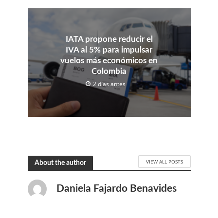
IATA propone reducir el
IVA al 5% para impulsar
vuelos más económicos en
Colombia
2 días antes
VIEW ALL POSTS
About the author
Daniela Fajardo Benavides