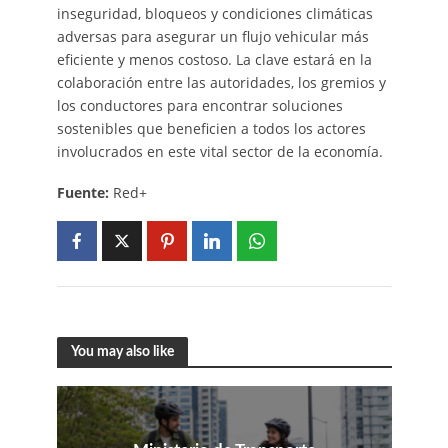
inseguridad, bloqueos y condiciones climáticas
adversas para asegurar un flujo vehicular más
eficiente y menos costoso. La clave estará en la
colaboración entre las autoridades, los gremios y
los conductores para encontrar soluciones
sostenibles que beneficien a todos los actores
involucrados en este vital sector de la economía.
Fuente:
Red+
You may also like