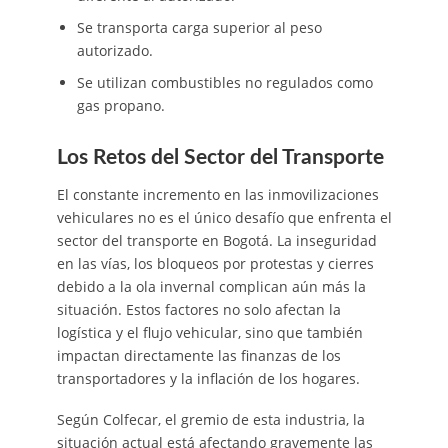
Se transporta carga superior al peso
autorizado.
Se utilizan combustibles no regulados como
gas propano.
Los Retos del Sector del Transporte
El constante incremento en las inmovilizaciones
vehiculares no es el único desafío que enfrenta el
sector del transporte en Bogotá. La inseguridad
en las vías, los bloqueos por protestas y cierres
debido a la ola invernal complican aún más la
situación. Estos factores no solo afectan la
logística y el flujo vehicular, sino que también
impactan directamente las finanzas de los
transportadores y la inflación de los hogares.
Según Colfecar, el gremio de esta industria, la
situación actual está afectando gravemente las