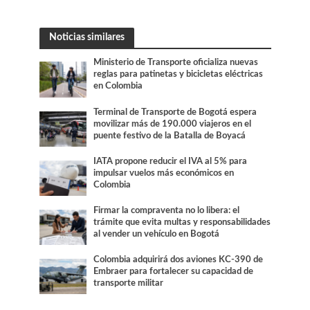
Noticias similares
Ministerio de Transporte oficializa nuevas
reglas para patinetas y bicicletas eléctricas
en Colombia
Terminal de Transporte de Bogotá espera
movilizar más de 190.000 viajeros en el
puente festivo de la Batalla de Boyacá
IATA propone reducir el IVA al 5% para
impulsar vuelos más económicos en
Colombia
Firmar la compraventa no lo libera: el
trámite que evita multas y responsabilidades
al vender un vehículo en Bogotá
Colombia adquirirá dos aviones KC-390 de
Embraer para fortalecer su capacidad de
transporte militar