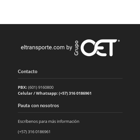
Contacto
PBX:
(601) 9160800
Celular / Whatsapp: (+57) 316 0186961
Pauta con nosotros
Escríbenos para más información
(+57) 316 0186961