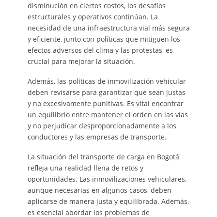
disminución en ciertos costos, los desafíos
estructurales y operativos continúan. La
necesidad de una infraestructura vial más segura
y eficiente, junto con políticas que mitiguen los
efectos adversos del clima y las protestas, es
crucial para mejorar la situación.
Además, las políticas de inmovilización vehicular
deben revisarse para garantizar que sean justas
y no excesivamente punitivas. Es vital encontrar
un equilibrio entre mantener el orden en las vías
y no perjudicar desproporcionadamente a los
conductores y las empresas de transporte.
La situación del transporte de carga en Bogotá
refleja una realidad llena de retos y
oportunidades. Las inmovilizaciones vehiculares,
aunque necesarias en algunos casos, deben
aplicarse de manera justa y equilibrada. Además,
es esencial abordar los problemas de