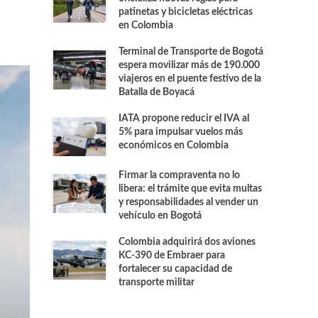
patinetas y bicicletas eléctricas
en Colombia
Terminal de Transporte de Bogotá
espera movilizar más de 190.000
viajeros en el puente festivo de la
Batalla de Boyacá
IATA propone reducir el IVA al
5% para impulsar vuelos más
económicos en Colombia
Firmar la compraventa no lo
libera: el trámite que evita multas
y responsabilidades al vender un
vehículo en Bogotá
Colombia adquirirá dos aviones
KC-390 de Embraer para
fortalecer su capacidad de
transporte militar