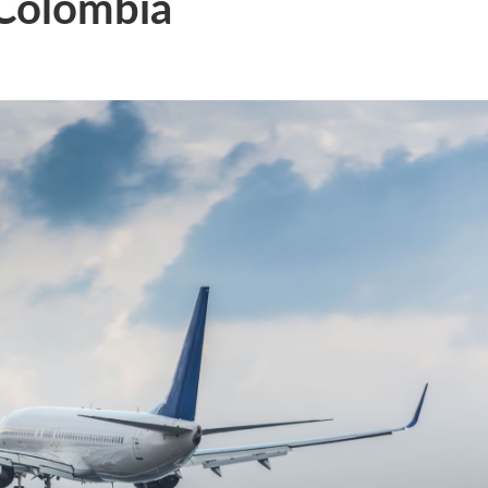
 Colombia