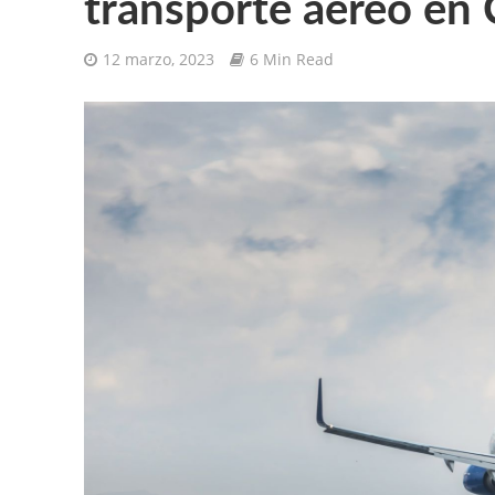
transporte aéreo en
12 marzo, 2023
6 Min Read