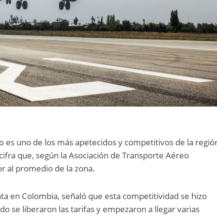
 es uno de los más apetecidos y competitivos de la regió
ifra que, según la Asociación de Transporte Aéreo
ior al promedio de la zona.
Iata en Colombia, señaló que esta competitividad se hizo
o se liberaron las tarifas y empezaron a llegar varias