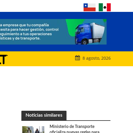
8 agosto, 2026
Noticias similares
Ministerio de Transporte
oficializa nuevas reglas para