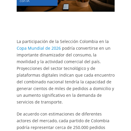
con IA
La participación de la Selección Colombia en la
Copa Mundial de 2026
podría convertirse en un
importante dinamizador del consumo, la
movilidad y la actividad comercial del país.
Proyecciones del sector tecnológico y de
plataformas digitales indican que cada encuentro
del combinado nacional tendría la capacidad de
generar cientos de miles de pedidos a domicilio y
un aumento significativo en la demanda de
servicios de transporte.
De acuerdo con estimaciones de diferentes
actores del mercado, cada partido de Colombia
podría representar cerca de 250.000 pedidos