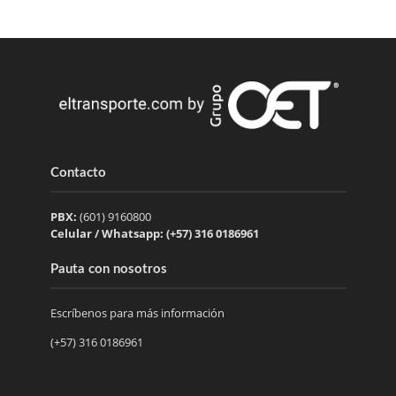
Contacto
PBX:
(601) 9160800
Celular / Whatsapp: (+57) 316 0186961
Pauta con nosotros
Escríbenos para más información
(+57) 316 0186961