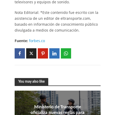
televisores y equipos de sonido.
Nota Editorial: *Este contenido fue escrito con la
asistencia de un editor de eltransporte.com,
basado en información de conocimiento público
divulgada a medios de comunicación.
Fuente:
forbes.co
You may also like
Ministerio de Transporte
oficializa nuevas reglas para