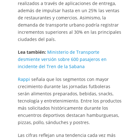
realizados a través de aplicaciones de entrega,
además de impulsar hasta en un 25% las ventas
de restaurantes y comercios. Asimismo, la
demanda de transporte urbano podría registrar
incrementos superiores al 30% en las principales
ciudades del país.
Lea también:
Ministerio de Transporte
desmiente versión sobre 600 pasajeros en
incidente del Tren de la Sabana
Rappi
señala que los segmentos con mayor
crecimiento durante las jornadas futboleras
serán alimentos preparados, bebidas, snacks,
tecnología y entretenimiento. Entre los productos
más solicitados históricamente durante los
encuentros deportivos destacan hamburguesas,
pizzas, pollo, sánduches y postres.
Las cifras reflejan una tendencia cada vez más