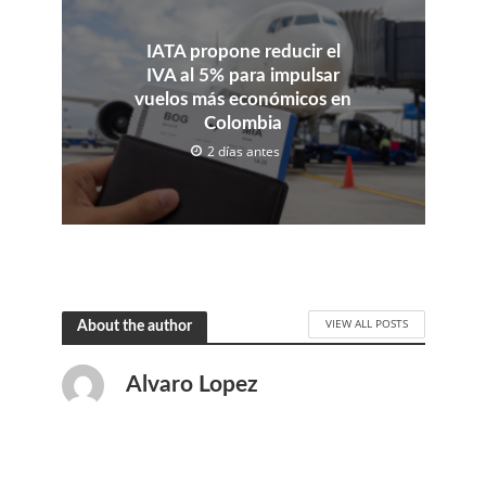
IATA propone reducir el
IVA al 5% para impulsar
vuelos más económicos en
Colombia
2 días antes
VIEW ALL POSTS
About the author
Alvaro Lopez