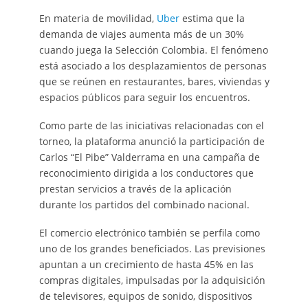
En materia de movilidad,
Uber
estima que la
demanda de viajes aumenta más de un 30%
cuando juega la Selección Colombia. El fenómeno
está asociado a los desplazamientos de personas
que se reúnen en restaurantes, bares, viviendas y
espacios públicos para seguir los encuentros.
Como parte de las iniciativas relacionadas con el
torneo, la plataforma anunció la participación de
Carlos “El Pibe” Valderrama en una campaña de
reconocimiento dirigida a los conductores que
prestan servicios a través de la aplicación
durante los partidos del combinado nacional.
El comercio electrónico también se perfila como
uno de los grandes beneficiados. Las previsiones
apuntan a un crecimiento de hasta 45% en las
compras digitales, impulsadas por la adquisición
de televisores, equipos de sonido, dispositivos