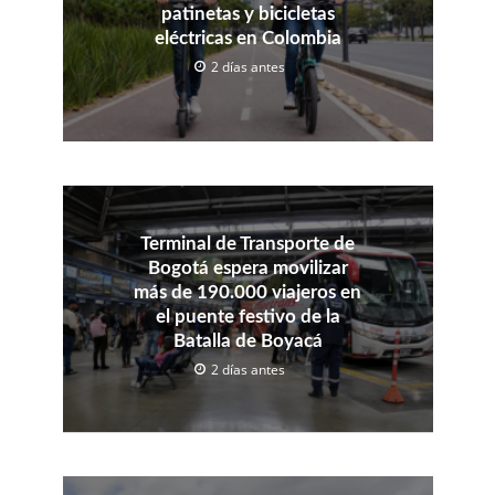
patinetas y bicicletas
eléctricas en Colombia
2 días antes
Terminal de Transporte de
Bogotá espera movilizar
más de 190.000 viajeros en
el puente festivo de la
Batalla de Boyacá
2 días antes