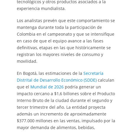
tecnológicos y otros productos asociados a la
experiencia mundialista.
Los analistas prevén que este comportamiento se
mantenga durante toda la participación de
Colombia en el campeonato y que se intensifique
en caso de que el equipo avance a las fases
definitivas, etapas en las que históricamente se
registran los mayores niveles de consumo y
movilidad.
En Bogotá, las estimaciones de la
Secretaría
Distrital de Desarrollo Económico (SDDE)
calculan
que el
Mundial de 2026
podría generar un
impacto cercano a $1,6 billones sobre el Producto
Interno Bruto de la ciudad durante el segundo y
tercer trimestre del año. La entidad proyecta
además un incremento de aproximadamente
$377.000 millones en las ventas, impulsado por la
mayor demanda de alimentos, bebidas,