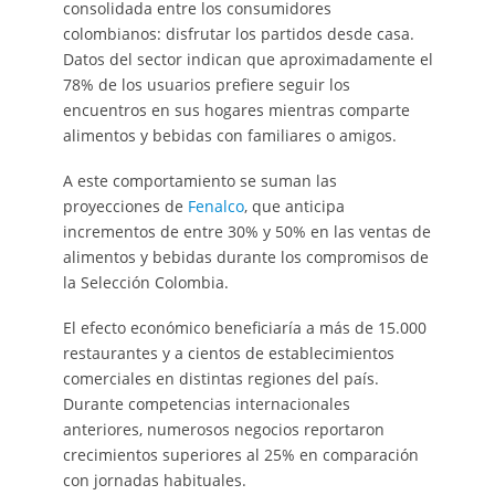
consolidada entre los consumidores
colombianos: disfrutar los partidos desde casa.
Datos del sector indican que aproximadamente el
78% de los usuarios prefiere seguir los
encuentros en sus hogares mientras comparte
alimentos y bebidas con familiares o amigos.
A este comportamiento se suman las
proyecciones de
Fenalco
, que anticipa
incrementos de entre 30% y 50% en las ventas de
alimentos y bebidas durante los compromisos de
la Selección Colombia.
El efecto económico beneficiaría a más de 15.000
restaurantes y a cientos de establecimientos
comerciales en distintas regiones del país.
Durante competencias internacionales
anteriores, numerosos negocios reportaron
crecimientos superiores al 25% en comparación
con jornadas habituales.