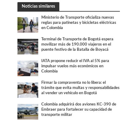
Noticias similares
Ministerio de Transporte oficializa nuevas
reglas para patinetas y bicicletas eléctricas
en Colombia
Terminal de Transporte de Bogotá espera
movilizar más de 190.000 viajeros en el
puente festivo de la Batalla de Boyacá
IATA propone reducir el IVA al 5% para
impulsar vuelos más económicos en
Colombia
Firmar la compraventa no lo libera: el
trámite que evita multas y responsabilidades
al vender un vehículo en Bogotá
Colombia adquirirá dos aviones KC-390 de
Embraer para fortalecer su capacidad de
transporte militar