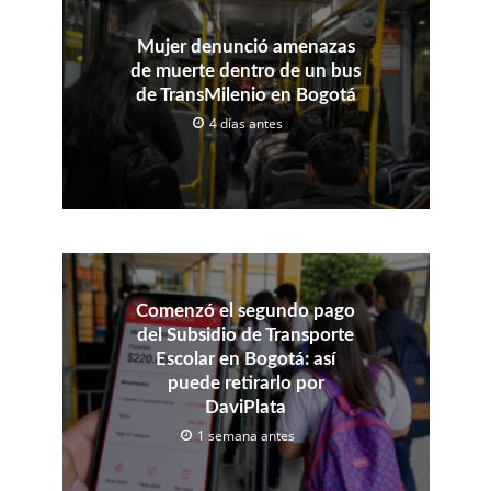
Mujer denunció amenazas
de muerte dentro de un bus
de TransMilenio en Bogotá
4 días antes
Comenzó el segundo pago
del Subsidio de Transporte
Escolar en Bogotá: así
puede retirarlo por
DaviPlata
1 semana antes