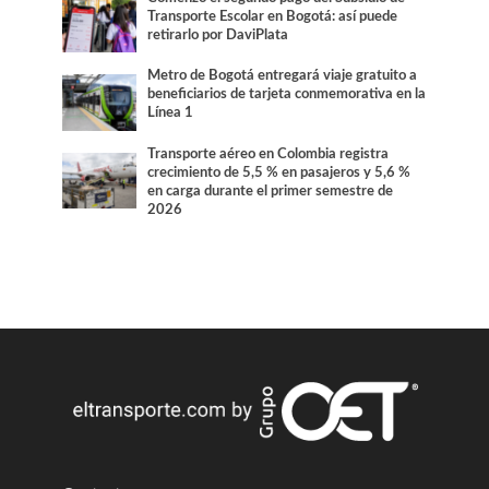
Transporte Escolar en Bogotá: así puede
retirarlo por DaviPlata
Metro de Bogotá entregará viaje gratuito a
beneficiarios de tarjeta conmemorativa en la
Línea 1
Transporte aéreo en Colombia registra
crecimiento de 5,5 % en pasajeros y 5,6 %
en carga durante el primer semestre de
2026