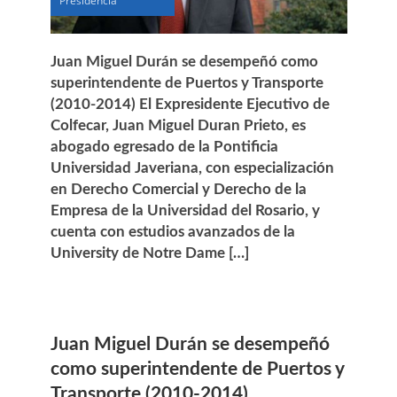
Presidencia
Juan Miguel Durán se desempeñó como
superintendente de Puertos y Transporte
(2010-2014) El Expresidente Ejecutivo de
Colfecar, Juan Miguel Duran Prieto, es
abogado egresado de la Pontificia
Universidad Javeriana, con especialización
en Derecho Comercial y Derecho de la
Empresa de la Universidad del Rosario, y
cuenta con estudios avanzados de la
University de Notre Dame […]
Juan Miguel Durán se desempeñó
como superintendente de Puertos y
Transporte (2010-2014)