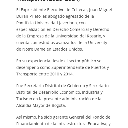
El Expresidente Ejecutivo de Colfecar, Juan Miguel
Duran Prieto, es abogado egresado de la
Pontificia Universidad Javeriana, con
especialización en Derecho Comercial y Derecho
de la Empresa de la Universidad del Rosario, y
cuenta con estudios avanzados de la University
de Notre Dame en Estados Unidos.
En su experiencia desde el sector público se
desempeñó como Superintendente de Puertos y
Transporte entre 2010 y 2014.
Fue Secretario Distrital de Gobierno y Secretario
Distrital de Desarrollo Económico, Industría y
Turismo en la presente administración de la
Alcaldía Mayor de Bogotá.
Así mismo, ha sido gerente General del Fondo de
Financiamiento de la Infraestructura Educativa; y