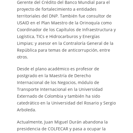
Gerente del Crédito del Banco Mundial para el
proyecto de fortalecimiento a entidades
territoriales del DNP. También fue consultor de
USAID en el Plan Maestro de la Orinoquía como
Coordinador de los Capítulos de Infraestructura y
Logística, TICs e Hidrocarburos y Energías
Limpias; y asesor en la Contraloría General de la
República para temas de anticorrupción, entre
otros.
Desde el plano académico es profesor de
postgrado en la Maestría de Derecho
Internacional de los Negocios, módulo de
Transporte Internacional en la Universidad
Externado de Colombia y también ha sido
catedrático en la Universidad del Rosario y Sergio
Arboleda.
Actualmente, Juan Miguel Durán abandona la
presidencia de COLFECAR y pasa a ocupar la