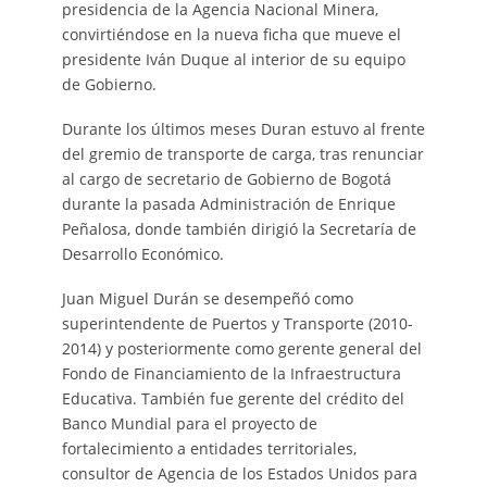
presidencia de la Agencia Nacional Minera,
convirtiéndose en la nueva ficha que mueve el
presidente Iván Duque al interior de su equipo
de Gobierno.
Durante los últimos meses Duran estuvo al frente
del gremio de transporte de carga, tras renunciar
al cargo de secretario de Gobierno de Bogotá
durante la pasada Administración de Enrique
Peñalosa, donde también dirigió la Secretaría de
Desarrollo Económico.
Juan Miguel Durán se desempeñó como
superintendente de Puertos y Transporte (2010-
2014) y posteriormente como gerente general del
Fondo de Financiamiento de la Infraestructura
Educativa. También fue gerente del crédito del
Banco Mundial para el proyecto de
fortalecimiento a entidades territoriales,
consultor de Agencia de los Estados Unidos para