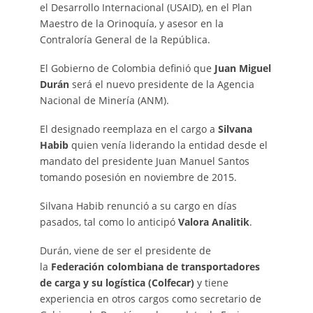
el Desarrollo Internacional (USAID), en el Plan
Maestro de la Orinoquía, y asesor en la
Contraloría General de la República.
El Gobierno de Colombia definió que
Juan Miguel
Durán
será el nuevo presidente de la Agencia
Nacional de Minería (ANM).
El designado reemplaza en el cargo a
Silvana
Habib
quien venía liderando la entidad desde el
mandato del presidente Juan Manuel Santos
tomando posesión en noviembre de 2015.
Silvana Habib renunció a su cargo en días
pasados, tal como lo anticipó
Valora Analitik
.
Durán, viene de ser el presidente de
la
Federación colombiana de transportadores
de carga y su logística (Colfecar)
y tiene
experiencia en otros cargos como secretario de