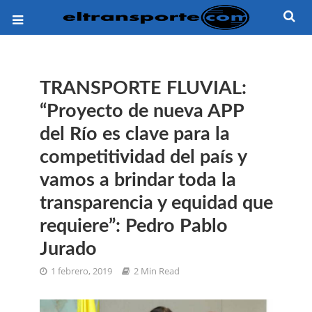
TRANSPORTE FLUVIAL:
“Proyecto de nueva APP
del Río es clave para la
competitividad del país y
vamos a brindar toda la
transparencia y equidad que
requiere”: Pedro Pablo
Jurado
1 febrero, 2019
2 Min Read