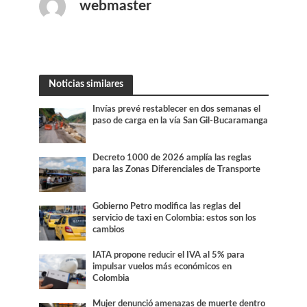
webmaster
Noticias similares
Invías prevé restablecer en dos semanas el
paso de carga en la vía San Gil-Bucaramanga
Decreto 1000 de 2026 amplía las reglas
para las Zonas Diferenciales de Transporte
Gobierno Petro modifica las reglas del
servicio de taxi en Colombia: estos son los
cambios
IATA propone reducir el IVA al 5% para
impulsar vuelos más económicos en
Colombia
Mujer denunció amenazas de muerte dentro