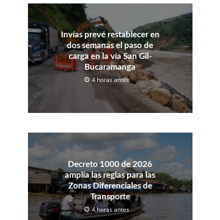
Invías prevé restablecer en
dos semanas el paso de
carga en la vía San Gil-
Bucaramanga
4 horas antes
Decreto 1000 de 2026
amplía las reglas para las
Zonas Diferenciales de
Transporte
4 horas antes