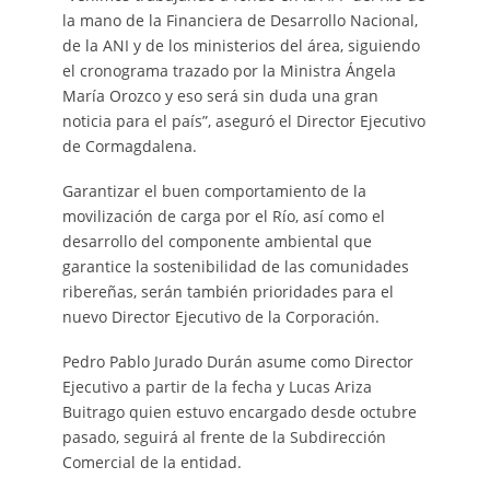
la mano de la Financiera de Desarrollo Nacional,
de la ANI y de los ministerios del área, siguiendo
el cronograma trazado por la Ministra Ángela
María Orozco y eso será sin duda una gran
noticia para el país”, aseguró el Director Ejecutivo
de Cormagdalena.
Garantizar el buen comportamiento de la
movilización de carga por el Río, así como el
desarrollo del componente ambiental que
garantice la sostenibilidad de las comunidades
ribereñas, serán también prioridades para el
nuevo Director Ejecutivo de la Corporación.
Pedro Pablo Jurado Durán asume como Director
Ejecutivo a partir de la fecha y Lucas Ariza
Buitrago quien estuvo encargado desde octubre
pasado, seguirá al frente de la Subdirección
Comercial de la entidad.