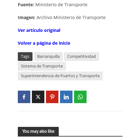
Fuente:
Ministerio de Transporte
Imagen:
Archivo Ministerio de Transporte
Ver artículo original
Volver a página de inicio
Tags
Barranquilla
Competitividad
Sistema de Transporte
Superintendencia de Puertos y Transporte
You may also like