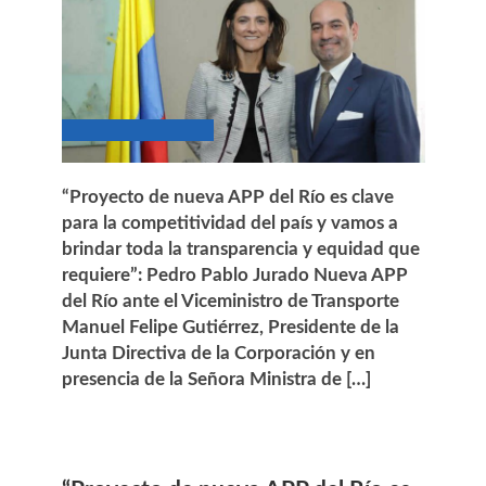
“Proyecto de nueva APP del Río es clave
para la competitividad del país y vamos a
brindar toda la transparencia y equidad que
requiere”: Pedro Pablo Jurado Nueva APP
del Río ante el Viceministro de Transporte
Manuel Felipe Gutiérrez, Presidente de la
Junta Directiva de la Corporación y en
presencia de la Señora Ministra de […]