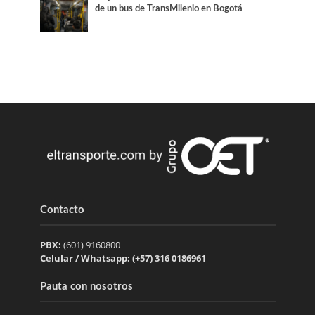
de un bus de TransMilenio en Bogotá
Contacto
PBX:
(601) 9160800
Celular / Whatsapp: (+57) 316 0186961
Pauta con nosotros