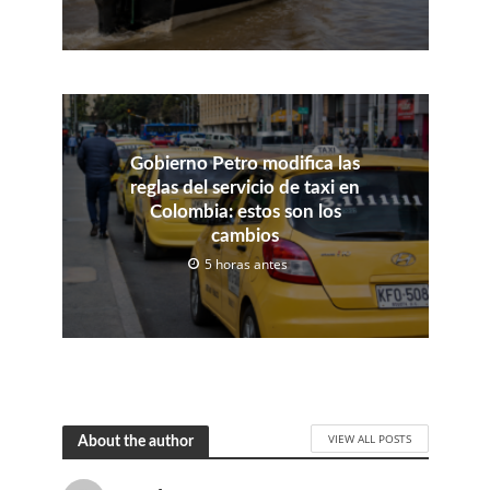
Gobierno Petro modifica las
reglas del servicio de taxi en
Colombia: estos son los
cambios
5 horas antes
VIEW ALL POSTS
About the author