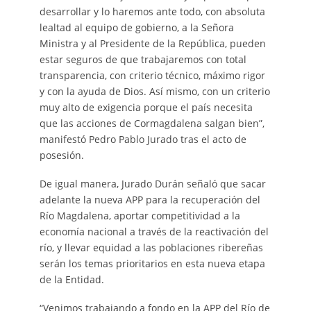
desarrollar y lo haremos ante todo, con absoluta
lealtad al equipo de gobierno, a la Señora
Ministra y al Presidente de la República, pueden
estar seguros de que trabajaremos con total
transparencia, con criterio técnico, máximo rigor
y con la ayuda de Dios. Así mismo, con un criterio
muy alto de exigencia porque el país necesita
que las acciones de Cormagdalena salgan bien”,
manifestó Pedro Pablo Jurado tras el acto de
posesión.
De igual manera, Jurado Durán señaló que sacar
adelante la nueva APP para la recuperación del
Río Magdalena, aportar competitividad a la
economía nacional a través de la reactivación del
río, y llevar equidad a las poblaciones ribereñas
serán los temas prioritarios en esta nueva etapa
de la Entidad.
“Venimos trabajando a fondo en la APP del Río de