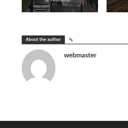
About the author
webmaster