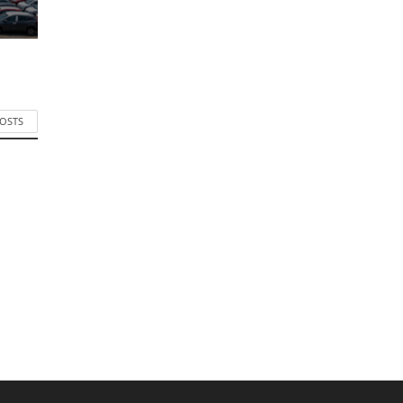
POSTS