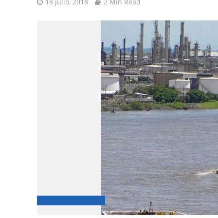
18 julio, 2018
2 Min Read