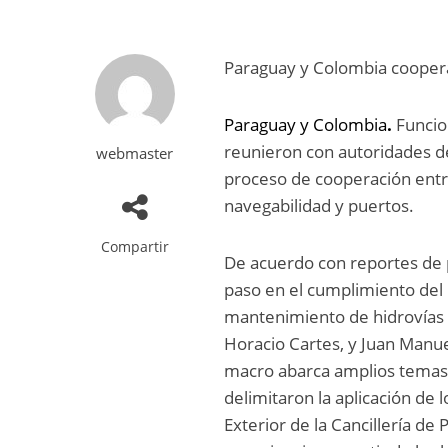
Paraguay y Colombia coopera
Paraguay y Colombia
.
Funcio
reunieron con autoridades de
webmaster
proceso de cooperación ent
navegabilidad y puertos.
Compartir
De acuerdo con reportes de p
paso en el cumplimiento del
mantenimiento de hidrovías y
Horacio Cartes, y Juan Manue
macro abarca amplios temas 
delimitaron la aplicación de
Exterior de la Cancillería d