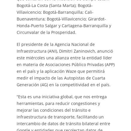
Bogotá-La Costa (Santa Marta); Bogotá-
Villavicencio; Bogotá-Barranquilla; Cali-
Buenaventura; Bogotá-Villavicencio; Girardot-
Honda-Puerto Salgar y Cartagena-Barranquilla y
Circunvalar de la Prosperidad.
El presidente de la Agencia Nacional de
Infraestructura (ANI), Dimitri Zaninovich, anunció
este miércoles una alianza entre la entidad líder
en materia de Asociaciones Público Privadas (APP)
en el país y la aplicación Waze que permitirá
medir el impacto de las Autopistas de Cuarta
Generación (4G) en la competitividad en el país.
“Esta es una iniciativa global, que nos entrega
herramientas, para reducir congestiones y
mejorar las condiciones del tránsito e
infraestructura de transporte, facilitando un
intercambio de datos de tránsito bilateral entre
Google y entidades que recolectan datos de