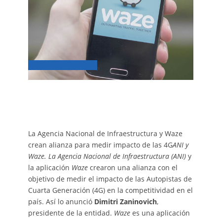
La Agencia Nacional de Infraestructura y Waze
crean alianza para medir impacto de las 4G
ANI y
Waze. La Agencia Nacional de Infraestructura (ANI)
y
la aplicación
Waze
crearon una alianza con el
objetivo de medir el impacto de las Autopistas de
Cuarta Generación (4G) en la competitividad en el
país. Así lo anunció
Dimitri Zaninovich
,
presidente de la entidad.
Waze
es una aplicación