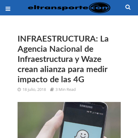
INFRAESTRUCTURA: La
Agencia Nacional de
Infraestructura y Waze
crean alianza para medir
impacto de las 4G
18 julio, 2018
3 Min Read