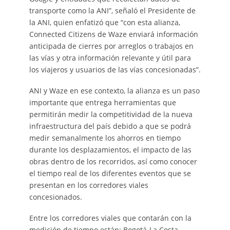
transporte como la ANI”, señaló el Presidente de
la ANI, quien enfatizó que “con esta alianza,
Connected Citizens de Waze enviará información
anticipada de cierres por arreglos o trabajos en
las vías y otra información relevante y útil para
los viajeros y usuarios de las vías concesionadas”.
ANI y Waze en ese contexto, la alianza es un paso
importante que entrega herramientas que
permitirán medir la competitividad de la nueva
infraestructura del país debido a que se podrá
medir semanalmente los ahorros en tiempo
durante los desplazamientos, el impacto de las
obras dentro de los recorridos, así como conocer
el tiempo real de los diferentes eventos que se
presentan en los corredores viales
concesionados.
Entre los corredores viales que contarán con la
medición de tiempo están: Bogotá-La Costa