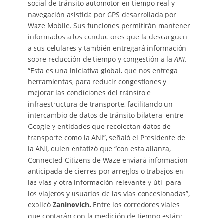
social de tránsito automotor en tiempo real y
navegación asistida por GPS desarrollada por
Waze Mobile. Sus funciones permitirán mantener
informados a los conductores que la descarguen
a sus celulares y también entregará información
sobre reducción de tiempo y congestión a la
ANI.
“Esta es una iniciativa global, que nos entrega
herramientas, para reducir congestiones y
mejorar las condiciones del tránsito e
infraestructura de transporte, facilitando un
intercambio de datos de tránsito bilateral entre
Google y entidades que recolectan datos de
transporte como la ANI”, señaló el Presidente de
la ANI, quien enfatizó que “con esta alianza,
Connected Citizens de Waze enviará información
anticipada de cierres por arreglos o trabajos en
las vías y otra información relevante y útil para
los viajeros y usuarios de las vías concesionadas”,
explicó
Zaninovich.
Entre los corredores viales
que contarán con la medición de tiempo están: