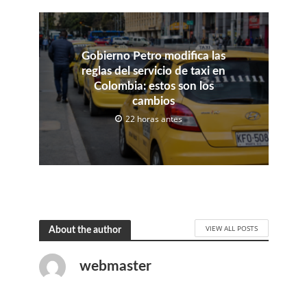
Gobierno Petro modifica las
reglas del servicio de taxi en
Colombia: estos son los
cambios
22 horas antes
VIEW ALL POSTS
About the author
webmaster