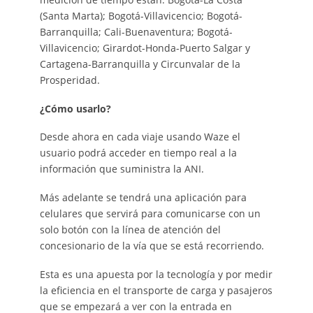
(Santa Marta); Bogotá-Villavicencio; Bogotá-
Barranquilla; Cali-Buenaventura; Bogotá-
Villavicencio; Girardot-Honda-Puerto Salgar y
Cartagena-Barranquilla y Circunvalar de la
Prosperidad.
¿Cómo usarlo?
Desde ahora en cada viaje usando Waze el
usuario podrá acceder en tiempo real a la
información que suministra la ANI.
Más adelante se tendrá una aplicación para
celulares que servirá para comunicarse con un
solo botón con la línea de atención del
concesionario de la vía que se está recorriendo.
Esta es una apuesta por la tecnología y por medir
la eficiencia en el transporte de carga y pasajeros
que se empezará a ver con la entrada en