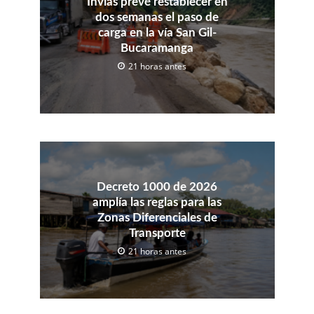
Invías prevé restablecer en
dos semanas el paso de
carga en la vía San Gil-
Bucaramanga
21 horas antes
Decreto 1000 de 2026
amplía las reglas para las
Zonas Diferenciales de
Transporte
21 horas antes