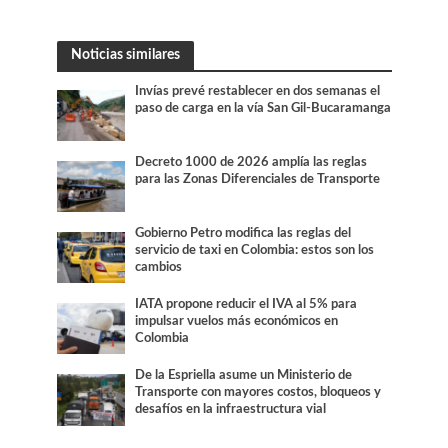
Noticias similares
Invías prevé restablecer en dos semanas el
paso de carga en la vía San Gil-Bucaramanga
Decreto 1000 de 2026 amplía las reglas
para las Zonas Diferenciales de Transporte
Gobierno Petro modifica las reglas del
servicio de taxi en Colombia: estos son los
cambios
IATA propone reducir el IVA al 5% para
impulsar vuelos más económicos en
Colombia
De la Espriella asume un Ministerio de
Transporte con mayores costos, bloqueos y
desafíos en la infraestructura vial