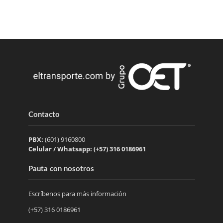
Contacto
PBX:
(601) 9160800
Celular / Whatsapp: (+57) 316 0186961
Pauta con nosotros
Escríbenos para más información
(+57) 316 0186961