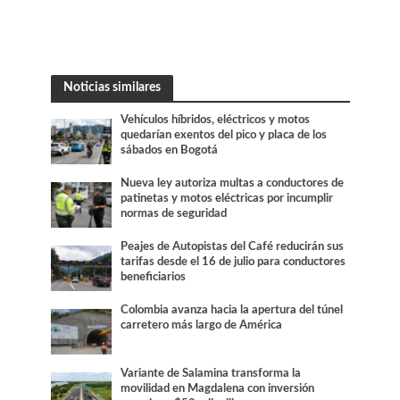
Noticias similares
Vehículos híbridos, eléctricos y motos
quedarían exentos del pico y placa de los
sábados en Bogotá
Nueva ley autoriza multas a conductores de
patinetas y motos eléctricas por incumplir
normas de seguridad
Peajes de Autopistas del Café reducirán sus
tarifas desde el 16 de julio para conductores
beneficiarios
Colombia avanza hacia la apertura del túnel
carretero más largo de América
Variante de Salamina transforma la
movilidad en Magdalena con inversión