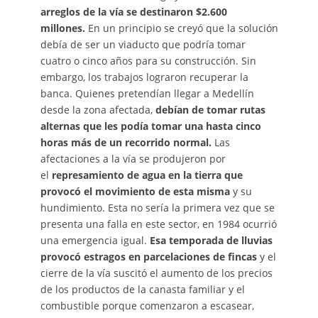
arreglos de la vía se destinaron $2.600
millones.
En un principio se creyó que la solución
debía de ser un viaducto que podría tomar
cuatro o cinco años para su construcción. Sin
embargo, los trabajos lograron recuperar la
banca. Quienes pretendían llegar a Medellín
desde la zona afectada,
debían de tomar rutas
alternas que les podía tomar una hasta cinco
horas más de un recorrido normal.
Las
afectaciones a la vía se produjeron por
el
represamiento de agua en la tierra que
provocó el movimiento de esta misma
y su
hundimiento. Esta no sería la primera vez que se
presenta una falla en este sector, en 1984 ocurrió
una emergencia igual.
Esa temporada de lluvias
provocó estragos en parcelaciones de fincas
y el
cierre de la vía suscitó el aumento de los precios
de los productos de la canasta familiar y el
combustible porque comenzaron a escasear,