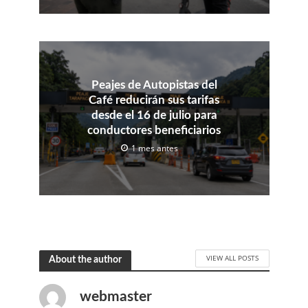
Peajes de Autopistas del
Café reducirán sus tarifas
desde el 16 de julio para
conductores beneficiarios
1 mes antes
VIEW ALL POSTS
About the author
webmaster