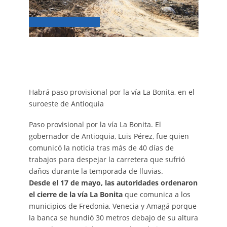
Habrá paso provisional por la vía La Bonita, en el
suroeste de Antioquia
Paso provisional por la vía La Bonita. El
gobernador de Antioquia, Luis Pérez, fue quien
comunicó la noticia tras más de 40 días de
trabajos para despejar la carretera que sufrió
daños durante la temporada de lluvias.
Desde el 17 de mayo, las autoridades ordenaron
el cierre de la vía La Bonita
que comunica a los
municipios de Fredonia, Venecia y Amagá porque
la banca se hundió 30 metros debajo de su altura