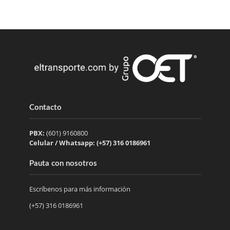
Contacto
PBX:
(601) 9160800
Celular / Whatsapp: (+57) 316 0186961
Pauta con nosotros
Escríbenos para más información
(+57) 316 0186961