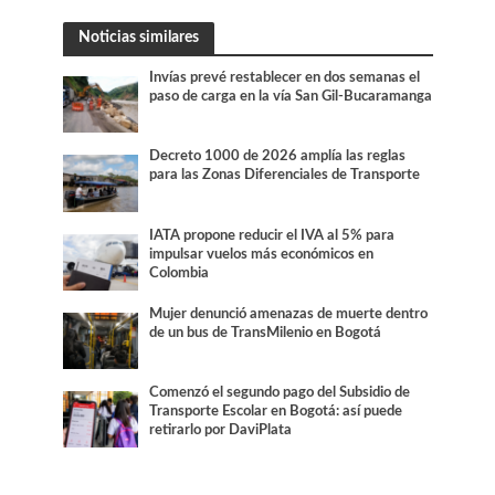
Noticias similares
Invías prevé restablecer en dos semanas el
paso de carga en la vía San Gil-Bucaramanga
Decreto 1000 de 2026 amplía las reglas
para las Zonas Diferenciales de Transporte
IATA propone reducir el IVA al 5% para
impulsar vuelos más económicos en
Colombia
Mujer denunció amenazas de muerte dentro
de un bus de TransMilenio en Bogotá
Comenzó el segundo pago del Subsidio de
Transporte Escolar en Bogotá: así puede
retirarlo por DaviPlata