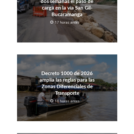
dos semanas el paso de
carga en la vía San Gil-
Bucaramanga
17 horas antes
Decreto 1000 de 2026
amplía las reglas para las
Zonas Diferenciales de
Transporte
18 horas antes