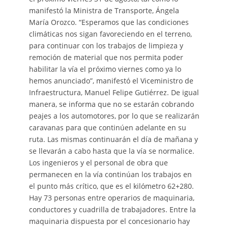
manifestó la Ministra de Transporte, Ángela
María Orozco. “Esperamos que las condiciones
climáticas nos sigan favoreciendo en el terreno,
para continuar con los trabajos de limpieza y
remoción de material que nos permita poder
habilitar la vía el próximo viernes como ya lo
hemos anunciado”, manifestó el Viceministro de
Infraestructura, Manuel Felipe Gutiérrez. De igual
manera, se informa que no se estarán cobrando
peajes a los automotores, por lo que se realizarán
caravanas para que continúen adelante en su
ruta. Las mismas continuarán el día de mañana y
se llevarán a cabo hasta que la vía se normalice.
Los ingenieros y el personal de obra que
permanecen en la vía continúan los trabajos en
el punto más crítico, que es el kilómetro 62+280.
Hay 73 personas entre operarios de maquinaria,
conductores y cuadrilla de trabajadores. Entre la
maquinaria dispuesta por el concesionario hay