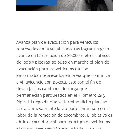
Avanza plan de evacuación para vehículos
represados en la vía al LlanoTras lograr un gran
avance en la remoción de 30.000 metros cúbicos
de lodo y piedras, se puso en marcha el plan de
evacuación para los vehículos que se
encontraban represados en la vía que comunica
a Villavicencio con Bogotá. Esto con el fin de
desalojar los camiones de carga que
permanecían parqueados en el kilómetro 29 y
Pipiral. Luego de que se termine dicho plan, se
cerrará nuevamente la vía para continuar con la
labor de la remoción de escombros. El objetivo es
abrir el corredor vial para todo tipo de vehículos
el próximo viernes 31 de agosto, tal como lo