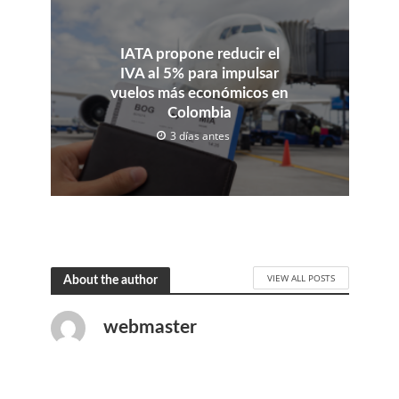
IATA propone reducir el
IVA al 5% para impulsar
vuelos más económicos en
Colombia
3 días antes
VIEW ALL POSTS
About the author
webmaster