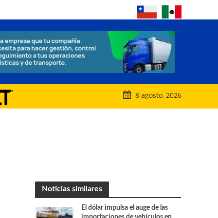
8 agosto, 2026
Noticias similares
El dólar impulsa el auge de las
importaciones de vehículos en