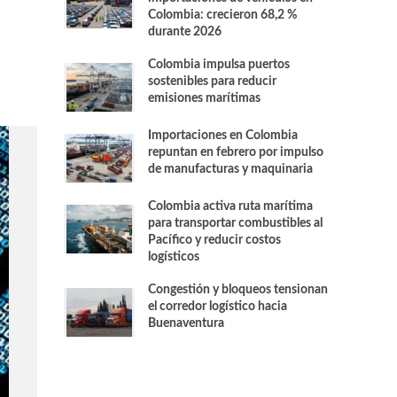
Colombia: crecieron 68,2 %
durante 2026
Colombia impulsa puertos
sostenibles para reducir
emisiones marítimas
Importaciones en Colombia
repuntan en febrero por impulso
de manufacturas y maquinaria
Colombia activa ruta marítima
para transportar combustibles al
Pacífico y reducir costos
logísticos
Congestión y bloqueos tensionan
el corredor logístico hacia
Buenaventura