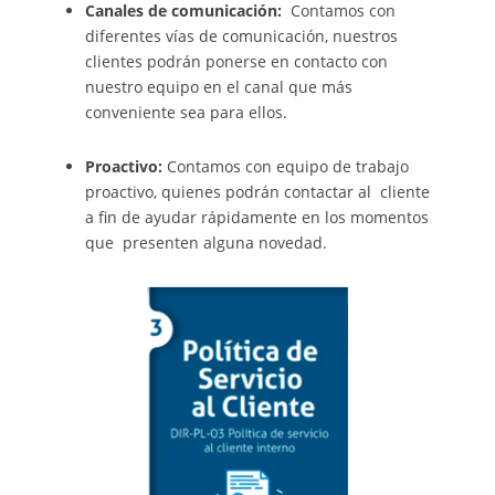
Canales de comunicación:
Contamos con
diferentes vías de comunicación, nuestros
clientes podrán ponerse en contacto con
nuestro equipo en el canal que más
conveniente sea para ellos.
Proactivo:
Contamos con equipo de trabajo
proactivo, quienes podrán contactar al cliente
a fin de ayudar rápidamente en los momentos
que presenten alguna novedad.