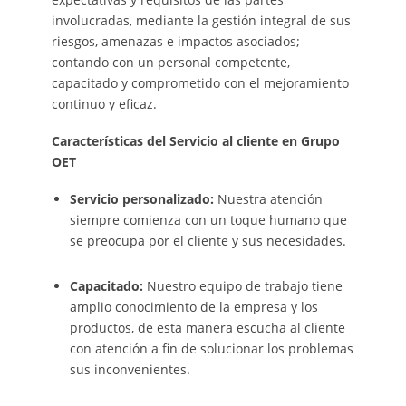
involucradas, mediante la gestión integral de sus
riesgos, amenazas e impactos asociados;
contando con un personal competente,
capacitado y comprometido con el mejoramiento
continuo y eficaz.
Características del Servicio al cliente en Grupo
OET
Servicio personalizado:
Nuestra atención
siempre comienza con un toque humano que
se preocupa por el cliente y sus necesidades.
Capacitado:
Nuestro equipo de trabajo tiene
amplio conocimiento de la empresa y los
productos, de esta manera escucha al cliente
con atención a fin de solucionar los problemas
sus inconvenientes.