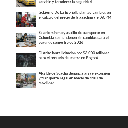
servicio y fortalecer la seguridad
Gobierno De La Espriella plantea cambios en
el cálculo del precio de la gasolina y el ACPM
Salario mínimo y auxilio de transporte en
Colombia se mantienen sin cambios para el
segundo semestre de 2026
Distrito lanza licitación por $3.000 millones
para el recaudo del metro de Bogotá
Alcalde de Soacha denuncia grave extorsión
y transporte ilegal en medio de crisis de
movilidad