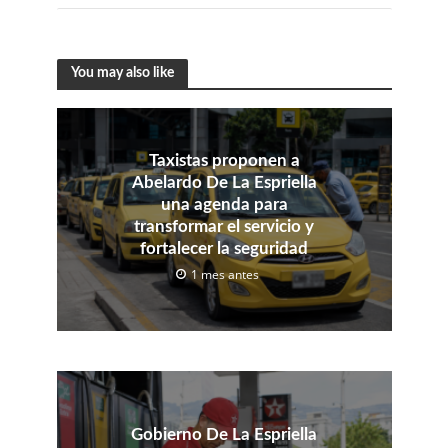
You may also like
Taxistas proponen a
Abelardo De La Espriella
una agenda para
transformar el servicio y
fortalecer la seguridad
1 mes antes
Gobierno De La Espriella