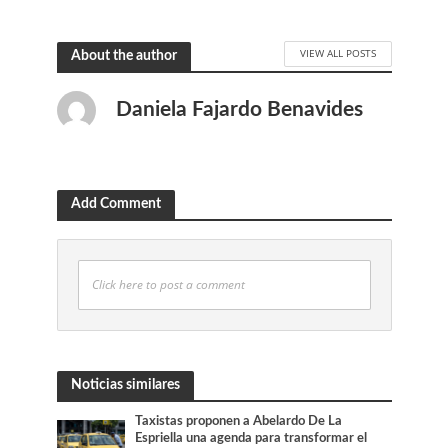
VIEW ALL POSTS
About the author
Daniela Fajardo Benavides
Add Comment
Click here to post a comment
Noticias similares
Taxistas proponen a Abelardo De La
Espriella una agenda para transformar el