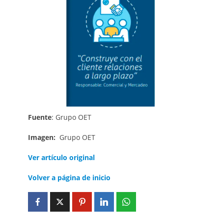
Fuente
: Grupo OET
Imagen:
Grupo OET
Ver artículo original
Volver a página de inicio