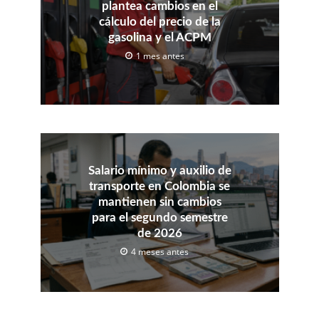
plantea cambios en el
cálculo del precio de la
gasolina y el ACPM
1 mes antes
Salario mínimo y auxilio de
transporte en Colombia se
mantienen sin cambios
para el segundo semestre
de 2026
4 meses antes