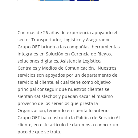
Con más de 26 años de experiencia apoyando el
sector Transportador, Logístico y Asegurador
Grupo OET brinda a las compañías, herramientas
integrales en Solución en Gerencia de Riegos,
soluciones digitales, Asistencia Logístico,
Centrales y Medios de Comunicación. Nuestros
servicios son apoyados por un departamento de
servicio al cliente, el cual tiene como objetivo
principal conseguir que nuestros clientes se
sientan satisfechos y puedan sacar el máximo
provecho de los servicios que presta la
Organización, teniendo en cuenta lo anterior
Grupo OET ha construido la Política de Servicio Al
cliente, en este articulo te daremos a conocer un
poco de que se trata.