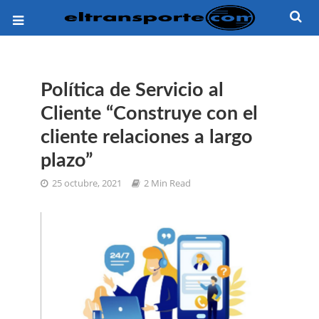
Política de Servicio al
Cliente “Construye con el
cliente relaciones a largo
plazo”
25 octubre, 2021
2 Min Read