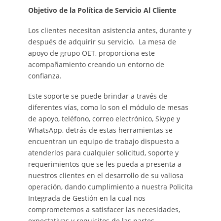
Objetivo de la Política de Servicio Al Cliente
Los clientes necesitan asistencia antes, durante y
después de adquirir su servicio. La mesa de
apoyo de grupo OET, proporciona este
acompañamiento creando un entorno de
confianza.
Este soporte se puede brindar a través de
diferentes vías, como lo son el módulo de mesas
de apoyo, teléfono, correo electrónico, Skype y
WhatsApp, detrás de estas herramientas se
encuentran un equipo de trabajo dispuesto a
atenderlos para cualquier solicitud, soporte y
requerimientos que se les pueda a presenta a
nuestros clientes en el desarrollo de su valiosa
operación, dando cumplimiento a nuestra Policita
Integrada de Gestión en la cual nos
comprometemos a satisfacer las necesidades,
expectativas y requisitos de las partes