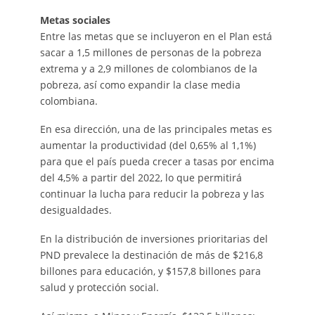
Metas sociales
Entre las metas que se incluyeron en el Plan está
sacar a 1,5 millones de personas de la pobreza
extrema y a 2,9 millones de colombianos de la
pobreza, así como expandir la clase media
colombiana.
En esa dirección, una de las principales metas es
aumentar la productividad (del 0,65% al 1,1%)
para que el país pueda crecer a tasas por encima
del 4,5% a partir del 2022, lo que permitirá
continuar la lucha para reducir la pobreza y las
desigualdades.
En la distribución de inversiones prioritarias del
PND prevalece la destinación de más de $216,8
billones para educación, y $157,8 billones para
salud y protección social.