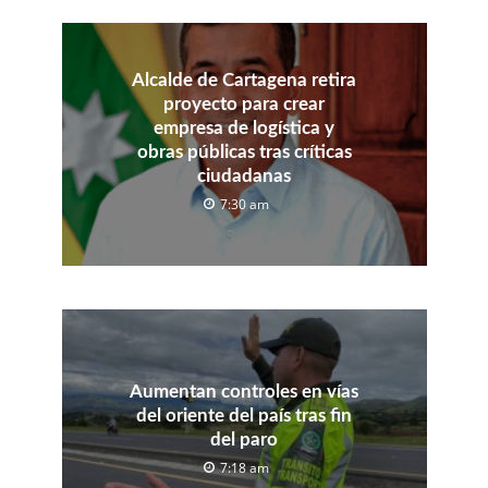
Alcalde de Cartagena retira
proyecto para crear
empresa de logística y
obras públicas tras críticas
ciudadanas
7:30 am
Aumentan controles en vías
del oriente del país tras fin
del paro
7:18 am