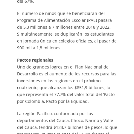
del 67%.
El número de niños que se beneficiarán del
Programa de Alimentación Escolar (PAE) pasará
de 5,3 millones a 7 millones entre 2018 y 2022.
Simultáneamente, se duplicarán los estudiantes
en jornada única en colegios oficiales, al pasar de
900 mil a 1,8 millones.
Pactos regionales
Uno de grandes logros en el Plan Nacional de
Desarrollo es el aumento de los recursos para las
inversiones en las regiones en el próximo
cuatrienio, que alcanzan los $851,9 billones, lo
que representa el 77,7% del valor total del ‘Pacto
por Colombia, Pacto por la Equidad’.
La región Pacífico, conformada por los
departamentos del Cauca, Chocó, Nariño y Valle
del Cauca, tendrá $123,7 billones de pesos, lo que