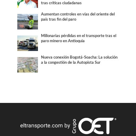
tras críticas ciudadanas
Aumentan controles en vías del oriente del
país tras fin del paro
Millonarias pérdidas en el transporte tras el
paro minero en Antioquia
Nueva conexión Bogotá-Soacha: La solución
a la congestión de la Autopista Sur