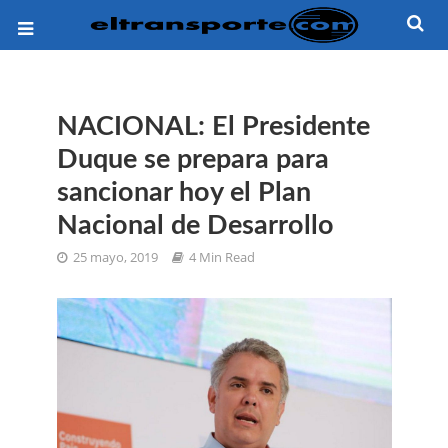
NACIONAL: El Presidente
Duque se prepara para
sancionar hoy el Plan
Nacional de Desarrollo
25 mayo, 2019
4 Min Read