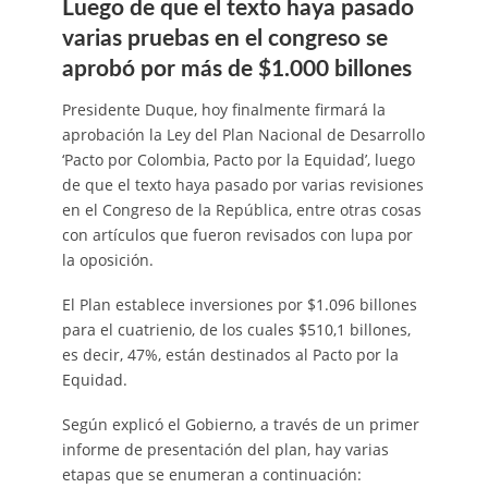
Luego de que el texto haya pasado
varias pruebas en el congreso se
aprobó por más de $1.000 billones
Presidente Duque, hoy finalmente firmará la
aprobación la Ley del Plan Nacional de Desarrollo
‘Pacto por Colombia, Pacto por la Equidad’, luego
de que el texto haya pasado por varias revisiones
en el Congreso de la República, entre otras cosas
con artículos que fueron revisados con lupa por
la oposición.
El Plan establece inversiones por $1.096 billones
para el cuatrienio, de los cuales $510,1 billones,
es decir, 47%, están destinados al Pacto por la
Equidad.
Según explicó el Gobierno, a través de un primer
informe de presentación del plan, hay varias
etapas que se enumeran a continuación: