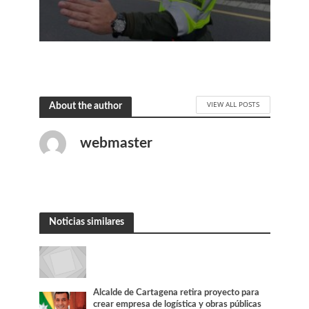
VIEW ALL POSTS
About the author
webmaster
Noticias similares
Alcalde de Cartagena retira proyecto para
crear empresa de logística y obras públicas