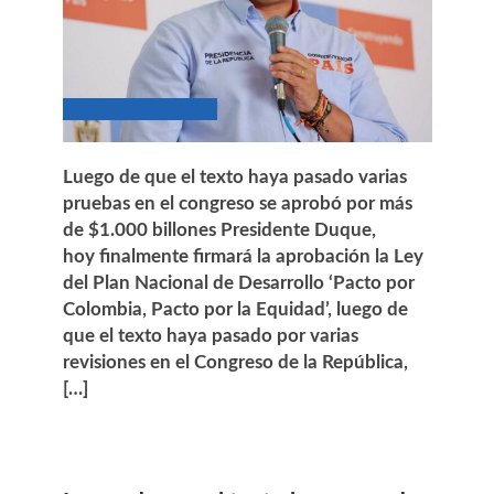
Luego de que el texto haya pasado varias
pruebas en el congreso se aprobó por más
de $1.000 billones Presidente Duque,
hoy finalmente firmará la aprobación la Ley
del Plan Nacional de Desarrollo ‘Pacto por
Colombia, Pacto por la Equidad’, luego de
que el texto haya pasado por varias
revisiones en el Congreso de la República,
[…]