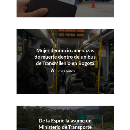
Mujer denunció amenazas
de muerte dentro de un bus
de TransMilenio en Bogotá
3 días antes
De la Espriella asume un
Ministerio de Transporte