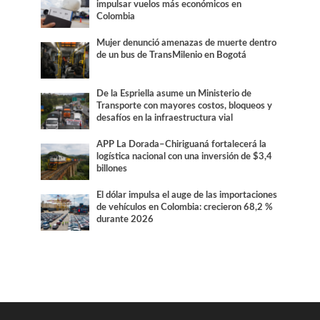
impulsar vuelos más económicos en
Colombia
Mujer denunció amenazas de muerte dentro
de un bus de TransMilenio en Bogotá
De la Espriella asume un Ministerio de
Transporte con mayores costos, bloqueos y
desafíos en la infraestructura vial
APP La Dorada–Chiriguaná fortalecerá la
logística nacional con una inversión de $3,4
billones
El dólar impulsa el auge de las importaciones
de vehículos en Colombia: crecieron 68,2 %
durante 2026