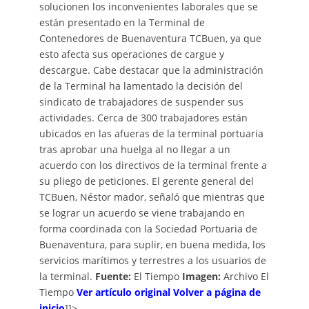
solucionen los inconvenientes laborales que se
están presentado en la Terminal de
Contenedores de Buenaventura TCBuen, ya que
esto afecta sus operaciones de cargue y
descargue. Cabe destacar que la administración
de la Terminal ha lamentado la decisión del
sindicato de trabajadores de suspender sus
actividades. Cerca de 300 trabajadores están
ubicados en las afueras de la terminal portuaria
tras aprobar una huelga al no llegar a un
acuerdo con los directivos de la terminal frente a
su pliego de peticiones. El gerente general del
TCBuen, Néstor mador, señaló que mientras que
se lograr un acuerdo se viene trabajando en
forma coordinada con la Sociedad Portuaria de
Buenaventura, para suplir, en buena medida, los
servicios marítimos y terrestres a los usuarios de
la terminal.
Fuente:
El Tiempo
Imagen:
Archivo El
Tiempo
Ver artículo original
Volver a página de
inicio
]]>