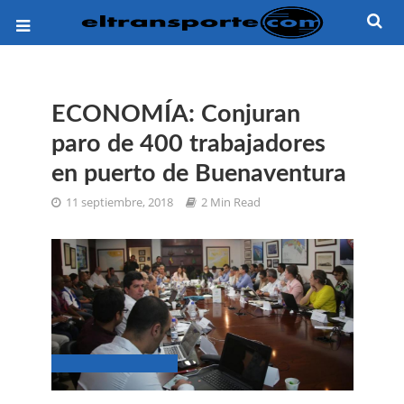
ECONOMÍA: Conjuran
paro de 400 trabajadores
en puerto de Buenaventura
11 septiembre, 2018
2 Min Read