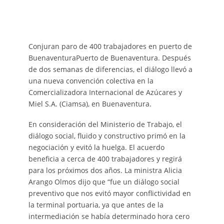
Conjuran paro de 400 trabajadores en puerto de
BuenaventuraPuerto de Buenaventura. Después
de dos semanas de diferencias, el diálogo llevó a
una nueva convención colectiva en la
Comercializadora Internacional de Azúcares y
Miel S.A. (Ciamsa), en Buenaventura.
En consideración del Ministerio de Trabajo, el
diálogo social, fluido y constructivo primó en la
negociación y evitó la huelga. El acuerdo
beneficia a cerca de 400 trabajadores y regirá
para los próximos dos años. La ministra Alicia
Arango Olmos dijo que “fue un diálogo social
preventivo que nos evitó mayor conflictividad en
la terminal portuaria, ya que antes de la
intermediación se había determinado hora cero