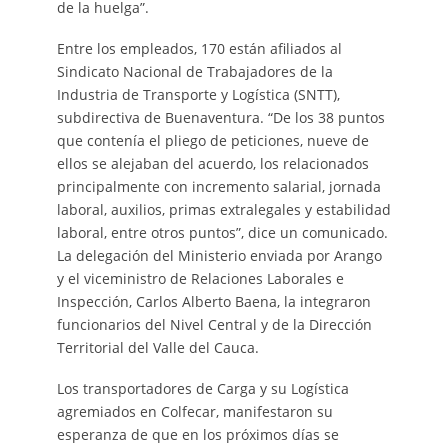
de la huelga”.
Entre los empleados, 170 están afiliados al
Sindicato Nacional de Trabajadores de la
Industria de Transporte y Logística (SNTT),
subdirectiva de Buenaventura. “De los 38 puntos
que contenía el pliego de peticiones, nueve de
ellos se alejaban del acuerdo, los relacionados
principalmente con incremento salarial, jornada
laboral, auxilios, primas extralegales y estabilidad
laboral, entre otros puntos”, dice un comunicado.
La delegación del Ministerio enviada por Arango
y el viceministro de Relaciones Laborales e
Inspección, Carlos Alberto Baena, la integraron
funcionarios del Nivel Central y de la Dirección
Territorial del Valle del Cauca.
Los transportadores de Carga y su Logística
agremiados en Colfecar, manifestaron su
esperanza de que en los próximos días se