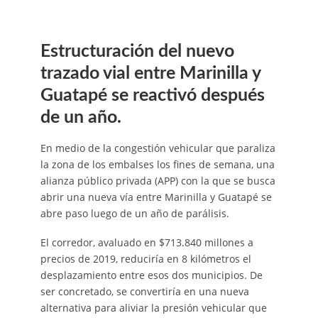
Estructuración del nuevo
trazado vial entre Marinilla y
Guatapé se reactivó después
de un año.
En medio de la congestión vehicular que paraliza
la zona de los embalses los fines de semana, una
alianza público privada (APP) con la que se busca
abrir una nueva vía entre Marinilla y Guatapé se
abre paso luego de un año de parálisis.
El corredor, avaluado en $713.840 millones a
precios de 2019, reduciría en 8 kilómetros el
desplazamiento entre esos dos municipios. De
ser concretado, se convertiría en una nueva
alternativa para aliviar la presión vehicular que