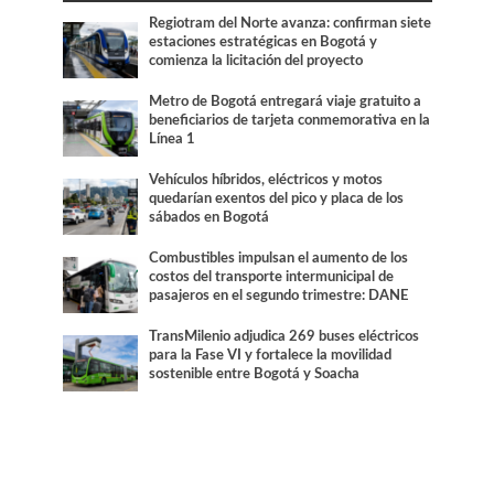
Regiotram del Norte avanza: confirman siete
estaciones estratégicas en Bogotá y
comienza la licitación del proyecto
Metro de Bogotá entregará viaje gratuito a
beneficiarios de tarjeta conmemorativa en la
Línea 1
Vehículos híbridos, eléctricos y motos
quedarían exentos del pico y placa de los
sábados en Bogotá
Combustibles impulsan el aumento de los
costos del transporte intermunicipal de
pasajeros en el segundo trimestre: DANE
TransMilenio adjudica 269 buses eléctricos
para la Fase VI y fortalece la movilidad
sostenible entre Bogotá y Soacha