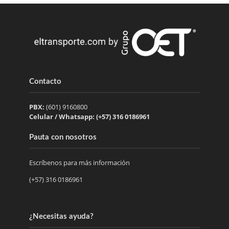
Contacto
PBX:
(601) 9160800
Celular / Whatsapp: (+57) 316 0186961
Pauta con nosotros
Escríbenos para más información
(+57) 316 0186961
¿Necesitas ayuda?