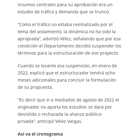
insumos centrales para su aprobación era un
estudio de tráfico y demanda que se truncó.
“Como el tráfico no estaba normalizado por el
tema del aislamiento, la dinámica no ha sido la
apropiada”, advirtió Vélez, señalando que por esa
condición el Departamento decidió suspender los
términos para la estructuración de ese proyecto.
Cuando se levante esa suspensión, en enero de
2022, explicó que el estructurador tendrá ocho
meses adicionales para concluir la formulación
de su propuesta.
“Es decir que si a mediados de agosto de 2022 el
originador no aporta los estudios se dará por
desistida o rechazada la alianza público-
privada”, anticipó Vélez Vargas.
Así va el cronograma