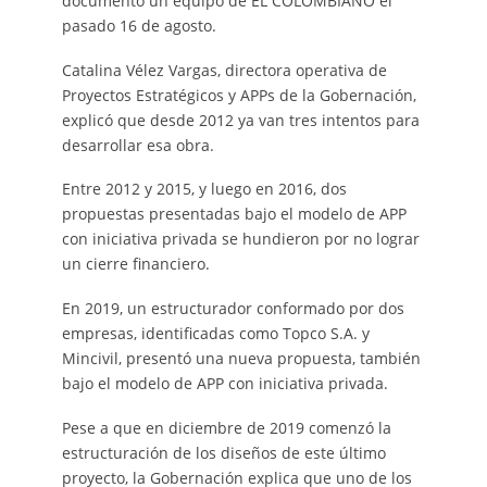
documentó un equipo de EL COLOMBIANO el
pasado 16 de agosto.
Catalina Vélez Vargas, directora operativa de
Proyectos Estratégicos y APPs de la Gobernación,
explicó que desde 2012 ya van tres intentos para
desarrollar esa obra.
Entre 2012 y 2015, y luego en 2016, dos
propuestas presentadas bajo el modelo de APP
con iniciativa privada se hundieron por no lograr
un cierre financiero.
En 2019, un estructurador conformado por dos
empresas, identificadas como Topco S.A. y
Mincivil, presentó una nueva propuesta, también
bajo el modelo de APP con iniciativa privada.
Pese a que en diciembre de 2019 comenzó la
estructuración de los diseños de este último
proyecto, la Gobernación explica que uno de los