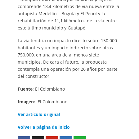
comprende 13,4 kilómetros de vía nueva entre la
autopista Medellín – Bogotá y El Peñol y la
rehabilitación de 11,1 kilómetros de la vía entre
este último municipio y Guatapé.
La vía tendría un impacto directo sobre 150.000
habitantes y un impacto indirecto sobre otros
750.000, en una área de al menos siete
municipios. De cara al futuro, la propuesta
contempla una operación por 26 años por parte
del constructor.
Fuente
: El Colombiano
Imagen:
El Colombiano
Ver artículo original
Volver a página de inicio