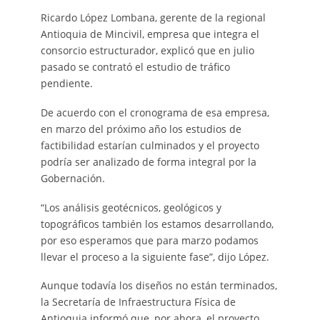
Ricardo López Lombana, gerente de la regional
Antioquia de Mincivil, empresa que integra el
consorcio estructurador, explicó que en julio
pasado se contrató el estudio de tráfico
pendiente.
De acuerdo con el cronograma de esa empresa,
en marzo del próximo año los estudios de
factibilidad estarían culminados y el proyecto
podría ser analizado de forma integral por la
Gobernación.
“Los análisis geotécnicos, geológicos y
topográficos también los estamos desarrollando,
por eso esperamos que para marzo podamos
llevar el proceso a la siguiente fase”, dijo López.
Aunque todavía los diseños no están terminados,
la Secretaría de Infraestructura Física de
Antioquia informó que, por ahora, el proyecto