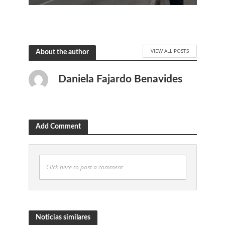
VIEW ALL POSTS
About the author
Daniela Fajardo Benavides
Add Comment
Click here to post a comment
Noticias similares