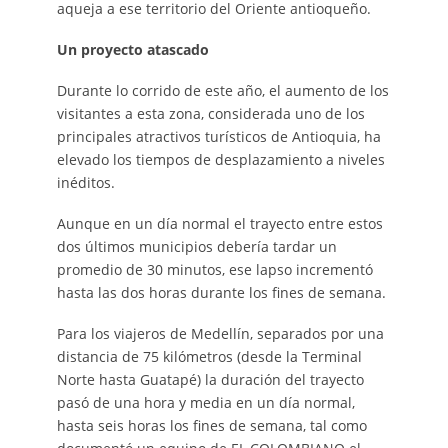
aqueja a ese territorio del Oriente antioqueño.
Un proyecto atascado
Durante lo corrido de este año, el aumento de los
visitantes a esta zona, considerada uno de los
principales atractivos turísticos de Antioquia, ha
elevado los tiempos de desplazamiento a niveles
inéditos.
Aunque en un día normal el trayecto entre estos
dos últimos municipios debería tardar un
promedio de 30 minutos, ese lapso incrementó
hasta las dos horas durante los fines de semana.
Para los viajeros de Medellín, separados por una
distancia de 75 kilómetros (desde la Terminal
Norte hasta Guatapé) la duración del trayecto
pasó de una hora y media en un día normal,
hasta seis horas los fines de semana, tal como