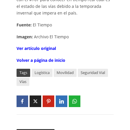
el estado de las vías debido a la temporada
invernal que impera en el país.
Fuente:
El Tiempo
Imagen:
Archivo El Tiempo
Ver artículo original
Volver a página de inicio
Tags
Logística
Movilidad
Seguridad Vial
Vías