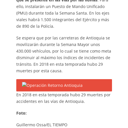
ello, instalarán un Puesto de Mando Unificado
(PMU) durante toda la Semana Santa. En los ejes
viales habrá 1.500 integrantes del Ejército y más
de 890 de la Policía.
Se espera que por las carreteras de Antioquia se
movilizarán durante la Semana Mayor unos
430.000 vehículos, por lo cual se tiene como meta
disminuir al máximo los índices de incidentes de
tránsito. En 2018 en esta temporada hubo 29
muertes por esta causa.
En 2018 en esta temporada hubo 29 muertes por
accidentes en las vías de Antioquia.
Foto:
Guillermo Ossa/EL TIEMPO