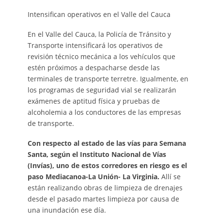
Intensifican operativos en el Valle del Cauca
En el Valle del Cauca, la Policía de Tránsito y
Transporte intensificará los operativos de
revisión técnico mecánica a los vehículos que
estén próximos a despacharse desde las
terminales de transporte terretre. Igualmente, en
los programas de seguridad vial se realizarán
exámenes de aptitud física y pruebas de
alcoholemia a los conductores de las empresas
de transporte.
Con respecto al estado de las vías para Semana
Santa, según el Instituto Nacional de Vías
(Invías), uno de estos corredores en riesgo es el
paso Mediacanoa-La Unión- La Virginia.
Allí se
están realizando obras de limpieza de drenajes
desde el pasado martes limpieza por causa de
una inundación ese día.