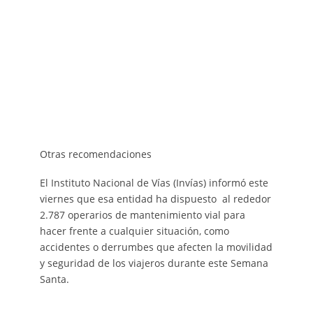
Otras recomendaciones
El Instituto Nacional de Vías (Invías) informó este
viernes que esa entidad ha dispuesto al rededor
2.787 operarios de mantenimiento vial para
hacer frente a cualquier situación, como
accidentes o derrumbes que afecten la movilidad
y seguridad de los viajeros durante este Semana
Santa.