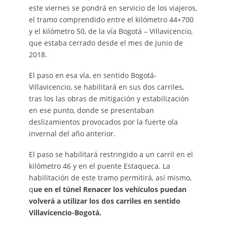
este viernes se pondrá en servicio de los viajeros,
el tramo comprendido entre el kilómetro 44+700
y el kilómetro 50, de la vía Bogotá – Villavicencio,
que estaba cerrado desde el mes de junio de
2018.
El paso en esa vía, en sentido Bogotá-
Villavicencio, se habilitará en sus dos carriles,
tras los las obras de mitigación y estabilización
en ese punto, donde se presentaban
deslizamientos provocados por la fuerte ola
invernal del año anterior.
El paso se habilitará restringido a un carril en el
kilómetro 46 y en el puente Estaqueca. La
habilitación de este tramo permitirá, así mismo,
q
ue en el túnel Renacer los vehículos puedan
volverá a utilizar los dos carriles en sentido
Villavicencio-Bogotá.