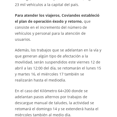
23 mil vehículos a la capital del país.
Para atender los viajeros, Coviandes estableció
el plan de operación éxodo y retorno,
que
consiste en el incremento del número de
vehículos y personal para la atención de
usuarios.
Además, los trabajos que se adelantan en la vía y
que generan algún tipo de afectación a la
movilidad, serán suspendidos este viernes 12 de
abril a las 12:00 del día, se retomarán el lunes 15
y martes 16, el miércoles 17 también se
realizarán hasta el mediodía.
En el caso del Kilómetro 64+200 donde se
adelantan pasos alternos por trabajos de
descargue manual de taludes, la actividad se
retomará el domingo 14 y se extenderá hasta el
miércoles también al medio día.