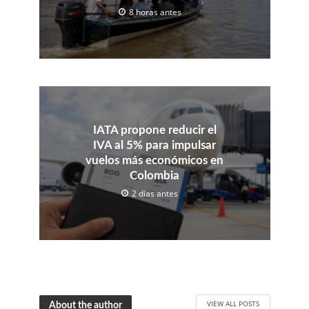
8 horas antes
IATA propone reducir el
IVA al 5% para impulsar
vuelos más económicos en
Colombia
2 días antes
VIEW ALL POSTS
About the author