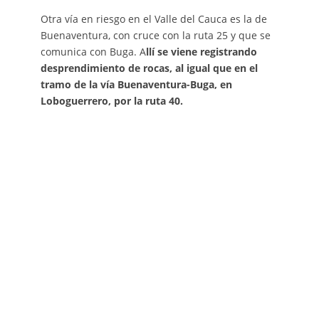
Otra vía en riesgo en el Valle del Cauca es la de
Buenaventura, con cruce con la ruta 25 y que se
comunica con Buga. A
llí se viene registrando
desprendimiento de rocas, al igual que en el
tramo de la vía Buenaventura-Buga, en
Loboguerrero, por la ruta 40.