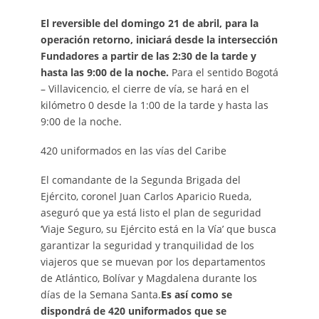
El reversible del domingo 21 de abril, para la
operación retorno, iniciará desde la intersección
Fundadores a partir de las 2:30 de la tarde y
hasta las 9:00 de la noche.
Para el sentido Bogotá
– Villavicencio, el cierre de vía, se hará en el
kilómetro 0 desde la 1:00 de la tarde y hasta las
9:00 de la noche.
420 uniformados en las vías del Caribe
El comandante de la Segunda Brigada del
Ejército, coronel Juan Carlos Aparicio Rueda,
aseguró que ya está listo el plan de seguridad
‘Viaje Seguro, su Ejército está en la Vía’ que busca
garantizar la seguridad y tranquilidad de los
viajeros que se muevan por los departamentos
de Atlántico, Bolívar y Magdalena durante los
días de la Semana Santa.
Es así como se
dispondrá de 420 uniformados que se