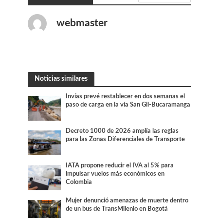
webmaster
Noticias similares
Invías prevé restablecer en dos semanas el
paso de carga en la vía San Gil-Bucaramanga
Decreto 1000 de 2026 amplía las reglas
para las Zonas Diferenciales de Transporte
IATA propone reducir el IVA al 5% para
impulsar vuelos más económicos en
Colombia
Mujer denunció amenazas de muerte dentro
de un bus de TransMilenio en Bogotá