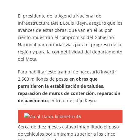
El presidente de la Agencia Nacional de
Infraestructura (ANI), Louis Kleyn, aseguró que los
avances de estas obras, que van en el 60 por
ciento, muestran el compromiso del Gobierno
Nacional para brindar vías para el progreso de la
región y para la competitividad del departamento
del Meta.
Para habilitar este tramo fue necesario invertir
2.500 millones de pesos
en obras que
permitieron la estabilización de taludes,
reparación de muros de contención, reparación
de pavimento,
entre otras, dijo Keyn.
Cerca de diez meses estuvo inhabilitado el paso
de vehículos por un tramo superior a los cinco