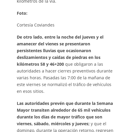
kilómetros de la vía.
Foto:
Cortesía Coviandes
De otro lado, entre la noche del jueves y el
amanecer del vienes se presentaron
persistentes lluvias que ocasionaron
deslizamientos y caídas de piedras en los
kilómetros 58 y 46+200
que obligaron a las
autoridades a hacer cierres preventivos durante
varias horas. Pasadas las 7:00 de la mañana de
este viernes se normalizó el tráfico de vehículos
en esos sitios.
Las autoridades prevén que durante la Semana
Mayor transiten alrededor de 65 mil vehículos
durante los días de mayor tráfico que son
viernes, sábado, miércoles y jueves;
y que el
domingo, durante la operación retorno, regresen