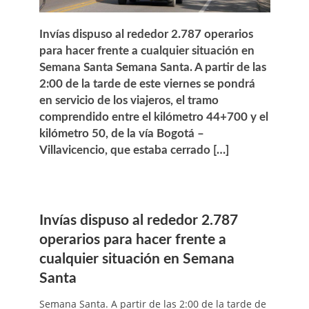
Invías dispuso al rededor 2.787 operarios
para hacer frente a cualquier situación en
Semana Santa Semana Santa. A partir de las
2:00 de la tarde de este viernes se pondrá
en servicio de los viajeros, el tramo
comprendido entre el kilómetro 44+700 y el
kilómetro 50, de la vía Bogotá –
Villavicencio, que estaba cerrado […]
Invías dispuso al rededor 2.787
operarios para hacer frente a
cualquier situación en Semana
Santa
Semana Santa. A partir de las 2:00 de la tarde de