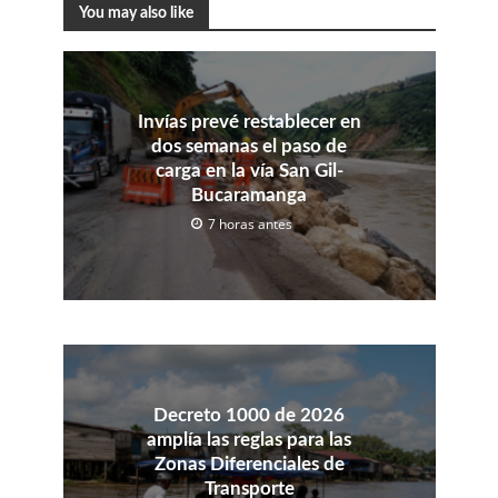
You may also like
Invías prevé restablecer en
dos semanas el paso de
carga en la vía San Gil-
Bucaramanga
7 horas antes
Decreto 1000 de 2026
amplía las reglas para las
Zonas Diferenciales de
Transporte