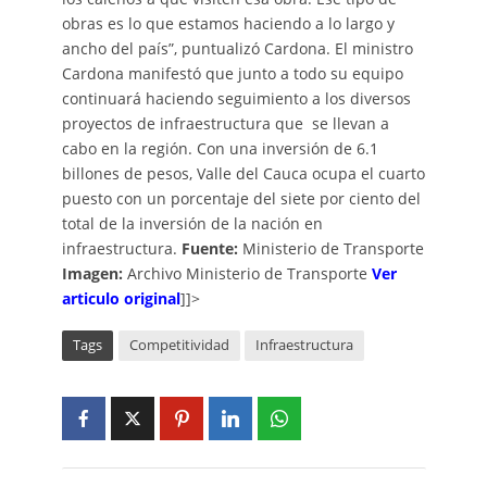
obras es lo que estamos haciendo a lo largo y
ancho del país”, puntualizó Cardona. El ministro
Cardona manifestó que junto a todo su equipo
continuará haciendo seguimiento a los diversos
proyectos de infraestructura que se llevan a
cabo en la región. Con una inversión de 6.1
billones de pesos, Valle del Cauca ocupa el cuarto
puesto con un porcentaje del siete por ciento del
total de la inversión de la nación en
infraestructura.
Fuente:
Ministerio de Transporte
Imagen:
Archivo Ministerio de Transporte
Ver
articulo original
]]>
Tags
Competitividad
Infraestructura