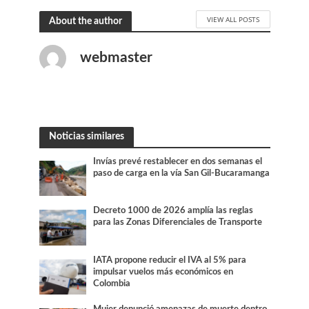
VIEW ALL POSTS
About the author
webmaster
Noticias similares
Invías prevé restablecer en dos semanas el
paso de carga en la vía San Gil-Bucaramanga
Decreto 1000 de 2026 amplía las reglas
para las Zonas Diferenciales de Transporte
IATA propone reducir el IVA al 5% para
impulsar vuelos más económicos en
Colombia
Mujer denunció amenazas de muerte dentro