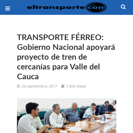
TRANSPORTE FÉRREO:
Gobierno Nacional apoyará
proyecto de tren de
cercanías para Valle del
Cauca
23 septiembre, 2017
2 Min Read