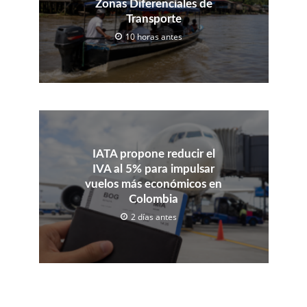
Zonas Diferenciales de
Transporte
10 horas antes
IATA propone reducir el
IVA al 5% para impulsar
vuelos más económicos en
Colombia
2 días antes