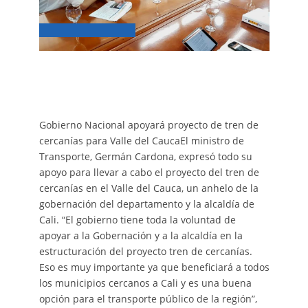
Gobierno Nacional apoyará proyecto de tren de
cercanías para Valle del CaucaEl ministro de
Transporte, Germán Cardona, expresó todo su
apoyo para llevar a cabo el proyecto del tren de
cercanías en el Valle del Cauca, un anhelo de la
gobernación del departamento y la alcaldía de
Cali. “El gobierno tiene toda la voluntad de
apoyar a la Gobernación y a la alcaldía en la
estructuración del proyecto tren de cercanías.
Eso es muy importante ya que beneficiará a todos
los municipios cercanos a Cali y es una buena
opción para el transporte público de la región”,