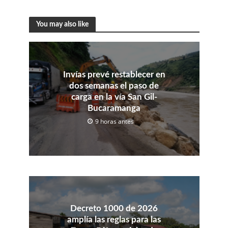
You may also like
Invías prevé restablecer en
dos semanas el paso de
carga en la vía San Gil-
Bucaramanga
9 horas antes
Decreto 1000 de 2026
amplía las reglas para las