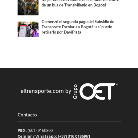
de un bus de TransMilenio en Bogotá
Comenzó el segundo pago del Subsidio de
Transporte Escolar en Bogotá: así puede
retirarlo por DaviPlata
Contacto
PBX:
(601) 9160800
Celular / Whatsapp: (+57) 316 0186961