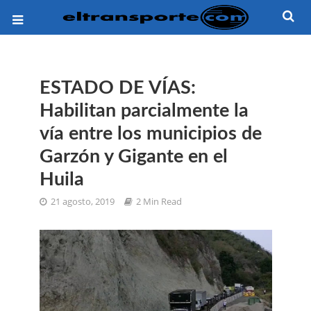
ESTADO DE VÍAS:
Habilitan parcialmente la
vía entre los municipios de
Garzón y Gigante en el
Huila
21 agosto, 2019
2 Min Read