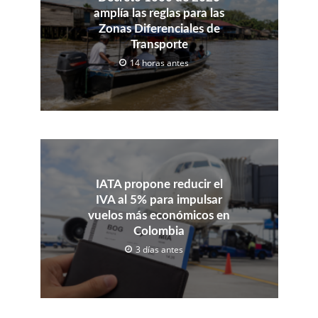
amplía las reglas para las
Zonas Diferenciales de
Transporte
14 horas antes
IATA propone reducir el
IVA al 5% para impulsar
vuelos más económicos en
Colombia
3 días antes