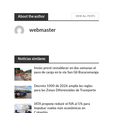
VIEW ALL POSTS
About the author
webmaster
Noticias similares
Invías prevé restablecer en dos semanas el
paso de carga en la vía San Gil-Bucaramanga
Decreto 1000 de 2026 amplía las reglas
para las Zonas Diferenciales de Transporte
IATA propone reducir el IVA al 5% para
impulsar vuelos más económicos en
Colombia