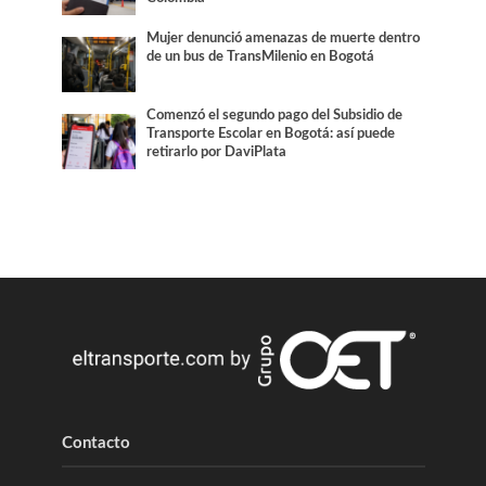
Mujer denunció amenazas de muerte dentro
de un bus de TransMilenio en Bogotá
Comenzó el segundo pago del Subsidio de
Transporte Escolar en Bogotá: así puede
retirarlo por DaviPlata
Contacto