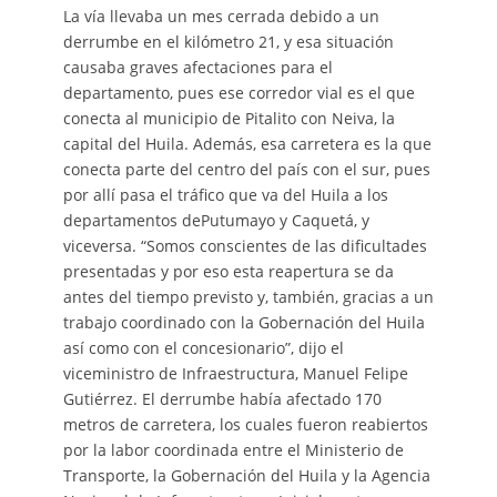
La vía llevaba un mes cerrada debido a un
derrumbe en el kilómetro 21, y esa situación
causaba graves afectaciones para el
departamento, pues ese corredor vial es el que
conecta al municipio de Pitalito con Neiva, la
capital del Huila. Además, esa carretera es la que
conecta parte del centro del país con el sur, pues
por allí pasa el tráfico que va del Huila a los
departamentos dePutumayo y Caquetá, y
viceversa. “Somos conscientes de las dificultades
presentadas y por eso esta reapertura se da
antes del tiempo previsto y, también, gracias a un
trabajo coordinado con la Gobernación del Huila
así como con el concesionario”, dijo el
viceministro de Infraestructura, Manuel Felipe
Gutiérrez. El derrumbe había afectado 170
metros de carretera, los cuales fueron reabiertos
por la labor coordinada entre el Ministerio de
Transporte, la Gobernación del Huila y la Agencia