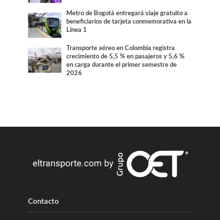
Metro de Bogotá entregará viaje gratuito a
beneficiarios de tarjeta conmemorativa en la
Línea 1
Transporte aéreo en Colombia registra
crecimiento de 5,5 % en pasajeros y 5,6 %
en carga durante el primer semestre de
2026
Contacto