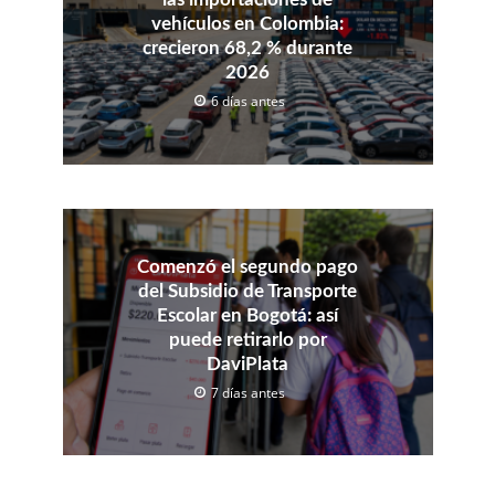
vehículos en Colombia:
crecieron 68,2 % durante
2026
6 días antes
Comenzó el segundo pago
del Subsidio de Transporte
Escolar en Bogotá: así
puede retirarlo por
DaviPlata
7 días antes