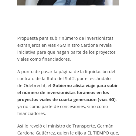
Propuesta para subir número de inversionistas
extranjeros en vías 4GMinistro Cardona revela
iniciativa para que hagan parte de los proyectos
viales como financiadores.
A punto de pasar la página de la liquidación del
contrato de la Ruta del Sol 2, por el escándalo
de Odebrecht, el
Gobierno alista viaje para subir
el número de inversionistas foráneos en los
proyectos viales de cuarta generación (vías 4G)
,
ya no como parte de concesiones, sino como
financiadores.
Así lo reveló el ministro de Transporte, Germán
Cardona Gutiérrez, quien le dijo a EL TIEMPO que,