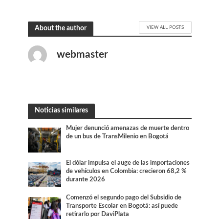
VIEW ALL POSTS
About the author
webmaster
Noticias similares
Mujer denunció amenazas de muerte dentro
de un bus de TransMilenio en Bogotá
El dólar impulsa el auge de las importaciones
de vehículos en Colombia: crecieron 68,2 %
durante 2026
Comenzó el segundo pago del Subsidio de
Transporte Escolar en Bogotá: así puede
retirarlo por DaviPlata