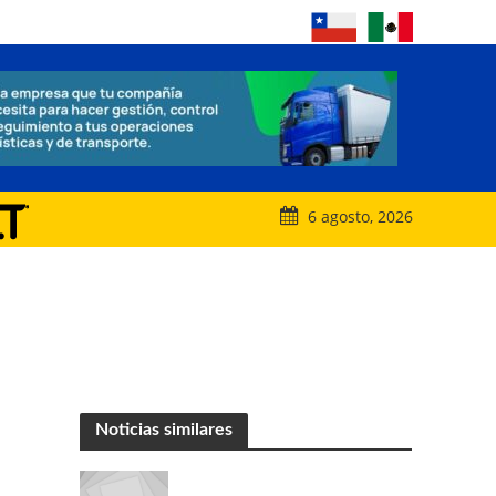
6 agosto, 2026
Noticias similares