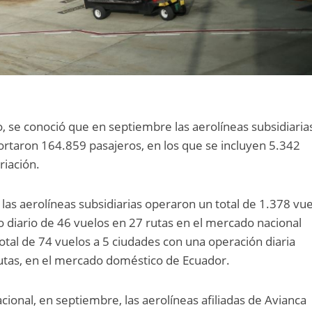
 se conoció que en septiembre las aerolíneas subsidiaria
ortaron 164.859 pasajeros, en los que se incluyen 5.342
riación.
las aerolíneas subsidiarias operaron un total de 1.378 vue
 diario de 46 vuelos en 27 rutas en el mercado nacional
tal de 74 vuelos a 5 ciudades con una operación diaria
utas, en el mercado doméstico de Ecuador.
cional, en septiembre, las aerolíneas afiliadas de Avianca