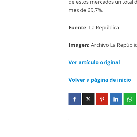
de estos mercados un total d
mes de 69,7%.
Fuente
: La República
Imagen:
Archivo La Repúbli
Ver artículo
original
Volver a página de inicio