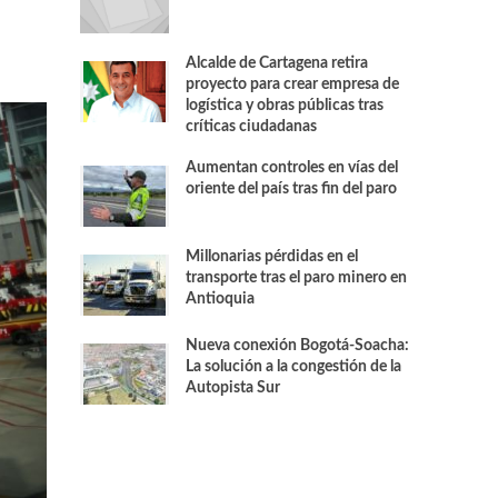
Alcalde de Cartagena retira
proyecto para crear empresa de
logística y obras públicas tras
críticas ciudadanas
Aumentan controles en vías del
oriente del país tras fin del paro
Millonarias pérdidas en el
transporte tras el paro minero en
Antioquia
Nueva conexión Bogotá-Soacha:
La solución a la congestión de la
Autopista Sur