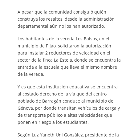
A pesar que la comunidad consiguió quién
construya los resaltos, desde la administración
departamental aún no los han autorizado.
Los habitantes de la vereda Los Balsos, en el
municipio de Pijao, solicitaron la autorización
para instalar 2 reductores de velocidad en el
sector de la finca La Estela, donde se encuentra la
entrada a la escuela que lleva el mismo nombre
de la vereda.
Y es que esta institución educativa se encuentra
al costado derecho de la vía que del centro
poblado de Barragán conduce al municipio de
Génova, por donde transitan vehículos de carga y
de transporte público a altas velocidades que
ponen en riesgo a los estudiantes.
Según Luz Yaneth Uni González, presidente de la