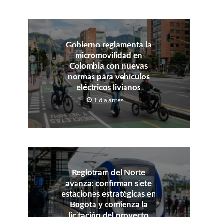
Gobierno reglamenta la
micromovilidad en
Colombia con nuevas
normas para vehículos
eléctricos livianos
1 día antes
Regiotram del Norte
avanza: confirman siete
estaciones estratégicas en
Bogotá y comienza la
licitación del proyecto