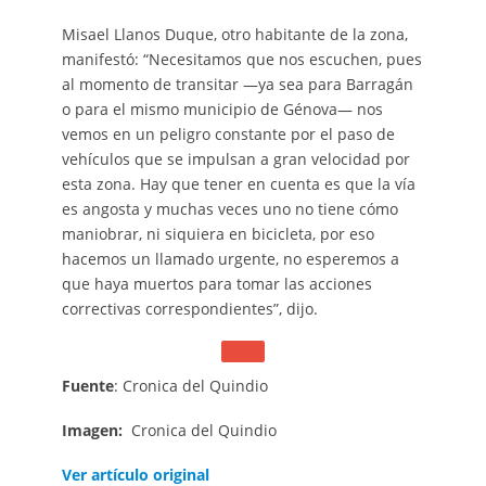
Misael Llanos Duque, otro habitante de la zona,
manifestó: “Necesitamos que nos escuchen, pues
al momento de transitar —ya sea para Barragán
o para el mismo municipio de Génova— nos
vemos en un peligro constante por el paso de
vehículos que se impulsan a gran velocidad por
esta zona. Hay que tener en cuenta es que la vía
es angosta y muchas veces uno no tiene cómo
maniobrar, ni siquiera en bicicleta, por eso
hacemos un llamado urgente, no esperemos a
que haya muertos para tomar las acciones
correctivas correspondientes”, dijo.
Fuente
: Cronica del Quindio
Imagen:
Cronica del Quindio
Ver artículo original