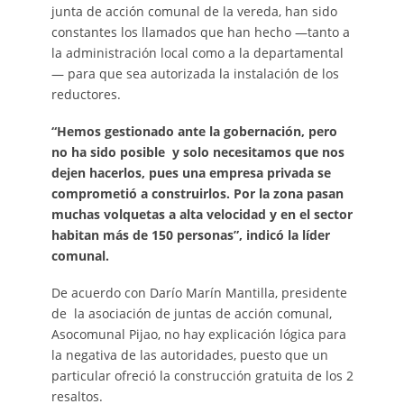
junta de acción comunal de la vereda, han sido
constantes los llamados que han hecho —tanto a
la administración local como a la departamental
— para que sea autorizada la instalación de los
reductores.
“Hemos gestionado ante la gobernación, pero
no ha sido posible y solo necesitamos que nos
dejen hacerlos, pues una empresa privada se
comprometió a construirlos. Por la zona pasan
muchas volquetas a alta velocidad y en el sector
habitan más de 150 personas”, indicó la líder
comunal.
De acuerdo con Darío Marín Mantilla, presidente
de la asociación de juntas de acción comunal,
Asocomunal Pijao, no hay explicación lógica para
la negativa de las autoridades, puesto que un
particular ofreció la construcción gratuita de los 2
resaltos.