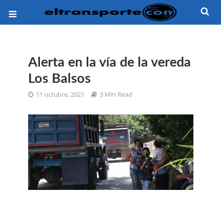
Alerta en la vía de la vereda
Los Balsos
11 octubre, 2021
3 Min Read