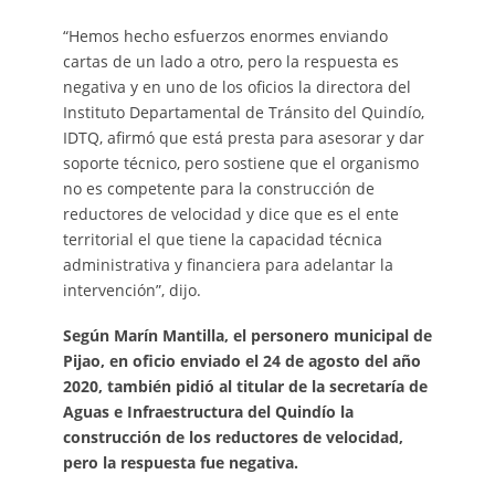
“Hemos hecho esfuerzos enormes enviando
cartas de un lado a otro, pero la respuesta es
negativa y en uno de los oficios la directora del
Instituto Departamental de Tránsito del Quindío,
IDTQ, afirmó que está presta para asesorar y dar
soporte técnico, pero sostiene que el organismo
no es competente para la construcción de
reductores de velocidad y dice que es el ente
territorial el que tiene la capacidad técnica
administrativa y financiera para adelantar la
intervención”, dijo.
Según Marín Mantilla, el personero municipal de
Pijao, en oficio enviado el 24 de agosto del año
2020, también pidió al titular de la secretaría de
Aguas e Infraestructura del Quindío la
construcción de los reductores de velocidad,
pero la respuesta fue negativa.