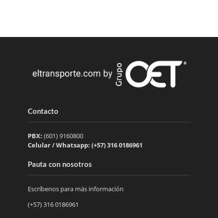
Contacto
PBX:
(601) 9160800
Celular / Whatsapp: (+57) 316 0186961
Pauta con nosotros
Escríbenos para más información
(+57) 316 0186961