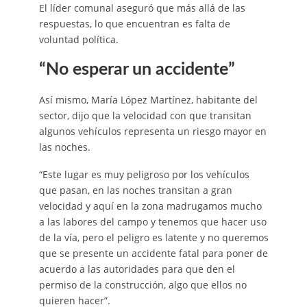
El líder comunal aseguró que más allá de las
respuestas, lo que encuentran es falta de
voluntad política.
“No esperar un accidente”
Así mismo, María López Martínez, habitante del
sector, dijo que la velocidad con que transitan
algunos vehículos representa un riesgo mayor en
las noches.
“Este lugar es muy peligroso por los vehículos
que pasan, en las noches transitan a gran
velocidad y aquí en la zona madrugamos mucho
a las labores del campo y tenemos que hacer uso
de la vía, pero el peligro es latente y no queremos
que se presente un accidente fatal para poner de
acuerdo a las autoridades para que den el
permiso de la construcción, algo que ellos no
quieren hacer”.