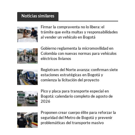
Noticias similares
Firmar la compraventa no lo libera: el
trámite que evita multas y responsabilidades
al vender un vehículo en Bogotá
Gobierno reglamenta la micromovilidad en
Colombia con nuevas normas para vehículos
eléctricos livianos
Regiotram del Norte avanza: confirman siete
estaciones estratégicas en Bogotá y
comienza la licitación del proyecto
Pico y placa para transporte especial en
Bogotá: calendario completo de agosto de
2026
Proponen crear cuerpo élite para reforzar la
seguridad del Metro de Bogotá y prevenir
problemáticas del transporte masivo