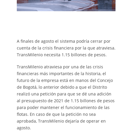
A finales de agosto el sistema podría cerrar por
cuenta de la crisis financiera por la que atraviesa.
TransMilenio necesita 1.15 billones de pesos.
TransMilenio atraviesa por una de las crisis
financieras más importantes de la historia, el
futuro de la empresa está en manos del Concejo
de Bogotá, lo anterior debido a que el Distrito
realizó una petición para que se dé una adición
al presupuesto de 2021 de 1.15 billones de pesos
para poder mantener el funcionamiento de las
flotas. En caso de que la petición no sea
aprobada, TransMilenio dejaría de operar en
agosto.