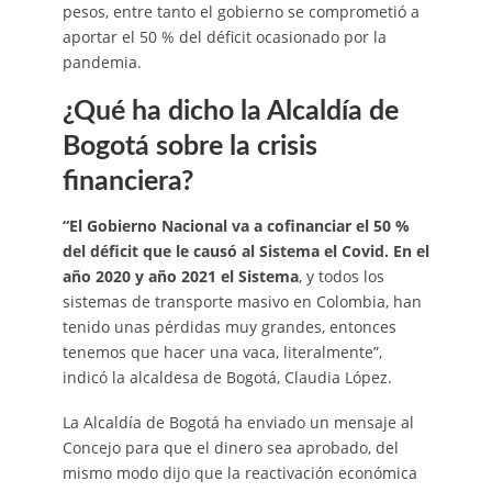
pesos, entre tanto el gobierno se comprometió a
aportar el 50 % del déficit ocasionado por la
pandemia.
¿Qué ha dicho la Alcaldía de
Bogotá sobre la crisis
financiera?
“El Gobierno Nacional va a cofinanciar el 50 %
del déficit que le causó al Sistema el Covid. En el
año 2020 y año 2021 el Sistema
, y todos los
sistemas de transporte masivo en Colombia, han
tenido unas pérdidas muy grandes, entonces
tenemos que hacer una vaca, literalmente”,
indicó la alcaldesa de Bogotá, Claudia López.
La Alcaldía de Bogotá ha enviado un mensaje al
Concejo para que el dinero sea aprobado, del
mismo modo dijo que la reactivación económica