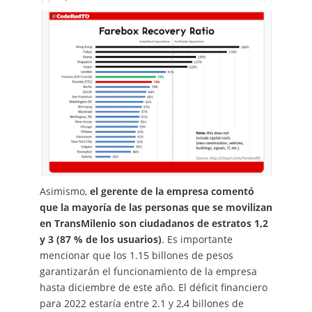
Asimismo,
el gerente de la empresa comentó
que la mayoría de las personas que se movilizan
en TransMilenio son ciudadanos de estratos 1,2
y 3 (87 % de los usuarios)
. Es importante
mencionar que los 1.15 billones de pesos
garantizarán el funcionamiento de la empresa
hasta diciembre de este año. El déficit financiero
para 2022 estaría entre 2.1 y 2,4 billones de