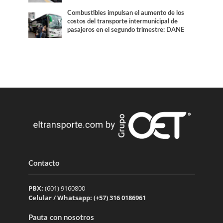
Combustibles impulsan el aumento de los
costos del transporte intermunicipal de
pasajeros en el segundo trimestre: DANE
Contacto
PBX:
(601) 9160800
Celular / Whatsapp: (+57) 316 0186961
Pauta con nosotros