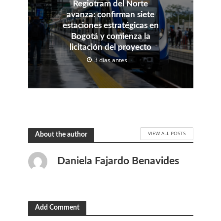
Regiotram del Norte
avanza: confirman siete
estaciones estratégicas en
Bogotá y comienza la
licitación del proyecto
3 días antes
VIEW ALL POSTS
About the author
Daniela Fajardo Benavides
Add Comment