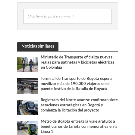
Click here to post a comment
Noticias similares
Ministerio de Transporte oficializa nuevas
reglas para patinetas y bicicletas eléctricas
en Colombia
Terminal de Transporte de Bogotá espera
movilizar más de 190.000 viajeros en el
puente festivo de la Batalla de Boyacá
Regiotram del Norte avanza: confirman siete
estaciones estratégicas en Bogotá y
comienza la licitación del proyecto
Metro de Bogotá entregará viaje gratuito a
beneficiarios de tarjeta conmemorativa en la
Línea 1