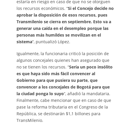
estaría en riesgo en caso de que no se otorguen
los recursos económicos. “
Si el Concejo decide no
aprobar la disposición de esos recursos, pues
Transmilenio se cierra en septiembre. Esto va a
generar una caída en el desempleo porque las
personas más humildes se movilizan en el
sistema
“, puntualizó López.
Igualmente, la funcionaria criticó la posición de
algunos concejales quienes han asegurado que
no se tienen los recursos. “
Sería un poco insólito
es que haya sido más fácil convencer al
Gobierno para que pusiera su parte, que
convencer a los concejales de Bogotá para que
la ciudad ponga lo suyo
“, añadió la mandataria.
Finalmente, cabe mencionar que en caso de que
pase la reforma tributaria en el Congreso de la
República, se destinarán $1,1 billones para
TransMilenio.