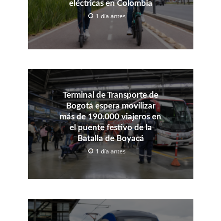
eléctricas en Colombia
1 día antes
Terminal de Transporte de
Bogotá espera movilizar
más de 190.000 viajeros en
el puente festivo de la
Batalla de Boyacá
1 día antes