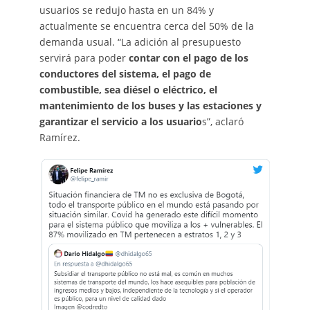
usuarios se redujo hasta en un 84% y
actualmente se encuentra cerca del 50% de la
demanda usual. “La adición al presupuesto
servirá para poder
contar con el pago de los
conductores del sistema, el pago de
combustible, sea diésel o eléctrico, el
mantenimiento de los buses y las estaciones y
garantizar el servicio a los usuario
s”, aclaró
Ramírez.