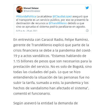
En entrevista con Caracol Radio, Felipe Ramírez,
gerente de TransMilenio explicó que parte de la
crisis financiera se debe a la pandemia del covid-
19 y a actos vandálicos. “Estamos hablando de
1.15 billones de pesos que son necesarios para la
prestación del servicio. No es solo de Bogotá, sino
todas las ciudades del país. Lo que se hizo
entendiendo la situación de las personas fue no
subir la tarifa, sumado a esto, la pandemia y los
hechos de vandalismo han afectado el sistema”,
comentó el funcionario.
Según aseveró la entidad la demanda de