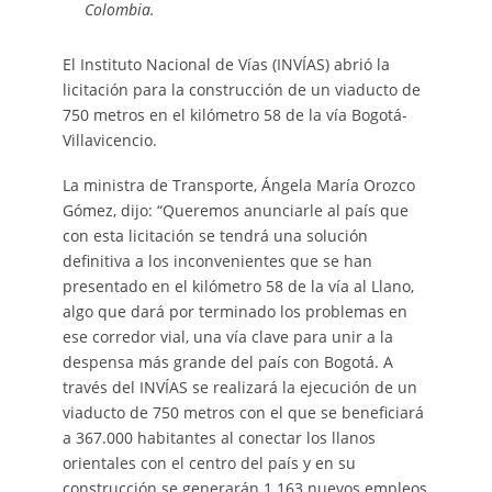
Colombia.
El Instituto Nacional de Vías (INVÍAS) abrió la
licitación para la construcción de un viaducto de
750 metros en el kilómetro 58 de la vía Bogotá-
Villavicencio.
La ministra de Transporte, Ángela María Orozco
Gómez, dijo: “Queremos anunciarle al país que
con esta licitación se tendrá una solución
definitiva a los inconvenientes que se han
presentado en el kilómetro 58 de la vía al Llano,
algo que dará por terminado los problemas en
ese corredor vial, una vía clave para unir a la
despensa más grande del país con Bogotá. A
través del INVÍAS se realizará la ejecución de un
viaducto de 750 metros con el que se beneficiará
a 367.000 habitantes al conectar los llanos
orientales con el centro del país y en su
construcción se generarán 1.163 nuevos empleos,