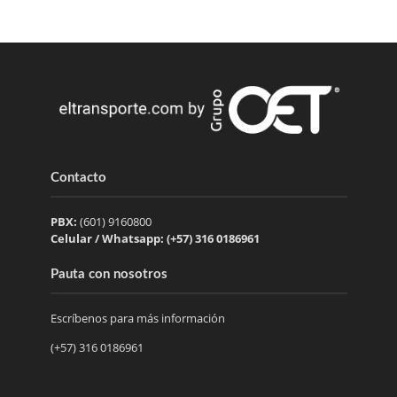
Contacto
PBX:
(601) 9160800
Celular / Whatsapp: (+57) 316 0186961
Pauta con nosotros
Escríbenos para más información
(+57) 316 0186961