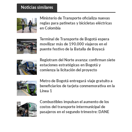
Noticias similares
Ministerio de Transporte oficializa nuevas
reglas para patinetas y bicicletas eléctricas
en Colombia
Terminal de Transporte de Bogotá espera
movilizar más de 190.000 viajeros en el
puente festivo de la Batalla de Boyacá
Regiotram del Norte avanza: confirman siete
estaciones estratégicas en Bogotá y
comienza la licitación del proyecto
Metro de Bogotá entregará viaje gratuito a
beneficiarios de tarjeta conmemorativa en la
Línea 1
Combustibles impulsan el aumento de los
costos del transporte intermunicipal de
pasajeros en el segundo trimestre: DANE