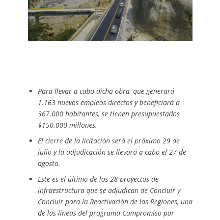
Para llevar a cabo dicha obra, que generará
1.163 nuevos empleos directos y beneficiará a
367.000 habitantes, se tienen presupuestados
$150.000 millones.
El cierre de la licitación será el próximo 29 de
julio y la adjudicación se llevará a cabo el 27 de
agosto.
Este es el último de los 28 proyectos de
infraestructura que se adjudican de Concluir y
Concluir para la Reactivación de las Regiones, una
de las líneas del programa Compromiso por