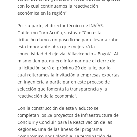
con lo cual continuamos la reactivación
económica en la región”
Por su parte, el director técnico de INVÍAS,
Guillermo Toro Acuña, sostuvo: “Con esta
licitación damos un paso firme para llevar a cabo
esta importante obra que mejorará la
conectividad del eje vial Villavicencio – Bogotá. Al
mismo tiempo, quiero informar que el cierre de
la licitación será el próximo 29 de julio, por lo
cual reiteramos la invitación a empresas expertas
en ingeniería a participar en este proceso de
selección que fomenta la transparencia y la
reactivación de la economía”.
Con la construcción de este viaducto se
completan los 28 proyectos de infraestructura de
Concluir y Concluir para la Reactivación de las
Regiones, una de las líneas del programa
Compromiso por Colombia. La terminación de