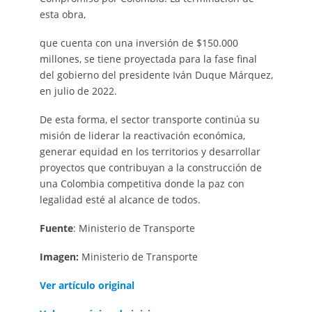
esta obra,
que cuenta con una inversión de $150.000
millones, se tiene proyectada para la fase final
del gobierno del presidente Iván Duque Márquez,
en julio de 2022.
De esta forma, el sector transporte continúa su
misión de liderar la reactivación económica,
generar equidad en los territorios y desarrollar
proyectos que contribuyan a la construcción de
una Colombia competitiva donde la paz con
legalidad esté al alcance de todos.
Fuente
: Ministerio de Transporte
Imagen:
Ministerio de Transporte
Ver artículo original