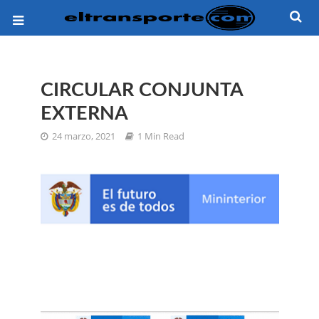
CIRCULAR CONJUNTA
EXTERNA
24 marzo, 2021
1 Min Read