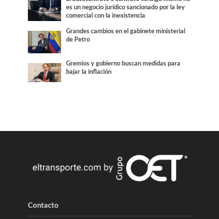
es un negocio jurídico sancionado por la ley
comercial con la inexistencia
Grandes cambios en el gabinete ministerial
de Petro
Gremios y gobierno buscan medidas para
bajar la inflación
Contacto