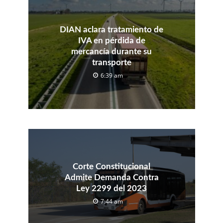
DIAN aclara tratamiento de
IVA en pérdida de
mercancía durante su
transporte
6:39 am
Corte Constitucional
Admite Demanda Contra
Ley 2299 del 2023
7:44 am