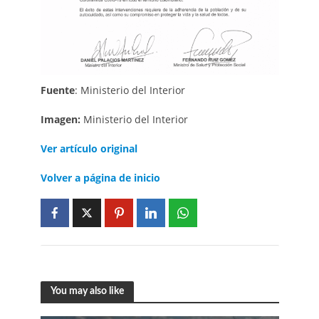
Fuente
: Ministerio del Interior
Imagen:
Ministerio del Interior
Ver artículo original
Volver a página de inicio
You may also like