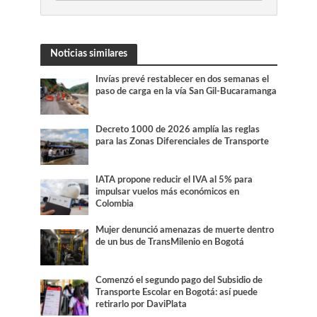
Noticias similares
Invías prevé restablecer en dos semanas el
paso de carga en la vía San Gil-Bucaramanga
Decreto 1000 de 2026 amplía las reglas
para las Zonas Diferenciales de Transporte
IATA propone reducir el IVA al 5% para
impulsar vuelos más económicos en
Colombia
Mujer denunció amenazas de muerte dentro
de un bus de TransMilenio en Bogotá
Comenzó el segundo pago del Subsidio de
Transporte Escolar en Bogotá: así puede
retirarlo por DaviPlata