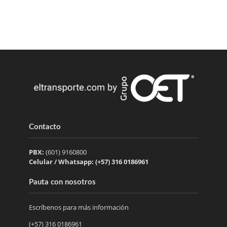
Contacto
PBX:
(601) 9160800
Celular / Whatsapp: (+57) 316 0186961
Pauta con nosotros
Escríbenos para más información
(+57) 316 0186961