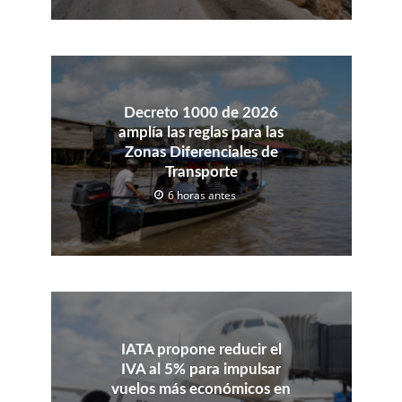
Decreto 1000 de 2026
amplía las reglas para las
Zonas Diferenciales de
Transporte
6 horas antes
IATA propone reducir el
IVA al 5% para impulsar
vuelos más económicos en