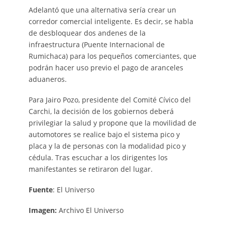
Adelantó que una alternativa sería crear un
corredor comercial inteligente. Es decir, se habla
de desbloquear dos andenes de la
infraestructura (Puente Internacional de
Rumichaca) para los pequeños comerciantes, que
podrán hacer uso previo el pago de aranceles
aduaneros.
Para Jairo Pozo, presidente del Comité Cívico del
Carchi, la decisión de los gobiernos deberá
privilegiar la salud y propone que la movilidad de
automotores se realice bajo el sistema pico y
placa y la de personas con la modalidad pico y
cédula. Tras escuchar a los dirigentes los
manifestantes se retiraron del lugar.
Fuente
: El Universo
Imagen:
Archivo El Universo