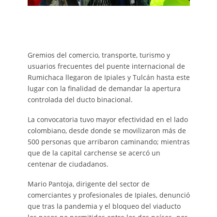
Gremios del comercio, transporte, turismo y
usuarios frecuentes del puente internacional de
Rumichaca llegaron de Ipiales y Tulcán hasta este
lugar con la finalidad de demandar la apertura
controlada del ducto binacional.
La convocatoria tuvo mayor efectividad en el lado
colombiano, desde donde se movilizaron más de
500 personas que arribaron caminando; mientras
que de la capital carchense se acercó un
centenar de ciudadanos.
Mario Pantoja, dirigente del sector de
comerciantes y profesionales de Ipiales, denunció
que tras la pandemia y el bloqueo del viaducto