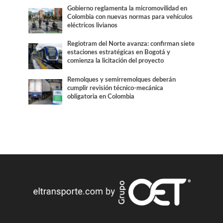
Gobierno reglamenta la micromovilidad en
Colombia con nuevas normas para vehículos
eléctricos livianos
Regiotram del Norte avanza: confirman siete
estaciones estratégicas en Bogotá y
comienza la licitación del proyecto
Remolques y semirremolques deberán
cumplir revisión técnico-mecánica
obligatoria en Colombia