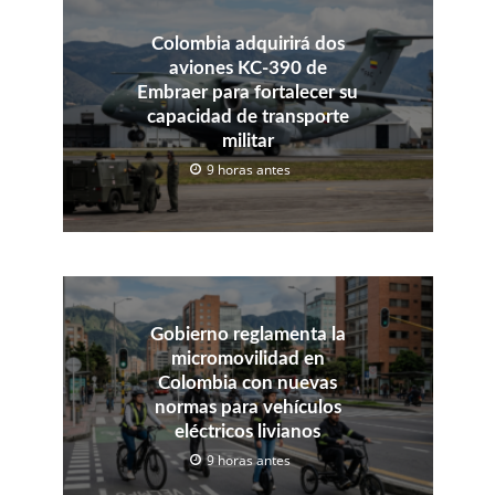
Colombia adquirirá dos
aviones KC-390 de
Embraer para fortalecer su
capacidad de transporte
militar
9 horas antes
Gobierno reglamenta la
micromovilidad en
Colombia con nuevas
normas para vehículos
eléctricos livianos
9 horas antes