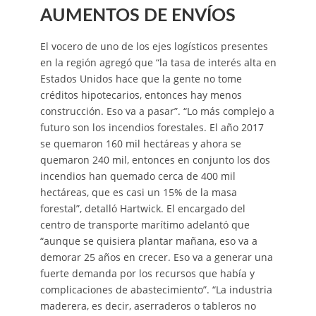
AUMENTOS DE ENVÍOS
El vocero de uno de los ejes logísticos presentes
en la región agregó que “la tasa de interés alta en
Estados Unidos hace que la gente no tome
créditos hipotecarios, entonces hay menos
construcción. Eso va a pasar”. “Lo más complejo a
futuro son los incendios forestales. El año 2017
se quemaron 160 mil hectáreas y ahora se
quemaron 240 mil, entonces en conjunto los dos
incendios han quemado cerca de 400 mil
hectáreas, que es casi un 15% de la masa
forestal”, detalló Hartwick. El encargado del
centro de transporte marítimo adelantó que
“aunque se quisiera plantar mañana, eso va a
demorar 25 años en crecer. Eso va a generar una
fuerte demanda por los recursos que había y
complicaciones de abastecimiento”. “La industria
maderera, es decir, aserraderos o tableros no