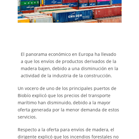
El panorama económico en Europa ha llevado
a que los envíos de productos derivados de la
madera bajen, debido a una disminución en la
actividad de la industria de la construcción.
Un vocero de uno de los principales puertos de
Biobío explicó que los precios del transporte
marítimo han disminuido, debido a la mayor
oferta generada por la menor demanda de estos
servicios.
Respecto a la oferta para envíos de madera, el
dirigente explicó que los incendios forestales no