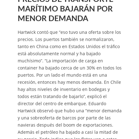
MARÍTIMO BAJARÁN POR
MENOR DEMANDA
Hartwick contó que “eso tuvo una oferta sobre los
precios. Los puertos también se normalizaron,
tanto en China como en Estados Unidos el tráfico
está absolutamente normal y ha bajado
muchísimo”. “La importación de carga en
container ha bajado cerca de un 30% en todos los
puertos. Por un lado el mundo está en una
recesión, entonces hay menos demanda. En Chile
hay altos niveles de inventario en bodegas y
todos están tratando de bajarlo”, explicó el
director del centro de embarque. Eduardo
Hartwick observó que hubo una “menor demanda
y una sobreoferta de barcos por parte de las
navieras después del boom de exportaciones.
Además el petróleo ha bajado a casi la mitad de