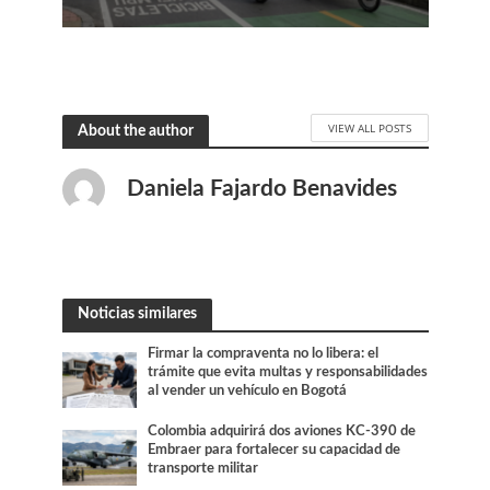
VIEW ALL POSTS
About the author
Daniela Fajardo Benavides
Noticias similares
Firmar la compraventa no lo libera: el
trámite que evita multas y responsabilidades
al vender un vehículo en Bogotá
Colombia adquirirá dos aviones KC-390 de
Embraer para fortalecer su capacidad de
transporte militar