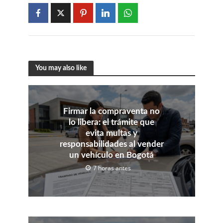
You may also like
Firmar la compraventa no
lo libera: el trámite que
evita multas y
responsabilidades al vender
un vehículo en Bogotá
7 horas antes