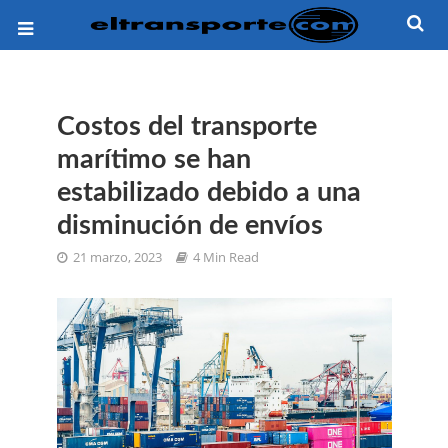
Costos del transporte
marítimo se han
estabilizado debido a una
disminución de envíos
21 marzo, 2023
4 Min Read