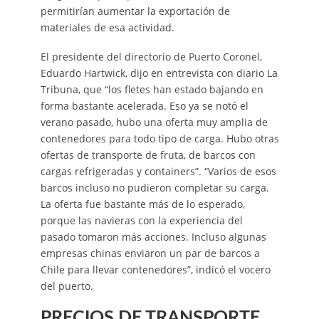
permitirían aumentar la exportación de
materiales de esa actividad.
El presidente del directorio de Puerto Coronel,
Eduardo Hartwick, dijo en entrevista con diario La
Tribuna, que “los fletes han estado bajando en
forma bastante acelerada. Eso ya se notó el
verano pasado, hubo una oferta muy amplia de
contenedores para todo tipo de carga. Hubo otras
ofertas de transporte de fruta, de barcos con
cargas refrigeradas y containers”. “Varios de esos
barcos incluso no pudieron completar su carga.
La oferta fue bastante más de lo esperado,
porque las navieras con la experiencia del
pasado tomaron más acciones. Incluso algunas
empresas chinas enviaron un par de barcos a
Chile para llevar contenedores”, indicó el vocero
del puerto.
PRECIOS DE TRANSPORTE