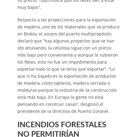
su precio. Todo indica que los fletes van a estar
muy bajos”.
Respecto a las proyecciones para la exportación
de madera, uno de los materiales que se produce
en Biobío, el vocero del puerto multipropósito
declaró que “hay algunos proyectos que se han
ido atrasando, la celulosa sigue con un precio
más bajo pero conveniente y aunque le subieron
los fletes, esto no fue un impedimento para
exportar todo lo que se tenía que exportar”. “Lo
que sí ha bajado es la exportación de productos
de madera, como tableros, madera serrada o
molduras porque la industria de la construcción
está más baja. En Europa la gente no está
pensando en construir casas”, desglosó el
presidente de la directiva de Puerto Coronel.
INCENDIOS FORESTALES
NO PERMITIRÍAN