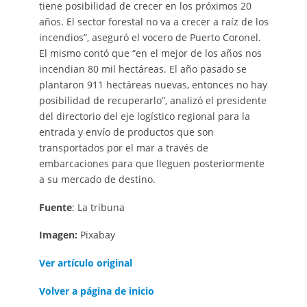
tiene posibilidad de crecer en los próximos 20
años. El sector forestal no va a crecer a raíz de los
incendios”, aseguró el vocero de Puerto Coronel.
El mismo contó que “en el mejor de los años nos
incendian 80 mil hectáreas. El año pasado se
plantaron 911 hectáreas nuevas, entonces no hay
posibilidad de recuperarlo”, analizó el presidente
del directorio del eje logístico regional para la
entrada y envío de productos que son
transportados por el mar a través de
embarcaciones para que lleguen posteriormente
a su mercado de destino.
Fuente
: La tribuna
Imagen:
Pixabay
Ver artículo original
Volver a página de inicio