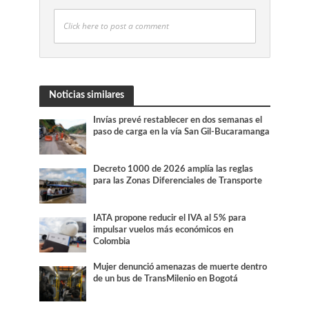
Click here to post a comment
Noticias similares
Invías prevé restablecer en dos semanas el
paso de carga en la vía San Gil-Bucaramanga
Decreto 1000 de 2026 amplía las reglas
para las Zonas Diferenciales de Transporte
IATA propone reducir el IVA al 5% para
impulsar vuelos más económicos en
Colombia
Mujer denunció amenazas de muerte dentro
de un bus de TransMilenio en Bogotá