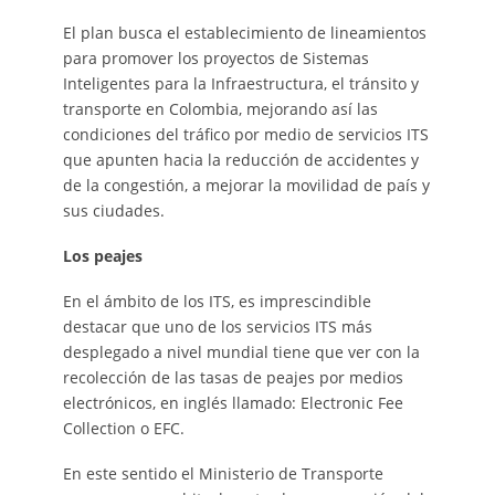
El plan busca el establecimiento de lineamientos
para promover los proyectos de Sistemas
Inteligentes para la Infraestructura, el tránsito y
transporte en Colombia, mejorando así las
condiciones del tráfico por medio de servicios ITS
que apunten hacia la reducción de accidentes y
de la congestión, a mejorar la movilidad de país y
sus ciudades.
Los peajes
En el ámbito de los ITS, es imprescindible
destacar que uno de los servicios ITS más
desplegado a nivel mundial tiene que ver con la
recolección de las tasas de peajes por medios
electrónicos, en inglés llamado: Electronic Fee
Collection o EFC.
En este sentido el Ministerio de Transporte