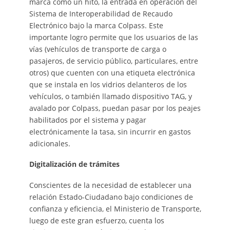
marca como un hito, la entrada en operación del
Sistema de Interoperabilidad de Recaudo
Electrónico bajo la marca Colpass. Este
importante logro permite que los usuarios de las
vías (vehículos de transporte de carga o
pasajeros, de servicio público, particulares, entre
otros) que cuenten con una etiqueta electrónica
que se instala en los vidrios delanteros de los
vehículos, o también llamado dispositivo TAG, y
avalado por Colpass, puedan pasar por los peajes
habilitados por el sistema y pagar
electrónicamente la tasa, sin incurrir en gastos
adicionales.
Digitalización de trámites
Conscientes de la necesidad de establecer una
relación Estado-Ciudadano bajo condiciones de
confianza y eficiencia, el Ministerio de Transporte,
luego de este gran esfuerzo, cuenta los