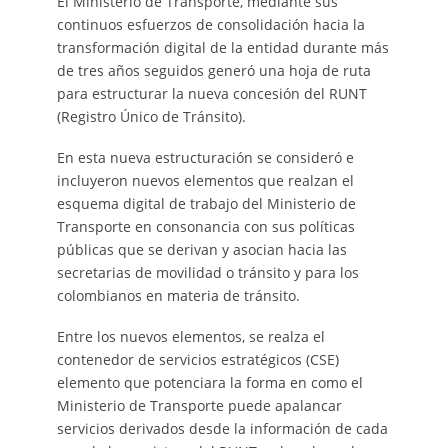
El Ministerio de Transporte, mediante sus
continuos esfuerzos de consolidación hacia la
transformación digital de la entidad durante más
de tres años seguidos generó una hoja de ruta
para estructurar la nueva concesión del RUNT
(Registro Único de Tránsito).
En esta nueva estructuración se consideró e
incluyeron nuevos elementos que realzan el
esquema digital de trabajo del Ministerio de
Transporte en consonancia con sus políticas
públicas que se derivan y asocian hacia las
secretarias de movilidad o tránsito y para los
colombianos en materia de tránsito.
Entre los nuevos elementos, se realza el
contenedor de servicios estratégicos (CSE)
elemento que potenciara la forma en como el
Ministerio de Transporte puede apalancar
servicios derivados desde la información de cada