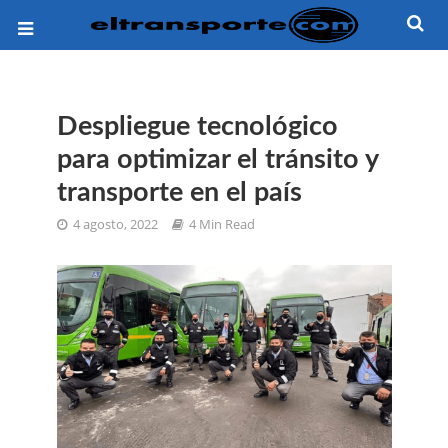
Despliegue tecnológico
para optimizar el tránsito y
transporte en el país
4 agosto, 2022
4 Min Read