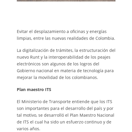
Evitar el desplazamiento a oficinas y energías
limpias, entre las nuevas realidades de Colombia.
La digitalización de trámites, la estructuración del
nuevo Runt y la interoperabilidad de los peajes
electrónicos son algunos de los logros del
Gobierno nacional en materia de tecnología para
mejorar la movilidad de los colombianos.
Plan maestro ITS
El Ministerio de Transporte entiende que los ITS
son importantes para el desarrollo del país y por
tal motivo, se desarrolló el Plan Maestro Nacional
de ITS el cual ha sido un esfuerzo continuo y de
varios años.