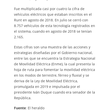
Fue multiplicada casi por cuatro la cifra de
vehículos eléctricos que estaban inscritos en el
Runt en agosto de 2018. En julio se cerró con
8.757 vehículos de esta tecnología registrados en
el sistema, cuando en agosto de 2018 se tenían
2.165.
Estas cifras son una muestra de las acciones y
estrategias diseñadas por el Gobierno nacional,
entre las que se encuentra la Estrategia Nacional
de Movilidad Eléctrica (Enme), la cual presenta la
hoja de ruta para fomentar la movilidad eléctrica
en los modos de terrestre, férreo y fluvial y se
deriva de la Ley de Movilidad Eléctrica,
promulgada en 2019 e impulsada por el
presidente Iván Duque cuando era senador de la
República.
Fuente
: El heraldo