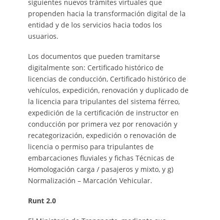
siguientes nuevos trámites virtuales que
propenden hacia la transformación digital de la
entidad y de los servicios hacia todos los
usuarios.
Los documentos que pueden tramitarse
digitalmente son: Certificado histórico de
licencias de conducción, Certificado histórico de
vehículos, expedición, renovación y duplicado de
la licencia para tripulantes del sistema férreo,
expedición de la certificación de instructor en
conducción por primera vez por renovación y
recategorización, expedición o renovación de
licencia o permiso para tripulantes de
embarcaciones fluviales y fichas Técnicas de
Homologación carga / pasajeros y mixto, y g)
Normalización – Marcación Vehicular.
Runt 2.0