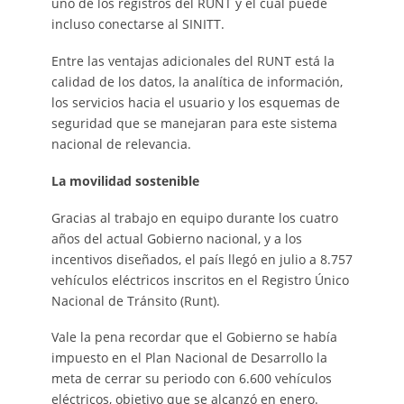
uno de los registros del RUNT y el cual puede
incluso conectarse al SINITT.
Entre las ventajas adicionales del RUNT está la
calidad de los datos, la analítica de información,
los servicios hacia el usuario y los esquemas de
seguridad que se manejaran para este sistema
nacional de relevancia.
La movilidad sostenible
Gracias al trabajo en equipo durante los cuatro
años del actual Gobierno nacional, y a los
incentivos diseñados, el país llegó en julio a 8.757
vehículos eléctricos inscritos en el Registro Único
Nacional de Tránsito (Runt).
Vale la pena recordar que el Gobierno se había
impuesto en el Plan Nacional de Desarrollo la
meta de cerrar su periodo con 6.600 vehículos
eléctricos, objetivo que se alcanzó en enero.