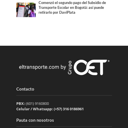
Comenzó el segundo pago del Subsidio de
Transporte Escolar en Bogotá: así puede
retirarlo por DaviPlata
Contacto
PBX:
(601) 9160800
Celular / Whatsapp: (+57) 316 0186961
Pauta con nosotros