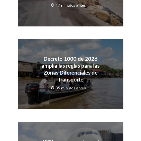
17 minutos antes
Decreto 1000 de 2026
amplía las reglas para las
Zonas Diferenciales de
Transporte
35 minutos antes