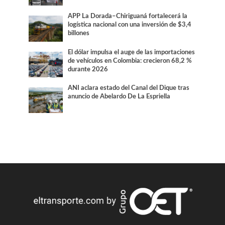
APP La Dorada–Chiriguaná fortalecerá la
logística nacional con una inversión de $3,4
billones
El dólar impulsa el auge de las importaciones
de vehículos en Colombia: crecieron 68,2 %
durante 2026
ANI aclara estado del Canal del Dique tras
anuncio de Abelardo De La Espriella