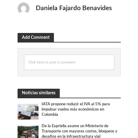
Daniela Fajardo Benavides
Add Comment
Click here to post a comment
Noticias similares
IATA propone reducir el IVA al 5% para
impulsar vuelos más económicos en
Colombia
De la Espriella asume un Ministerio de
Transporte con mayores costos, bloqueos y
desafíos en la infraestructura vial