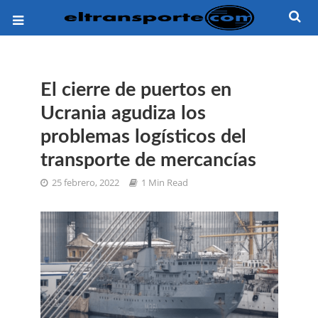
El cierre de puertos en
Ucrania agudiza los
problemas logísticos del
transporte de mercancías
25 febrero, 2022
1 Min Read