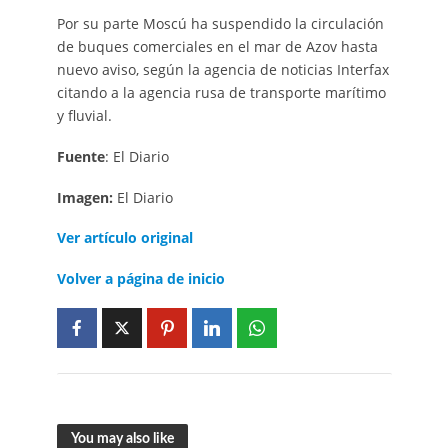
Por su parte Moscú ha suspendido la circulación
de buques comerciales en el mar de Azov hasta
nuevo aviso, según la agencia de noticias Interfax
citando a la agencia rusa de transporte marítimo
y fluvial.
Fuente
: El Diario
Imagen:
El Diario
Ver artículo original
Volver a página de inicio
You may also like