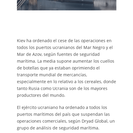
Kiev ha ordenado el cese de las operaciones en
todos los puertos ucranianos del Mar Negro y el
Mar de Azov, según fuentes de seguridad
marítima. La media supone aumentar los cuellos
de botellas que ya estaban oprimiendo el
transporte mundial de mercancías,
especialmente en lo relativo a los cereales, donde
tanto Rusia como Ucrania son de los mayores
productores del mundo.
El ejército ucraniano ha ordenado a todos los
puertos marítimos del país que suspendan las
operaciones comerciales, según Dryad Global, un
grupo de análisis de seguridad marítima.