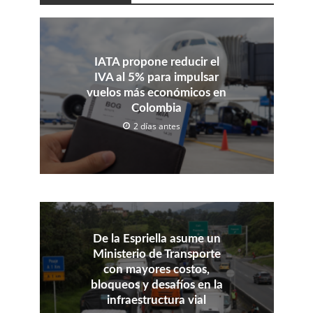
IATA propone reducir el
IVA al 5% para impulsar
vuelos más económicos en
Colombia
2 días antes
De la Espriella asume un
Ministerio de Transporte
con mayores costos,
bloqueos y desafíos en la
infraestructura vial