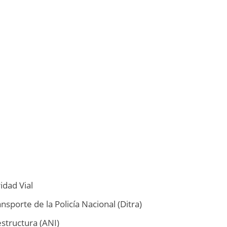
idad Vial
nsporte de la Policía Nacional (Ditra)
structura (ANI)