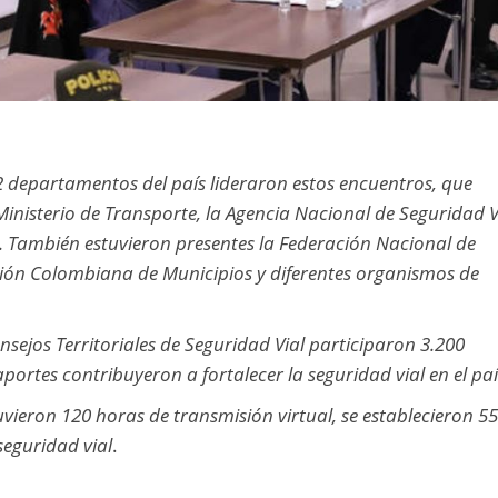
 departamentos del país lideraron estos encuentros, que
Ministerio de Transporte, la Agencia Nacional de Seguridad V
. También estuvieron presentes la Federación Nacional de
ión Colombiana de Municipios y diferentes organismos de
nsejos Territoriales de Seguridad Vial participaron 3.200
portes contribuyeron a fortalecer la seguridad vial en el paí
uvieron 120 horas de transmisión virtual, se establecieron 5
eguridad vial
.