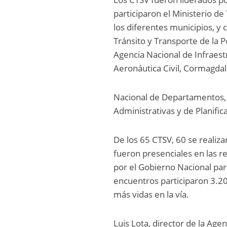
participaron el Ministerio de
los diferentes municipios, y 
Tránsito y Transporte de la Pol
Agencia Nacional de Infraest
Aeronáutica Civil, Cormagdal
Nacional de Departamentos, 
Administrativas y de Planific
De los 65 CTSV, 60 se realiz
fueron presenciales en las r
por el Gobierno Nacional par
encuentros participaron 3.20
más vidas en la vía.
Luis Lota, director de la Age