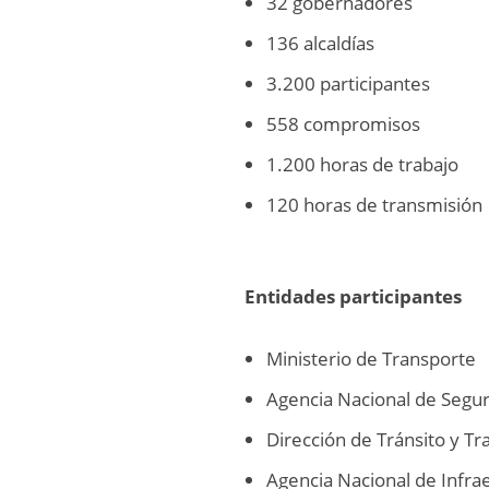
32 gobernadores
136 alcaldías
3.200 participantes
558 compromisos
1.200 horas de trabajo
120 horas de transmisión
Entidades participantes
Ministerio de Transporte
Agencia Nacional de Segur
Dirección de Tránsito y Tra
Agencia Nacional de Infrae