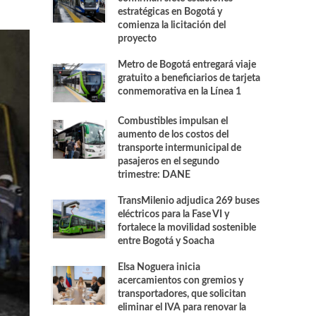
estratégicas en Bogotá y
comienza la licitación del
proyecto
Metro de Bogotá entregará viaje
gratuito a beneficiarios de tarjeta
conmemorativa en la Línea 1
Combustibles impulsan el
aumento de los costos del
transporte intermunicipal de
pasajeros en el segundo
trimestre: DANE
TransMilenio adjudica 269 buses
eléctricos para la Fase VI y
fortalece la movilidad sostenible
entre Bogotá y Soacha
Elsa Noguera inicia
acercamientos con gremios y
transportadores, que solicitan
eliminar el IVA para renovar la