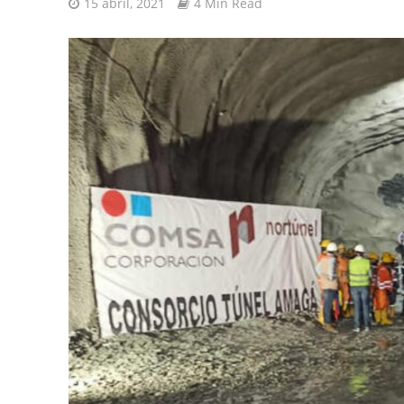
15 abril, 2021
4 Min Read