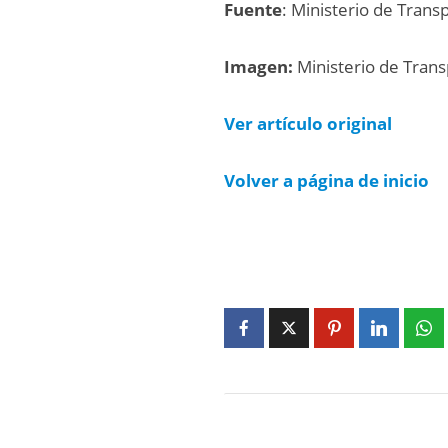
Fuente
: Ministerio de Trans
Imagen:
Ministerio de Tran
Ver artículo original
Volver a página de inicio