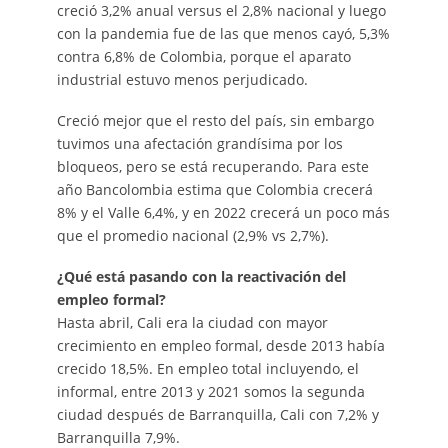
creció 3,2% anual versus el 2,8% nacional y luego
con la pandemia fue de las que menos cayó, 5,3%
contra 6,8% de Colombia, porque el aparato
industrial estuvo menos perjudicado.
Creció mejor que el resto del país, sin embargo
tuvimos una afectación grandísima por los
bloqueos, pero se está recuperando. Para este
año Bancolombia estima que Colombia crecerá
8% y el Valle 6,4%, y en 2022 crecerá un poco más
que el promedio nacional (2,9% vs 2,7%).
¿Qué está pasando con la reactivación del
empleo formal?
Hasta abril, Cali era la ciudad con mayor
crecimiento en empleo formal, desde 2013 había
crecido 18,5%. En empleo total incluyendo, el
informal, entre 2013 y 2021 somos la segunda
ciudad después de Barranquilla, Cali con 7,2% y
Barranquilla 7,9%.