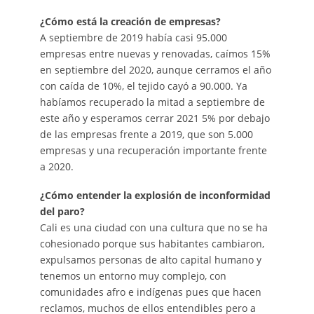
¿Cómo está la creación de empresas?
A septiembre de 2019 había casi 95.000
empresas entre nuevas y renovadas, caímos 15%
en septiembre del 2020, aunque cerramos el año
con caída de 10%, el tejido cayó a 90.000. Ya
habíamos recuperado la mitad a septiembre de
este año y esperamos cerrar 2021 5% por debajo
de las empresas frente a 2019, que son 5.000
empresas y una recuperación importante frente
a 2020.
¿Cómo entender la explosión de inconformidad
del paro?
Cali es una ciudad con una cultura que no se ha
cohesionado porque sus habitantes cambiaron,
expulsamos personas de alto capital humano y
tenemos un entorno muy complejo, con
comunidades afro e indígenas pues que hacen
reclamos, muchos de ellos entendibles pero a