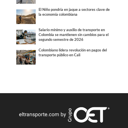
El Niño pondría en jaque a sectores clave de
la economía colombiana
Salario mínimo y auxilio de transporte en
Colombia se mantienen sin cambios para el
segundo semestre de 2026
Colombiano lidera revolución en pagos del
transporte público en Cali