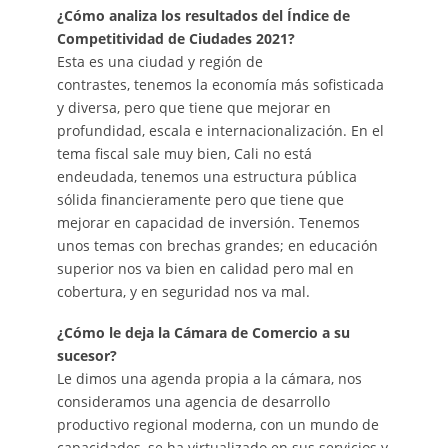
¿Cómo analiza los resultados del Índice de
Competitividad de Ciudades 2021?
Esta es una ciudad y región de
contrastes, tenemos la economía más sofisticada
y diversa, pero que tiene que mejorar en
profundidad, escala e internacionalización. En el
tema fiscal sale muy bien, Cali no está
endeudada, tenemos una estructura pública
sólida financieramente pero que tiene que
mejorar en capacidad de inversión. Tenemos
unos temas con brechas grandes; en educación
superior nos va bien en calidad pero mal en
cobertura, y en seguridad nos va mal.
¿Cómo le deja la Cámara de Comercio a su
sucesor?
Le dimos una agenda propia a la cámara, nos
consideramos una agencia de desarrollo
productivo regional moderna, con un mundo de
capacidades, se ha virtualizado en sus servicios y