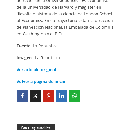
de rector de la Universidad Icesi. Es economista
de la Universidad de Harvard y magíster en
filosofía e historia de la ciencia de London School
of Economics. En su trayectoria están la dirección
de Planeación Nacional, la Embajada de Colombia
en Washington y el BID.
Fuente
: La Republica
Imagen:
La Republica
Ver artículo original
Volver a página de inicio
You may also like