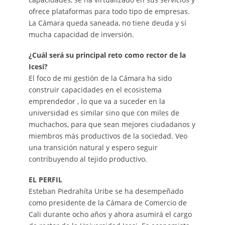
ofrece plataformas para todo tipo de empresas.
La Cámara queda saneada, no tiene deuda y sí
mucha capacidad de inversión.
¿Cuál será su principal reto como rector de la
Icesi?
El foco de mi gestión de la Cámara ha sido
construir capacidades en el ecosistema
emprendedor , lo que va a suceder en la
universidad es similar sino que con miles de
muchachos, para que sean mejores ciudadanos y
miembros más productivos de la sociedad. Veo
una transición natural y espero seguir
contribuyendo al tejido productivo.
EL PERFIL
Esteban Piedrahíta Uribe se ha desempeñado
como presidente de la Cámara de Comercio de
Cali durante ocho años y ahora asumirá el cargo