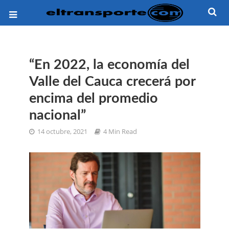
“En 2022, la economía del
Valle del Cauca crecerá por
encima del promedio
nacional”
14 octubre, 2021
4 Min Read