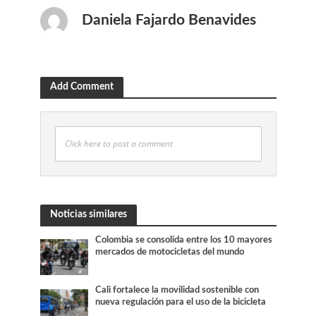
Daniela Fajardo Benavides
Add Comment
Click here to post a comment
Noticias similares
Colombia se consolida entre los 10 mayores
mercados de motocicletas del mundo
Cali fortalece la movilidad sostenible con
nueva regulación para el uso de la bicicleta