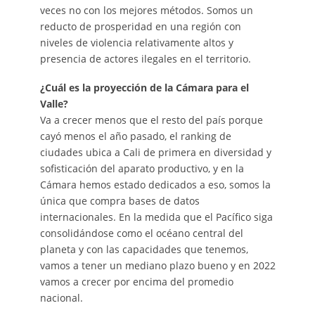
veces no con los mejores métodos. Somos un
reducto de prosperidad en una región con
niveles de violencia relativamente altos y
presencia de actores ilegales en el territorio.
¿Cuál es la proyección de la Cámara para el
Valle?
Va a crecer menos que el resto del país porque
cayó menos el año pasado, el ranking de
ciudades ubica a Cali de primera en diversidad y
sofisticación del aparato productivo, y en la
Cámara hemos estado dedicados a eso, somos la
única que compra bases de datos
internacionales. En la medida que el Pacífico siga
consolidándose como el océano central del
planeta y con las capacidades que tenemos,
vamos a tener un mediano plazo bueno y en 2022
vamos a crecer por encima del promedio
nacional.