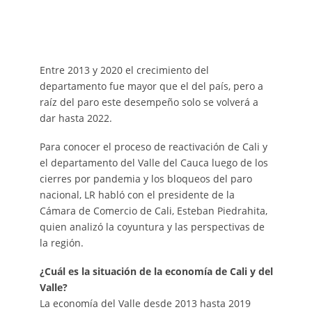
Entre 2013 y 2020 el crecimiento del
departamento fue mayor que el del país, pero a
raíz del paro este desempeño solo se volverá a
dar hasta 2022.
Para conocer el proceso de reactivación de Cali y
el departamento del Valle del Cauca luego de los
cierres por pandemia y los bloqueos del paro
nacional, LR habló con el presidente de la
Cámara de Comercio de Cali, Esteban Piedrahita,
quien analizó la coyuntura y las perspectivas de
la región.
¿Cuál es la situación de la economía de Cali y del
Valle?
La economía del Valle desde 2013 hasta 2019