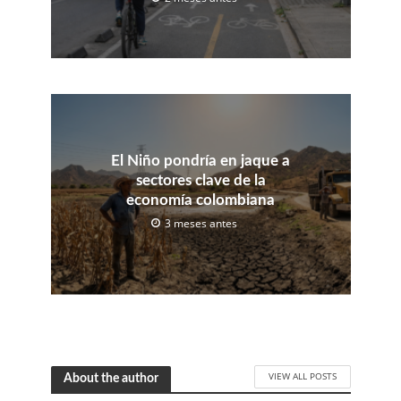
El Niño pondría en jaque a
sectores clave de la
economía colombiana
3 meses antes
VIEW ALL POSTS
About the author