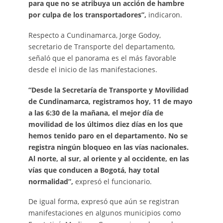
para que no se atribuya un acción de hambre
por culpa de los transportadores”,
indicaron.
Respecto a Cundinamarca, Jorge Godoy,
secretario de Transporte del departamento,
señaló que el panorama es el más favorable
desde el inicio de las manifestaciones.
“Desde la Secretaría de Transporte y Movilidad
de Cundinamarca, registramos hoy, 11 de mayo
a las 6:30 de la mañana, el mejor día de
movilidad de los últimos diez días en los que
hemos tenido paro en el departamento. No se
registra ningún bloqueo en las vías nacionales.
Al norte, al sur, al oriente y al occidente, en las
vías que conducen a Bogotá, hay total
normalidad”,
expresó el funcionario.
De igual forma, expresó que aún se registran
manifestaciones en algunos municipios como