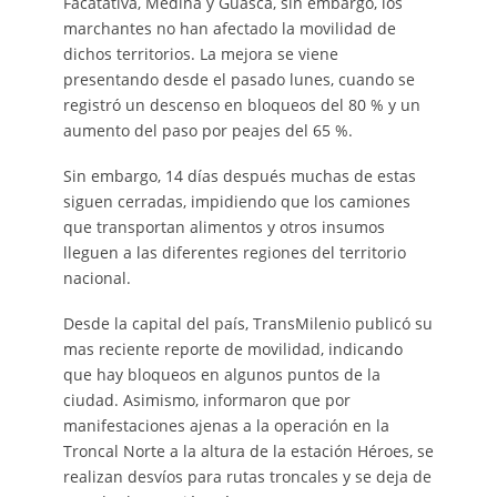
Facatativá, Medina y Guasca, sin embargo, los
marchantes no han afectado la movilidad de
dichos territorios. La mejora se viene
presentando desde el pasado lunes, cuando se
registró un descenso en bloqueos del 80 % y un
aumento del paso por peajes del 65 %.
Sin embargo, 14 días después muchas de estas
siguen cerradas, impidiendo que los camiones
que transportan alimentos y otros insumos
lleguen a las diferentes regiones del territorio
nacional.
Desde la capital del país, TransMilenio publicó su
mas reciente reporte de movilidad, indicando
que hay bloqueos en algunos puntos de la
ciudad. Asimismo, informaron que por
manifestaciones ajenas a la operación en la
Troncal Norte a la altura de la estación Héroes, se
realizan desvíos para rutas troncales y se deja de