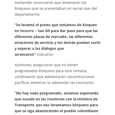
Santander anunciaron que levantaron los
bloqueos que se presentaban en varias vías del
departamento.
“Se levantó el punto que teníamos de bloqueo
en Socorro – San Gil para dar paso para que las
diferentes plazas de mercado, las diferentes
estaciones de servicio y los demás puedan surtir
y esperar a los diálogos que
arrancaron”
indicaron.
Asimismo, aseguraron que no tienen
programados bloqueos para esta semana,
confirmaron que adelantarán concentraciones
pacíficas mientras se adelantan las reuniones.
“No hay nada programado, estamos esperando
que sucede en las reuniones con la ministra de
Transporte, por eso levantamos bloqueos para
que se siga abasteciendo el pueblo colombiano