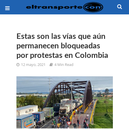
Estas son las vías que aún
permanecen bloqueadas
por protestas en Colombia
12 mayo, 2021
4 Min Read