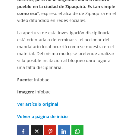
pueblo en la ciudad de Zipaquirá. Es tan simple
como eso”
, expresó el alcalde de Zipaquirá en el
video difundido en redes sociales.
La apertura de esta investigación disciplinaria
está orientada a determinar si el accionar del
mandatario local ocurrió como se muestra en el
material. Del mismo modo, se pretende analizar
si la posible incitación al bloqueo dará lugar a
una falta disciplinaria.
Fuente
: Infobae
Imagen:
Infobae
Ver artículo original
Volver a página de inicio