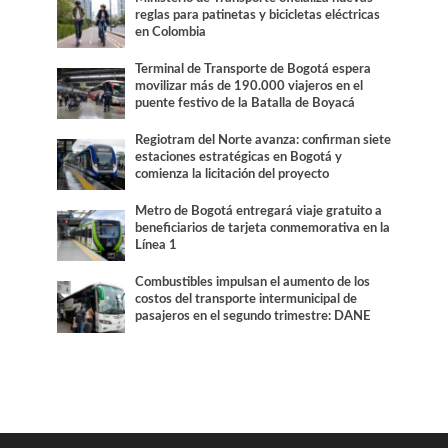
reglas para patinetas y bicicletas eléctricas
en Colombia
Terminal de Transporte de Bogotá espera
movilizar más de 190.000 viajeros en el
puente festivo de la Batalla de Boyacá
Regiotram del Norte avanza: confirman siete
estaciones estratégicas en Bogotá y
comienza la licitación del proyecto
Metro de Bogotá entregará viaje gratuito a
beneficiarios de tarjeta conmemorativa en la
Línea 1
Combustibles impulsan el aumento de los
costos del transporte intermunicipal de
pasajeros en el segundo trimestre: DANE