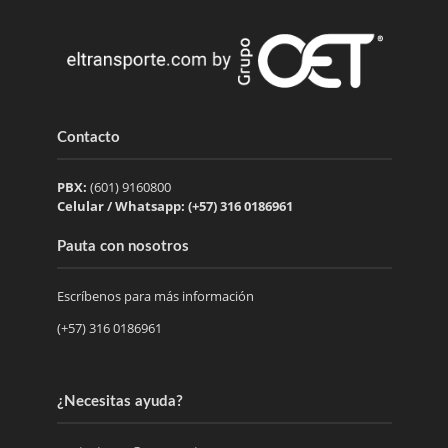
Contacto
PBX:
(601) 9160800
Celular / Whatsapp: (+57) 316 0186961
Pauta con nosotros
Escríbenos para más información
(+57) 316 0186961
¿Necesitas ayuda?