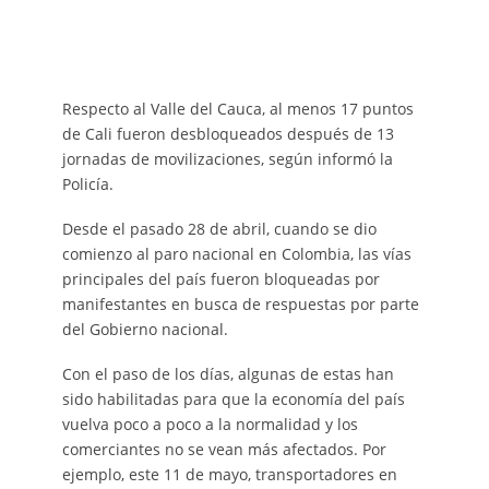
Respecto al Valle del Cauca, al menos 17 puntos
de Cali fueron desbloqueados después de 13
jornadas de movilizaciones, según informó la
Policía.
Desde el pasado 28 de abril, cuando se dio
comienzo al paro nacional en Colombia, las vías
principales del país fueron bloqueadas por
manifestantes en busca de respuestas por parte
del Gobierno nacional.
Con el paso de los días, algunas de estas han
sido habilitadas para que la economía del país
vuelva poco a poco a la normalidad y los
comerciantes no se vean más afectados. Por
ejemplo, este 11 de mayo, transportadores en