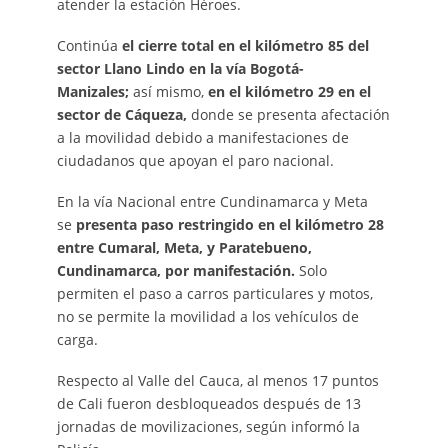
atender la estación Héroes.
Continúa
el cierre total en el kilómetro 85 del
sector Llano Lindo en la vía Bogotá-
Manizales;
así mismo,
en el kilómetro 29 en el
sector de Cáqueza,
donde se presenta afectación
a la movilidad debido a manifestaciones de
ciudadanos que apoyan el paro nacional.
En la vía Nacional entre Cundinamarca y Meta
se
presenta paso restringido en el kilómetro 28
entre Cumaral, Meta, y Paratebueno,
Cundinamarca, por manifestación.
Solo
permiten el paso a carros particulares y motos,
no se permite la movilidad a los vehículos de
carga.
Respecto al Valle del Cauca, al menos 17 puntos
de Cali fueron desbloqueados después de 13
jornadas de movilizaciones, según informó la