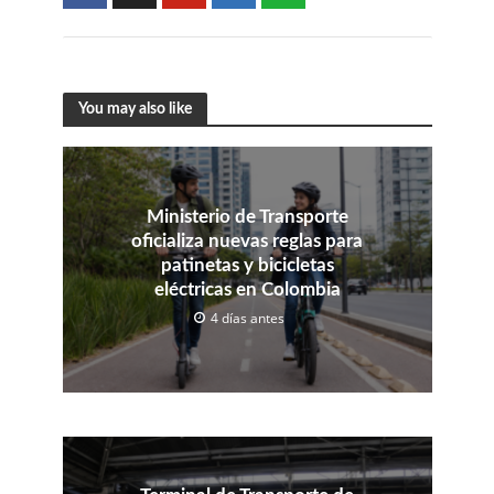
You may also like
Ministerio de Transporte
oficializa nuevas reglas para
patinetas y bicicletas
eléctricas en Colombia
4 días antes