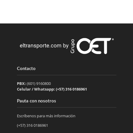
Contacto
PBX:
(601) 9160800
Celular / Whatsapp: (+57) 316 0186961
Pauta con nosotros
Escríbenos para más información
(+57) 316 0186961