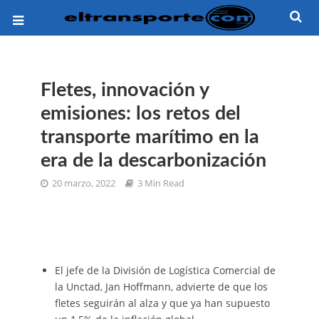
Fletes, innovación y
emisiones: los retos del
transporte marítimo en la
era de la descarbonización
20 marzo, 2022
3 Min Read
El jefe de la División de Logística Comercial de
la Unctad, Jan Hoffmann, advierte de que los
fletes seguirán al alza y que ya han supuesto