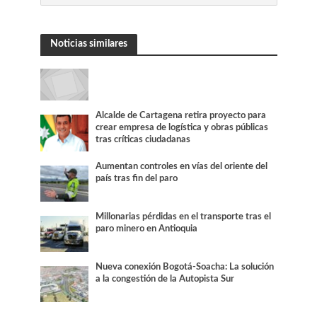
Noticias similares
Alcalde de Cartagena retira proyecto para
crear empresa de logística y obras públicas
tras críticas ciudadanas
Aumentan controles en vías del oriente del
país tras fin del paro
Millonarias pérdidas en el transporte tras el
paro minero en Antioquia
Nueva conexión Bogotá-Soacha: La solución
a la congestión de la Autopista Sur