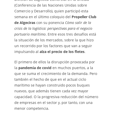
(Conferencia de las Naciones Unidas sobre
Comercio y Desarrollo), quien participó esta
semana en el último coloquio del
Propeller Club
de Algeciras
con su ponencia
Cómo salir de la
crisis de la logística: perspectivas para el negocio
portuario marítimo
. Entre esos tres desafíos está
la situación de los mercados, sobre la que hizo
un recorrido por los factores que van a seguir
impulsando al
alza el precio de los fletes
.
El primero de ellos la disrupción provocada por
la
pandemia de covid
en muchos puertos, a la
que se suma el crecimiento de la demanda. Pero
también el hecho de que en el actual ciclo
marítimo se hayan construido pocos buques
nuevos, que además tienen cada vez mayor
capacidad. O la progresiva reducción del número
de empresas en el sector y, por tanto, con una
menor competencia.