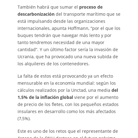
También habrá que sumar el
proceso de
descarbonización
del transporte marítimo que se
está impulsando desde las organizaciones
internacionales, apunta Hoffmann, “por el que los
buques tendrán que navegar más lento y por
tanto tendremos necesidad de una mayor
cantidad”. Y un último factor sería la invasión de
Ucrania, que ha provocado una nueva subida de
los alquileres de los contenedores.
La falta de estos está provocando ya un efecto
mensurable en la economía mundial: según los
cálculos realizados por la Unctad, una media
del
1,5% de la inflación global
viene por el aumento
de precio de los fletes, con los pequeños estados
insulares en desarrollo como los más afectados
(7,5%).
Este es uno de los retos que el representante de