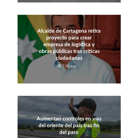
Alcalde de Cartagena retira
proyecto para crear
empresa de logística y
obras públicas tras críticas
ciudadanas
7:30 am
Aumentan controles en vías
del oriente del país tras fin
del paro