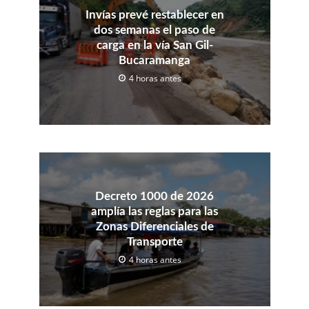
Invías prevé restablecer en
dos semanas el paso de
carga en la vía San Gil-
Bucaramanga
4 horas antes
Decreto 1000 de 2026
amplía las reglas para las
Zonas Diferenciales de
Transporte
4 horas antes