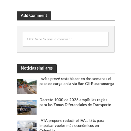
Add Comment
Click here to post a comment
Noticias similares
Invías prevé restablecer en dos semanas el
paso de carga en la vía San Gil-Bucaramanga
Decreto 1000 de 2026 amplía las reglas
para las Zonas Diferenciales de Transporte
IATA propone reducir el IVA al 5% para
impulsar vuelos más económicos en
Colombia