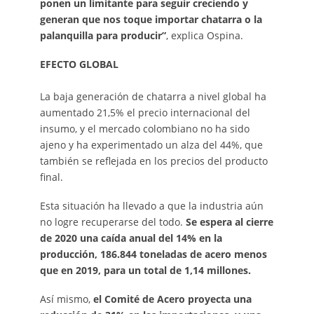
ponen un limitante para seguir creciendo y
generan que nos toque importar chatarra o la
palanquilla para producir”
, explica Ospina.
EFECTO GLOBAL
La baja generación de chatarra a nivel global ha
aumentado 21,5% el precio internacional del
insumo, y el mercado colombiano no ha sido
ajeno y ha experimentado un alza del 44%, que
también se reflejada en los precios del producto
final.
Esta situación ha llevado a que la industria aún
no logre recuperarse del todo.
Se espera al cierre
de 2020 una caída anual del 14% en la
producción, 186.844 toneladas de acero menos
que en 2019, para un total de 1,14 millones.
Así mismo,
el Comité de Acero proyecta una