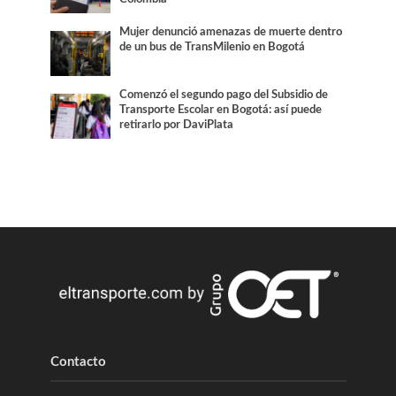
Mujer denunció amenazas de muerte dentro
de un bus de TransMilenio en Bogotá
Comenzó el segundo pago del Subsidio de
Transporte Escolar en Bogotá: así puede
retirarlo por DaviPlata
Contacto