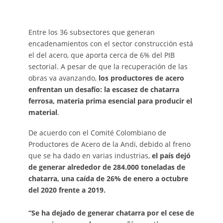
Entre los 36 subsectores que generan
encadenamientos con el sector construcción está
el del acero, que aporta cerca de 6% del PIB
sectorial. A pesar de que la recuperación de las
obras va avanzando,
los productores de acero
enfrentan un desafío: la escasez de chatarra
ferrosa, materia prima esencial para producir el
material
.
De acuerdo con el Comité Colombiano de
Productores de Acero de la Andi, debido al freno
que se ha dado en varias industrias,
el país dejó
de generar alrededor de 284.000 toneladas de
chatarra, una caída de 26% de enero a octubre
del 2020 frente a 2019.
“Se ha dejado de generar chatarra por el cese de