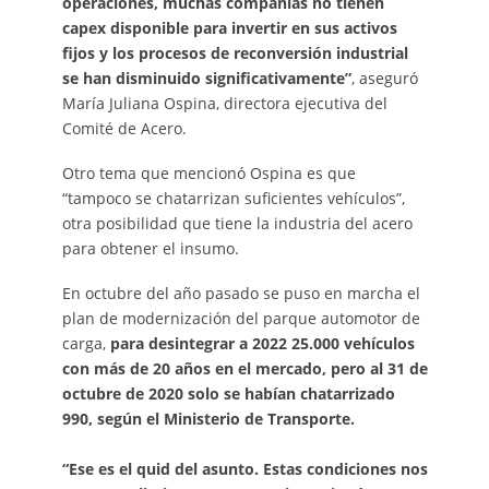
operaciones, muchas compañías no tienen
capex disponible para invertir en sus activos
fijos y los procesos de reconversión industrial
se han disminuido significativamente”
, aseguró
María Juliana Ospina, directora ejecutiva del
Comité de Acero.
Otro tema que mencionó Ospina es que
“tampoco se chatarrizan suficientes vehículos”,
otra posibilidad que tiene la industria del acero
para obtener el insumo.
En octubre del año pasado se puso en marcha el
plan de modernización del parque automotor de
carga,
para desintegrar a 2022 25.000 vehículos
con más de 20 años en el mercado, pero al 31 de
octubre de 2020 solo se habían chatarrizado
990, según el Ministerio de Transporte.
“Ese es el quid del asunto. Estas condiciones nos