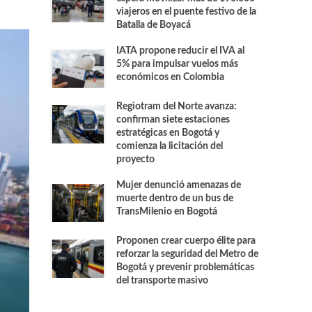
viajeros en el puente festivo de la
Batalla de Boyacá
IATA propone reducir el IVA al
5% para impulsar vuelos más
económicos en Colombia
Regiotram del Norte avanza:
confirman siete estaciones
estratégicas en Bogotá y
comienza la licitación del
proyecto
Mujer denunció amenazas de
muerte dentro de un bus de
TransMilenio en Bogotá
Proponen crear cuerpo élite para
reforzar la seguridad del Metro de
Bogotá y prevenir problemáticas
del transporte masivo