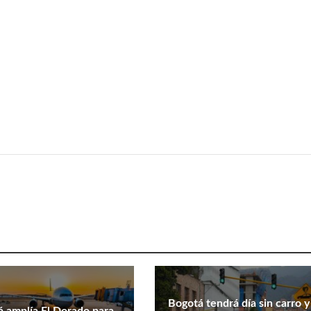
Bogotá tendrá día sin carro y