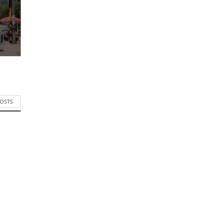
POSTS