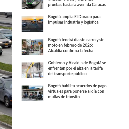
pruebas hasta la avenida Caracas
Bogotá amplía El Dorado para
impulsar industria y logística
Bogotá tendrá día sin carro y sin
moto en febrero de 2026:
Alcaldía confirma la fecha
Gobierno y Alcaldía de Bogotá se
enfrentan por el alza en la tarifa
del transporte público
Bogotá habilita acuerdos de pago
virtuales para ponerse al día con
multas de tránsito