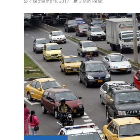
4 septiembre, 2017
2 Min Read