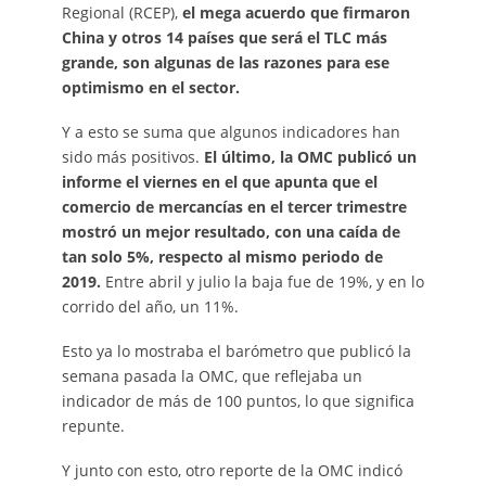
Regional (RCEP),
el mega acuerdo que firmaron
China y otros 14 países que será el TLC más
grande, son algunas de las razones para ese
optimismo en el sector.
Y a esto se suma que algunos indicadores han
sido más positivos.
El último, la OMC publicó un
informe el viernes en el que apunta que el
comercio de mercancías en el tercer trimestre
mostró un mejor resultado, con una caída de
tan solo 5%, respecto al mismo periodo de
2019.
Entre abril y julio la baja fue de 19%, y en lo
corrido del año, un 11%.
Esto ya lo mostraba el barómetro que publicó la
semana pasada la OMC, que reflejaba un
indicador de más de 100 puntos, lo que significa
repunte.
Y junto con esto, otro reporte de la OMC indicó