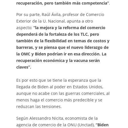
recuperación, pero también más competencia”
.
Por su parte, Raúl Ávila, profesor de Comercio
Exterior de la U. Nacional, apunta a otro
aspecto:
“la mejora y la reforma del comercio
dependerá de la fortaleza de los TLC, pero
también de la flexibilidad en temas de costos y
barreras, y se piensa que el nuevo liderazgo de
la OMC y Biden podrían ir en esa dirección. La
recuperación económica y la vacuna serán
claves”.
Es por esto que se tiene la esperanza que la
llegada de Biden al poder en Estados Unidos,
aunque no acabe con las guerras comerciales, al
menos haga el comercio más predecible y se
reduzcan las tensiones.
Según Alessandro Nicita, economista de la
agencia de comercio de la ONU (Unctad),
“Biden