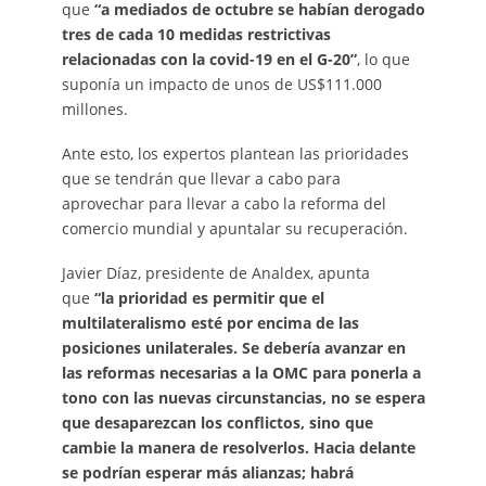
que
“a mediados de octubre se habían derogado
tres de cada 10 medidas restrictivas
relacionadas con la covid-19 en el G-20”
, lo que
suponía un impacto de unos de US$111.000
millones.
Ante esto, los expertos plantean las prioridades
que se tendrán que llevar a cabo para
aprovechar para llevar a cabo la reforma del
comercio mundial y apuntalar su recuperación.
Javier Díaz, presidente de Analdex, apunta
que
“la prioridad es permitir que el
multilateralismo esté por encima de las
posiciones unilaterales. Se debería avanzar en
las reformas necesarias a la OMC para ponerla a
tono con las nuevas circunstancias, no se espera
que desaparezcan los conflictos, sino que
cambie la manera de resolverlos. Hacia delante
se podrían esperar más alianzas; habrá