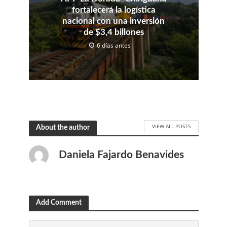
fortalecerá la logística
nacional con una inversión
de $3,4 billones
6 días antes
VIEW ALL POSTS
About the author
Daniela Fajardo Benavides
Add Comment