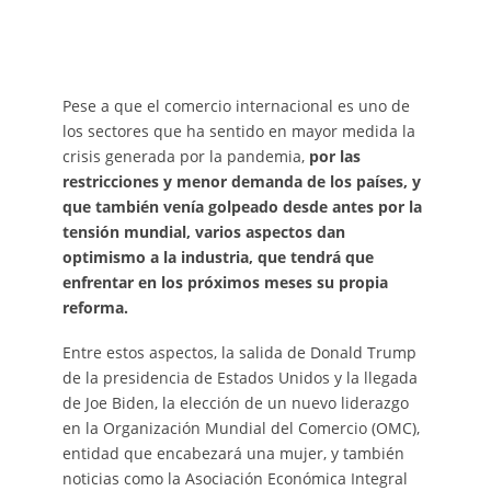
Pese a que el comercio internacional es uno de
los sectores que ha sentido en mayor medida la
crisis generada por la pandemia,
por las
restricciones y menor demanda de los países, y
que también venía golpeado desde antes por la
tensión mundial, varios aspectos dan
optimismo a la industria, que tendrá que
enfrentar en los próximos meses su propia
reforma.
Entre estos aspectos, la salida de Donald Trump
de la presidencia de Estados Unidos y la llegada
de Joe Biden, la elección de un nuevo liderazgo
en la Organización Mundial del Comercio (OMC),
entidad que encabezará una mujer, y también
noticias como la Asociación Económica Integral