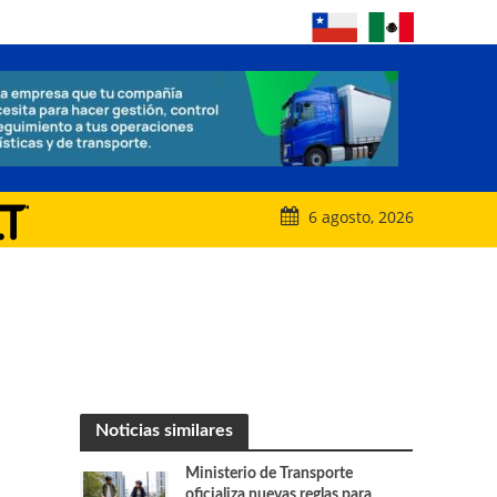
6 agosto, 2026
Noticias similares
Ministerio de Transporte
oficializa nuevas reglas para