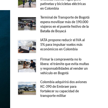
patinetas y bicicletas eléctricas
en Colombia
Terminal de Transporte de Bogotá
espera movilizar más de 190.000
viajeros en el puente festivo de la
Batalla de Boyacá
IATA propone reducir el IVA al
5% para impulsar vuelos más
económicos en Colombia
Firmar la compraventa no lo
libera: el trámite que evita multas
y responsabilidades al vender un
vehículo en Bogotá
Colombia adquirirá dos aviones
KC-390 de Embraer para
fortalecer su capacidad de
transporte militar