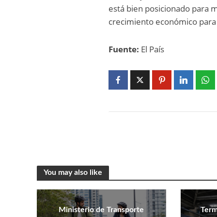
está bien posicionado para m
crecimiento económico para
Fuente:
El País
You may also like
Ministerio de Transporte
Term