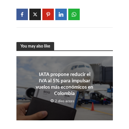
You may also like
IATA propone reducir el
IVA al 5% para impulsar
vuelos más económicos en
Colombia
2 días antes