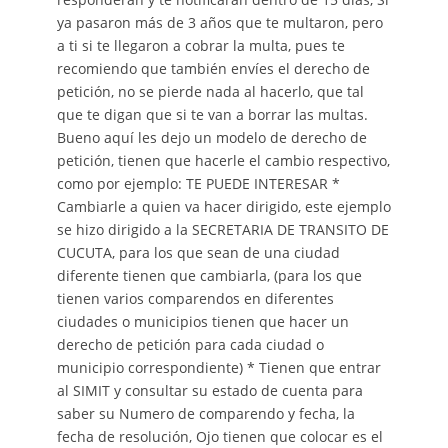
ya pasaron más de 3 años que te multaron, pero
a ti si te llegaron a cobrar la multa, pues te
recomiendo que también envíes el derecho de
petición, no se pierde nada al hacerlo, que tal
que te digan que si te van a borrar las multas.
Bueno aquí les dejo un modelo de derecho de
petición, tienen que hacerle el cambio respectivo,
como por ejemplo: TE PUEDE INTERESAR *
Cambiarle a quien va hacer dirigido, este ejemplo
se hizo dirigido a la SECRETARIA DE TRANSITO DE
CUCUTA, para los que sean de una ciudad
diferente tienen que cambiarla, (para los que
tienen varios comparendos en diferentes
ciudades o municipios tienen que hacer un
derecho de petición para cada ciudad o
municipio correspondiente) * Tienen que entrar
al SIMIT y consultar su estado de cuenta para
saber su Numero de comparendo y fecha, la
fecha de resolución, Ojo tienen que colocar es el