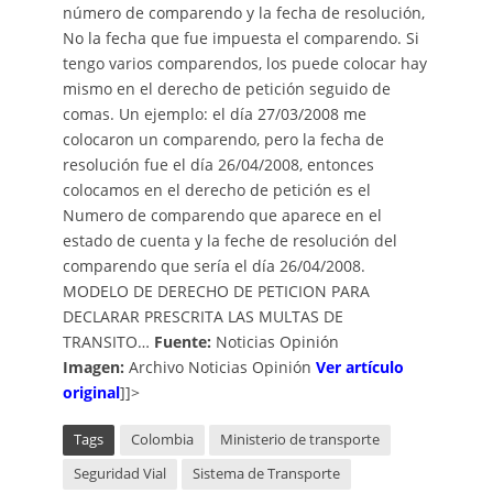
número de comparendo y la fecha de resolución,
No la fecha que fue impuesta el comparendo. Si
tengo varios comparendos, los puede colocar hay
mismo en el derecho de petición seguido de
comas. Un ejemplo: el día 27/03/2008 me
colocaron un comparendo, pero la fecha de
resolución fue el día 26/04/2008, entonces
colocamos en el derecho de petición es el
Numero de comparendo que aparece en el
estado de cuenta y la feche de resolución del
comparendo que sería el día 26/04/2008.
MODELO DE DERECHO DE PETICION PARA
DECLARAR PRESCRITA LAS MULTAS DE
TRANSITO…
Fuente:
Noticias Opinión
Imagen:
Archivo Noticias Opinión
Ver artículo
original
]]>
Tags
Colombia
Ministerio de transporte
Seguridad Vial
Sistema de Transporte