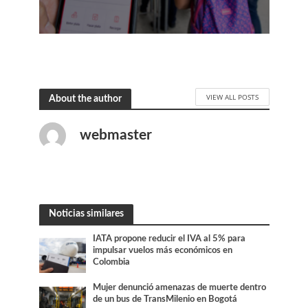
VIEW ALL POSTS
About the author
webmaster
Noticias similares
IATA propone reducir el IVA al 5% para
impulsar vuelos más económicos en
Colombia
Mujer denunció amenazas de muerte dentro
de un bus de TransMilenio en Bogotá