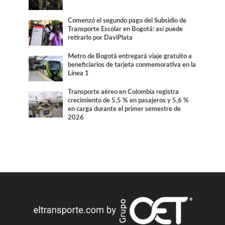
Comenzó el segundo pago del Subsidio de
Transporte Escolar en Bogotá: así puede
retirarlo por DaviPlata
Metro de Bogotá entregará viaje gratuito a
beneficiarios de tarjeta conmemorativa en la
Línea 1
Transporte aéreo en Colombia registra
crecimiento de 5,5 % en pasajeros y 5,6 %
en carga durante el primer semestre de
2026