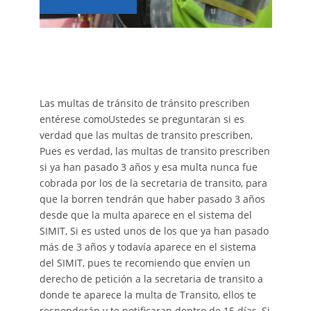
Las multas de tránsito de tránsito prescriben
entérese comoUstedes se preguntaran si es
verdad que las multas de transito prescriben,
Pues es verdad, las multas de transito prescriben
si ya han pasado 3 años y esa multa nunca fue
cobrada por los de la secretaria de transito, para
que la borren tendrán que haber pasado 3 años
desde que la multa aparece en el sistema del
SIMIT, Si es usted unos de los que ya han pasado
más de 3 años y todavía aparece en el sistema
del SIMIT, pues te recomiendo que envíen un
derecho de petición a la secretaria de transito a
donde te aparece la multa de Transito, ellos te
responderán y te notificaran dentro de 15 días, Si