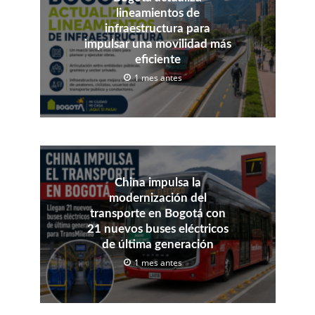
lineamientos de
infraestructura para
impulsar una movilidad más
eficiente
1 mes antes
China impulsa la
modernización del
transporte en Bogotá con
21 nuevos buses eléctricos
de última generación
1 mes antes