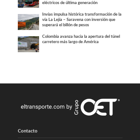
eléctricos de última generación
Invías impulsa histórica transformación de la
vía La Lejía – Saravena con inversión que
superará el billón de pesos
Colombia avanza hacia la apertura del túnel
carretero más largo de América
Contacto