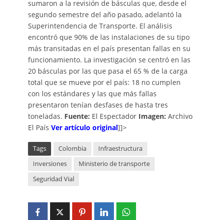
sumaron a la revisión de básculas que, desde el
segundo semestre del año pasado, adelantó la
Superintendencia de Transporte. El análisis
encontró que 90% de las instalaciones de su tipo
más transitadas en el país presentan fallas en su
funcionamiento. La investigación se centró en las
20 básculas por las que pasa el 65 % de la carga
total que se mueve por el país: 18 no cumplen
con los estándares y las que más fallas
presentaron tenían desfases de hasta tres
toneladas.
Fuente:
El Espectador
Imagen:
Archivo
El País
Ver artículo original
]]>
Tags
Colombia
Infraestructura
Inversiones
Ministerio de transporte
Seguridad Vial