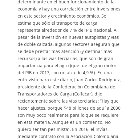
determinante en el buen funcionamiento de la
economía y hay una correlación entre inversiones
en este sector y crecimiento económico. Se
estima que sólo el transporte de carga
representa alrededor de 7 % del PIB nacional. A
pesar de la inversión en nuevas autopistas y vías
de doble calzada, algunos sectores aseguran que
se debe prestar más atención (y destinar más
recursos) a las vías terciarias, que son de gran
importancia para el agro (que fue el gran motor
del PIB en 2017, con un alza de 4,9 %). En una
entrevista para este diario, Juan Carlos Rodríguez,
presidente de la Confederación Colombiana de
Transportadores de Carga (Colfecar), dijo
recientemente sobre las vías terciarias: “Hay que
hacer ajustes, porque $48 billones de aquí a 2030
son muy poco realmente para lo que se requiere
en esta materia. Aunque es un comienzo. No
quiero ser tan pesimista”. En 2016, el Invías,
mediante contrato con la Asociación Colombiana