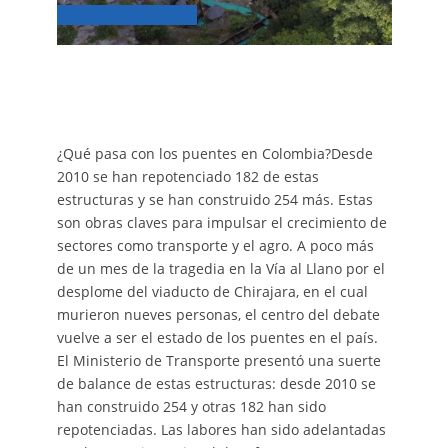
¿Qué pasa con los puentes en Colombia?Desde
2010 se han repotenciado 182 de estas
estructuras y se han construido 254 más. Estas
son obras claves para impulsar el crecimiento de
sectores como transporte y el agro. A poco más
de un mes de la tragedia en la Vía al Llano por el
desplome del viaducto de Chirajara, en el cual
murieron nueves personas, el centro del debate
vuelve a ser el estado de los puentes en el país.
El Ministerio de Transporte presentó una suerte
de balance de estas estructuras: desde 2010 se
han construido 254 y otras 182 han sido
repotenciadas. Las labores han sido adelantadas