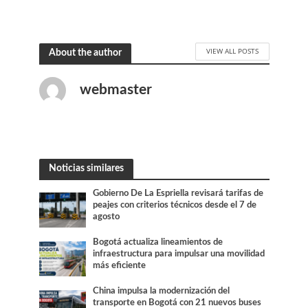
VIEW ALL POSTS
About the author
webmaster
Noticias similares
Gobierno De La Espriella revisará tarifas de
peajes con criterios técnicos desde el 7 de
agosto
Bogotá actualiza lineamientos de
infraestructura para impulsar una movilidad
más eficiente
China impulsa la modernización del
transporte en Bogotá con 21 nuevos buses