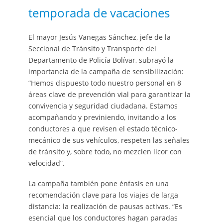
temporada de vacaciones
El mayor Jesús Vanegas Sánchez, jefe de la
Seccional de Tránsito y Transporte del
Departamento de Policía Bolívar, subrayó la
importancia de la campaña de sensibilización:
“Hemos dispuesto todo nuestro personal en 8
áreas clave de prevención vial para garantizar la
convivencia y seguridad ciudadana. Estamos
acompañando y previniendo, invitando a los
conductores a que revisen el estado técnico-
mecánico de sus vehículos, respeten las señales
de tránsito y, sobre todo, no mezclen licor con
velocidad”.
La campaña también pone énfasis en una
recomendación clave para los viajes de larga
distancia: la realización de pausas activas. “Es
esencial que los conductores hagan paradas