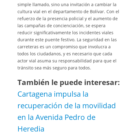
simple llamado, sino una invitación a cambiar la
cultura vial en el departamento de Bolívar. Con el
refuerzo de la presencia policial y el aumento de
las campañas de concienciación, se espera
reducir significativamente los incidentes viales
durante este puente festivo. La seguridad en las
carreteras es un compromiso que involucra a
todos los ciudadanos, y es necesario que cada
actor vial asuma su responsabilidad para que el
tránsito sea más seguro para todos.
También le puede interesar:
Cartagena impulsa la
recuperación de la movilidad
en la Avenida Pedro de
Heredia