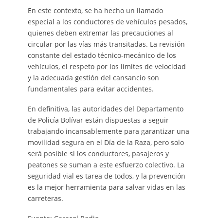
En este contexto, se ha hecho un llamado
especial a los conductores de vehículos pesados,
quienes deben extremar las precauciones al
circular por las vías más transitadas. La revisión
constante del estado técnico-mecánico de los
vehículos, el respeto por los límites de velocidad
y la adecuada gestión del cansancio son
fundamentales para evitar accidentes.
En definitiva, las autoridades del Departamento
de Policía Bolívar están dispuestas a seguir
trabajando incansablemente para garantizar una
movilidad segura en el Día de la Raza, pero solo
será posible si los conductores, pasajeros y
peatones se suman a este esfuerzo colectivo. La
seguridad vial es tarea de todos, y la prevención
es la mejor herramienta para salvar vidas en las
carreteras.