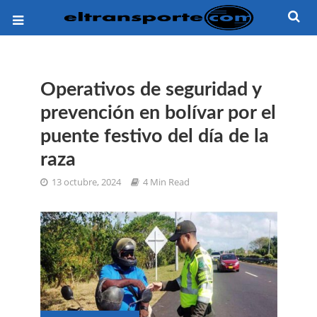
Operativos de seguridad y
prevención en bolívar por el
puente festivo del día de la
raza
13 octubre, 2024
4 Min Read