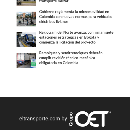
transporte militar
Gobierno reglamenta la micromovilidad en
Colombia con nuevas normas para vehículos
eléctricos livianos
Regiotram del Norte avanza: confirman siete
estaciones estratégicas en Bogotá y
comienza la licitación del proyecto
Remolques y semirremolques deberán
cumplir revisión técnico-mecánica
obligatoria en Colombia