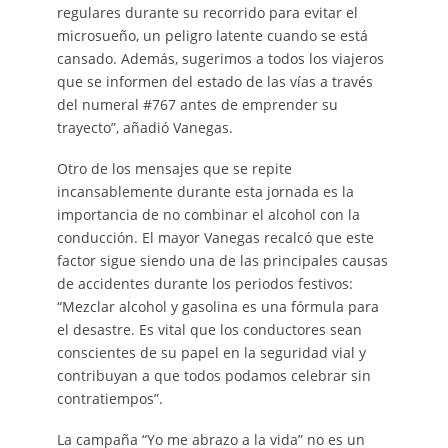
regulares durante su recorrido para evitar el
microsueño, un peligro latente cuando se está
cansado. Además, sugerimos a todos los viajeros
que se informen del estado de las vías a través
del numeral #767 antes de emprender su
trayecto”, añadió Vanegas.
Otro de los mensajes que se repite
incansablemente durante esta jornada es la
importancia de no combinar el alcohol con la
conducción. El mayor Vanegas recalcó que este
factor sigue siendo una de las principales causas
de accidentes durante los periodos festivos:
“Mezclar alcohol y gasolina es una fórmula para
el desastre. Es vital que los conductores sean
conscientes de su papel en la seguridad vial y
contribuyan a que todos podamos celebrar sin
contratiempos”.
La campaña “Yo me abrazo a la vida” no es un