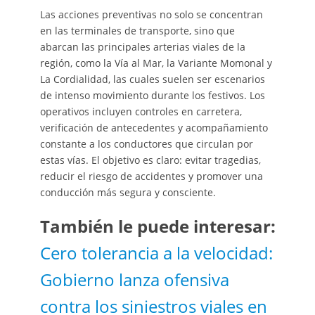
Las acciones preventivas no solo se concentran
en las terminales de transporte, sino que
abarcan las principales arterias viales de la
región, como la Vía al Mar, la Variante Momonal y
La Cordialidad, las cuales suelen ser escenarios
de intenso movimiento durante los festivos. Los
operativos incluyen controles en carretera,
verificación de antecedentes y acompañamiento
constante a los conductores que circulan por
estas vías. El objetivo es claro: evitar tragedias,
reducir el riesgo de accidentes y promover una
conducción más segura y consciente.
También le puede interesar:
Cero tolerancia a la velocidad:
Gobierno lanza ofensiva
contra los siniestros viales en