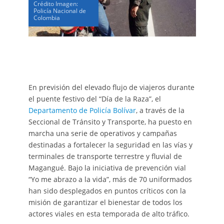
Crédito Imagen:
Policía Nacional de
Colombia
En previsión del elevado flujo de viajeros durante
el puente festivo del “Día de la Raza”, el
Departamento de Policía Bolívar
, a través de la
Seccional de Tránsito y Transporte, ha puesto en
marcha una serie de operativos y campañas
destinadas a fortalecer la seguridad en las vías y
terminales de transporte terrestre y fluvial de
Magangué. Bajo la iniciativa de prevención vial
“Yo me abrazo a la vida”, más de 70 uniformados
han sido desplegados en puntos críticos con la
misión de garantizar el bienestar de todos los
actores viales en esta temporada de alto tráfico.