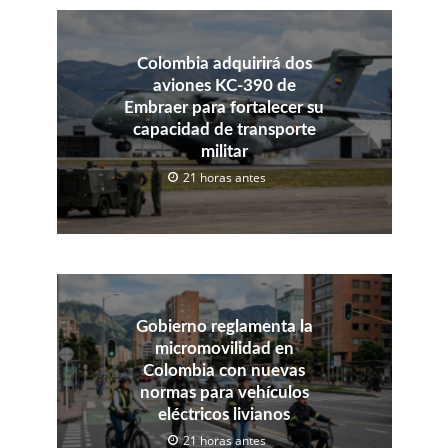
Colombia adquirirá dos
aviones KC-390 de
Embraer para fortalecer su
capacidad de transporte
militar
21 horas antes
Gobierno reglamenta la
micromovilidad en
Colombia con nuevas
normas para vehículos
eléctricos livianos
21 horas antes