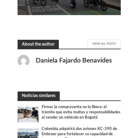
VIEW ALL POSTS
About the author
Daniela Fajardo Benavides
Noticias similares
Firmar la compraventa no lo libera: el
trámite que evita multas y responsabilidades
al vender un vehículo en Bogotá
Colombia adquirirá dos aviones KC-390 de
Embraer para fortalecer su capacidad de