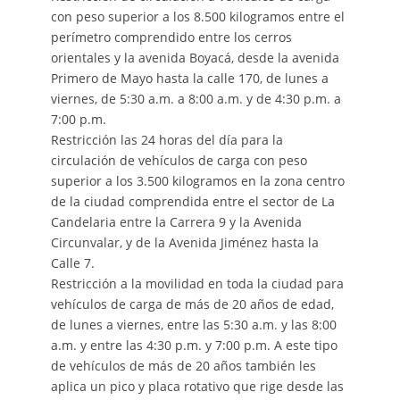
con peso superior a los 8.500 kilogramos entre el
perímetro comprendido entre los cerros
orientales y la avenida Boyacá, desde la avenida
Primero de Mayo hasta la calle 170, de lunes a
viernes, de 5:30 a.m. a 8:00 a.m. y de 4:30 p.m. a
7:00 p.m.
Restricción las 24 horas del día para la
circulación de vehículos de carga con peso
superior a los 3.500 kilogramos en la zona centro
de la ciudad comprendida entre el sector de La
Candelaria entre la Carrera 9 y la Avenida
Circunvalar, y de la Avenida Jiménez hasta la
Calle 7.
Restricción a la movilidad en toda la ciudad para
vehículos de carga de más de 20 años de edad,
de lunes a viernes, entre las 5:30 a.m. y las 8:00
a.m. y entre las 4:30 p.m. y 7:00 p.m. A este tipo
de vehículos de más de 20 años también les
aplica un pico y placa rotativo que rige desde las