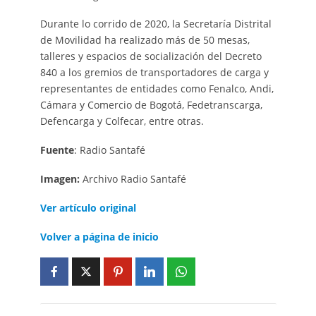
Durante lo corrido de 2020, la Secretaría Distrital
de Movilidad ha realizado más de 50 mesas,
talleres y espacios de socialización del Decreto
840 a los gremios de transportadores de carga y
representantes de entidades como Fenalco, Andi,
Cámara y Comercio de Bogotá, Fedetranscarga,
Defencarga y Colfecar, entre otras.
Fuente
: Radio Santafé
Imagen:
Archivo Radio Santafé
Ver artículo
original
Volver a página de inicio