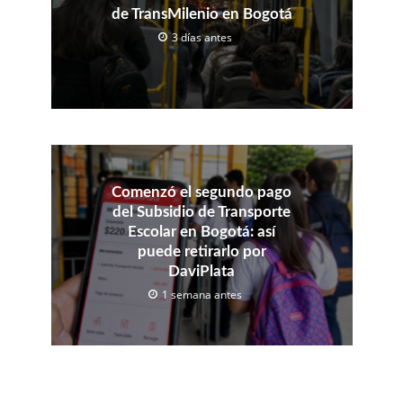
de TransMilenio en Bogotá
3 días antes
Comenzó el segundo pago
del Subsidio de Transporte
Escolar en Bogotá: así
puede retirarlo por
DaviPlata
1 semana antes