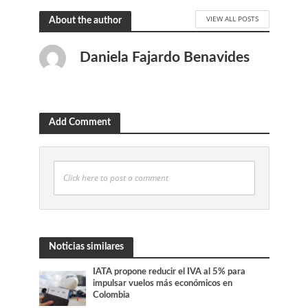
VIEW ALL POSTS
About the author
Daniela Fajardo Benavides
Add Comment
Click here to post a comment
Noticias similares
IATA propone reducir el IVA al 5% para
impulsar vuelos más económicos en
Colombia