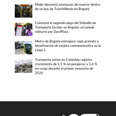
Mujer denunció amenazas de muerte dentro
de un bus de TransMilenio en Bogotá
Comenzó el segundo pago del Subsidio de
Transporte Escolar en Bogotá: así puede
retirarlo por DaviPlata
Metro de Bogotá entregará viaje gratuito a
beneficiarios de tarjeta conmemorativa en la
Línea 1
Transporte aéreo en Colombia registra
crecimiento de 5,5 % en pasajeros y 5,6 %
en carga durante el primer semestre de
2026