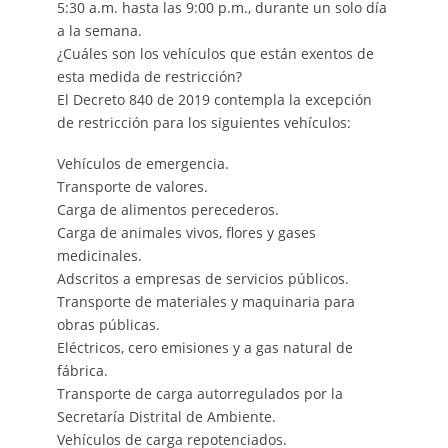
5:30 a.m. hasta las 9:00 p.m., durante un solo día
a la semana.
¿Cuáles son los vehículos que están exentos de
esta medida de restricción?
El Decreto 840 de 2019 contempla la excepción
de restricción para los siguientes vehículos:
Vehículos de emergencia.
Transporte de valores.
Carga de alimentos perecederos.
Carga de animales vivos, flores y gases
medicinales.
Adscritos a empresas de servicios públicos.
Transporte de materiales y maquinaria para
obras públicas.
Eléctricos, cero emisiones y a gas natural de
fábrica.
Transporte de carga autorregulados por la
Secretaría Distrital de Ambiente.
Vehículos de carga repotenciados.