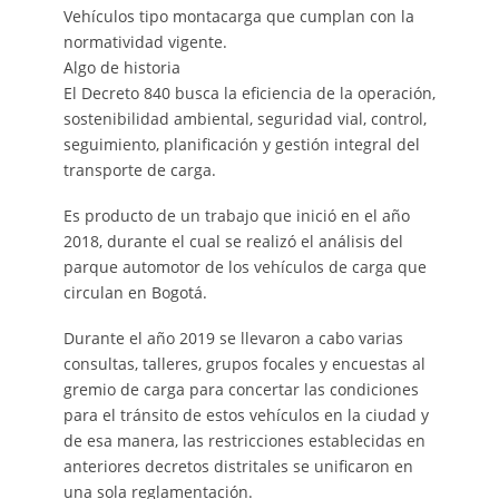
Vehículos tipo montacarga que cumplan con la
normatividad vigente.
Algo de historia
El Decreto 840 busca la eficiencia de la operación,
sostenibilidad ambiental, seguridad vial, control,
seguimiento, planificación y gestión integral del
transporte de carga.
Es producto de un trabajo que inició en el año
2018, durante el cual se realizó el análisis del
parque automotor de los vehículos de carga que
circulan en Bogotá.
Durante el año 2019 se llevaron a cabo varias
consultas, talleres, grupos focales y encuestas al
gremio de carga para concertar las condiciones
para el tránsito de estos vehículos en la ciudad y
de esa manera, las restricciones establecidas en
anteriores decretos distritales se unificaron en
una sola reglamentación.