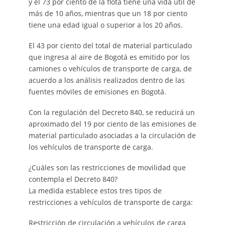
y el 73 por ciento de la flota tiene una vida útil de
más de 10 años, mientras que un 18 por ciento
tiene una edad igual o superior a los 20 años.
El 43 por ciento del total de material particulado
que ingresa al aire de Bogotá es emitido por los
camiones o vehículos de transporte de carga, de
acuerdo a los análisis realizados dentro de las
fuentes móviles de emisiones en Bogotá.
Con la regulación del Decreto 840, se reducirá un
aproximado del 19 por ciento de las emisiones de
material particulado asociadas a la circulación de
los vehículos de transporte de carga.
¿Cuáles son las restricciones de movilidad que
contempla el Decreto 840?
La medida establece estos tres tipos de
restricciones a vehículos de transporte de carga:
Restricción de circulación a vehículos de carga