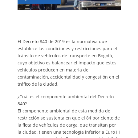
El Decreto 840 de 2019 es la normativa que
establece las condiciones y restricciones para el
tránsito de vehículos de transporte en Bogotá,
cuyo objetivo es balancear el impacto que estos
vehículos producen en materia de
contaminación, accidentalidad y congestión en el
tráfico de la ciudad.
¿Cuál es el componente ambiental del Decreto
840?
El componente ambiental de esta medida de
restricción se sustenta en que el 84 por ciento de
la flota de vehículos de carga, que transitan por
la ciudad, tienen una tecnología inferior a Euro III