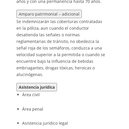
años y con una permanencia hasta 70 años.
Amparo patrimonial – adicional
Se indemnizarán las coberturas contratadas
en la póliza, aun cuando el conductor
desatienda las señales o normas
reglamentarias de tránsito, no obedezca la
señal roja de los semáforos, conduzca a una
velocidad superior a la permitida o cuando se
encuentre bajo la influencia de bebidas
embriagantes, drogas tóxicas, heroicas o
alucinógenas.
Asistencia jurídica
Área civil
Área penal
Asistencia jurídico legal