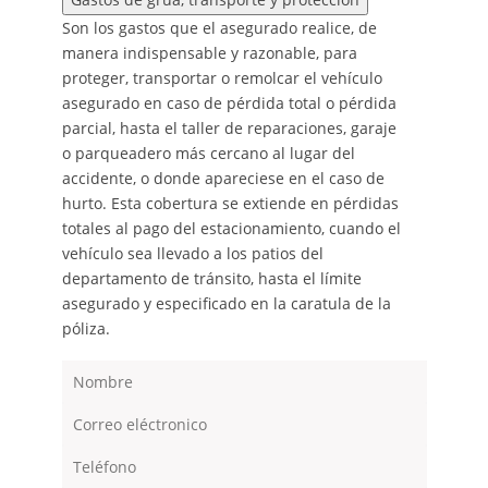
Son los gastos que el asegurado realice, de
manera indispensable y razonable, para
proteger, transportar o remolcar el vehículo
asegurado en caso de pérdida total o pérdida
parcial, hasta el taller de reparaciones, garaje
o parqueadero más cercano al lugar del
accidente, o donde apareciese en el caso de
hurto. Esta cobertura se extiende en pérdidas
totales al pago del estacionamiento, cuando el
vehículo sea llevado a los patios del
departamento de tránsito, hasta el límite
asegurado y especificado en la caratula de la
póliza.