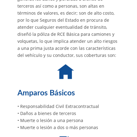
terceros así como a personas, son altas en
términos de valores, es decir; son de alto costo,
por lo que Seguros del Estado en procura de
atender cualquier eventualidad de tránsito,
diseñó la póliza de RCE Básica para camiones y
volquetas, lo que implica atender un alto riesgos
a una prima justa acorde con las características
del vehículo y su conductor, sus coberturas son:
Amparos Básicos
• Responsabilidad Civil Extracontractual
• Daños a bienes de terceros
• Muerte o lesión a una persona
• Muerte o lesión a dos o más personas