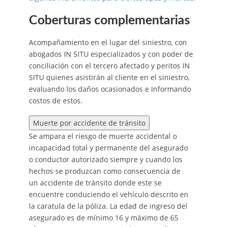
Coberturas complementarias
Acompañamiento en el lugar del siniestro, con
abogados IN SITU especializados y con poder de
conciliación con el tercero afectado y peritos IN
SITU quienes asistirán al cliente en el siniestro,
evaluando los daños ocasionados e Informando
costos de estos.
Muerte por accidente de tránsito
Se ampara el riesgo de muerte accidental o
incapacidad total y permanente del asegurado
o conductor autorizado siempre y cuando los
hechos se produzcan como consecuencia de
un accidente de tránsito donde este se
encuentre conduciendo el vehículo descrito en
la caratula de la póliza. La edad de ingreso del
asegurado es de mínimo 16 y máximo de 65