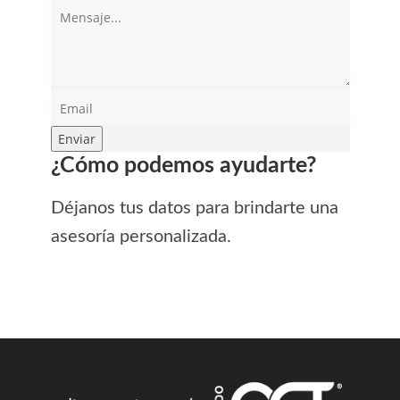
Enviar
¿Cómo podemos ayudarte?
Déjanos tus datos para brindarte una
asesoría personalizada
.