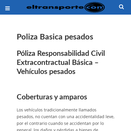
Poliza Basica pesados
Póliza Responsabilidad Civil
Extracontractual Básica –
Vehículos pesados
Coberturas y amparos
Los vehículos tradicionalmente llamados
pesados, no cuentan con una accidentalidad leve,
por el contrario cuando se accidentan por lo
general, los daños y pérdidas a bienes de