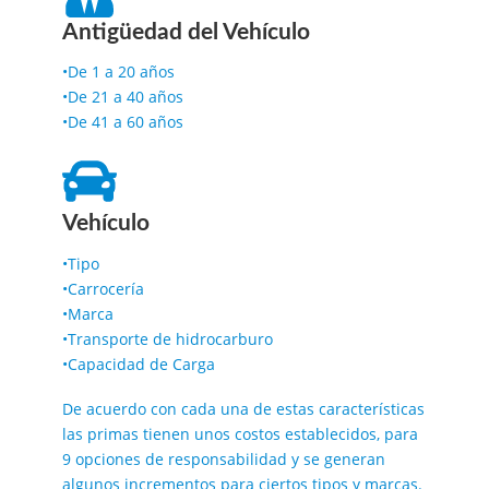
Antigüedad del Vehículo
•De 1 a 20 años
•De 21 a 40 años
•De 41 a 60 años
Vehículo
•Tipo
•Carrocería
•Marca
•Transporte de hidrocarburo
•Capacidad de Carga
De acuerdo con cada una de estas características
las primas tienen unos costos establecidos, para
9 opciones de responsabilidad y se generan
algunos incrementos para ciertos tipos y marcas.