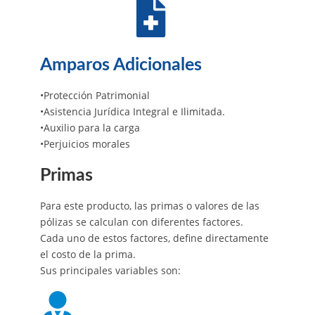
Amparos Adicionales
•Protección Patrimonial
•Asistencia Jurídica Integral e Ilimitada.
•Auxilio para la carga
•Perjuicios morales
Primas
Para este producto, las primas o valores de las
pólizas se calculan con diferentes factores.
Cada uno de estos factores, define directamente
el costo de la prima.
Sus principales variables son: