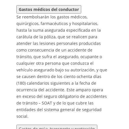
Gastos médicos del conductor
Se reembolsarán los gastos médicos,
quirúrgicos, farmacéuticos y hospitalarios,
hasta la suma asegurada especificada en la
carátula de la póliza, que se realicen para
atender las lesiones personales producidas
como consecuencia de un accidente de
tránsito, que sufra el asegurado, ocupante o
cualquier otra persona que conduzca el
vehículo asegurado bajo su autorización, y que
se causen dentro de los ciento ochenta días
(180) calendarios siguientes a la fecha de
ocurrencia del accidente. Este amparo opera
en exceso del seguro obligatorio de accidentes
de tránsito – SOAT y de lo que cubre las
entidades del sistema general de seguridad
social.
Gastos de grúa, transporte y protección