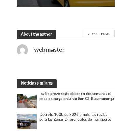
VIEW ALL POSTS
About the author
webmaster
Noticias similares
Invías prevé restablecer en dos semanas el
paso de carga en la vía San Gil-Bucaramanga
Decreto 1000 de 2026 amplía las reglas
para las Zonas Diferenciales de Transporte