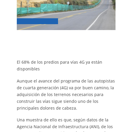
El 68% de los predios para vías 4G ya están
disponibles
Aunque el avance del programa de las autopistas
de cuarta generación (4G) va por buen camino, la
adquisición de los terrenos necesarios para
construir las vías sigue siendo uno de los
principales dolores de cabeza.
Una muestra de ello es que, según datos de la
Agencia Nacional de Infraestructura (ANI), de los