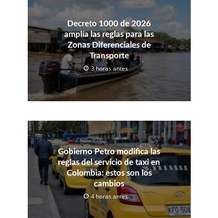
Decreto 1000 de 2026
amplía las reglas para las
Zonas Diferenciales de
Transporte
3 horas antes
Gobierno Petro modifica las
reglas del servicio de taxi en
Colombia: estos son los
cambios
4 horas antes