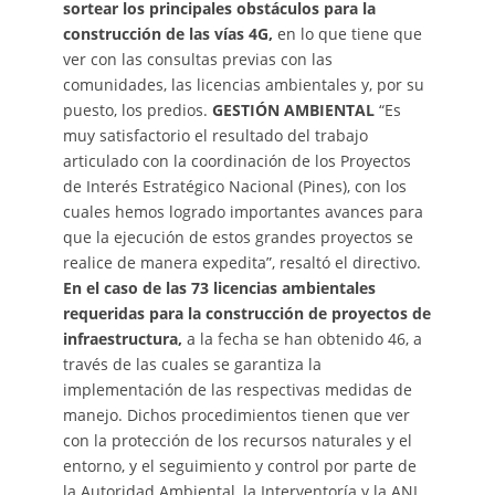
sortear los principales obstáculos para la
construcción de las vías 4G,
en lo que tiene que
ver con las consultas previas con las
comunidades, las licencias ambientales y, por su
puesto, los predios.
GESTIÓN AMBIENTAL
“Es
muy satisfactorio el resultado del trabajo
articulado con la coordinación de los Proyectos
de Interés Estratégico Nacional (Pines), con los
cuales hemos logrado importantes avances para
que la ejecución de estos grandes proyectos se
realice de manera expedita”, resaltó el directivo.
En el caso de las 73 licencias ambientales
requeridas para la construcción de proyectos de
infraestructura,
a la fecha se han obtenido 46, a
través de las cuales se garantiza la
implementación de las respectivas medidas de
manejo. Dichos procedimientos tienen que ver
con la protección de los recursos naturales y el
entorno, y el seguimiento y control por parte de
la Autoridad Ambiental, la Interventoría y la ANI.