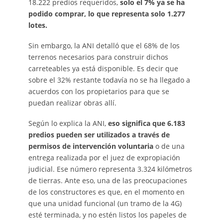
18.222 predios requeridos,
solo el 7% ya se ha
podido comprar, lo que representa solo 1.277
lotes.
Sin embargo, la ANI detalló que el 68% de los
terrenos necesarios para construir dichos
carreteables ya está disponible. Es decir que
sobre el 32% restante todavía no se ha llegado a
acuerdos con los propietarios para que se
puedan realizar obras allí.
Según lo explica la ANI,
eso significa que 6.183
predios pueden ser utilizados a través de
permisos de intervención voluntaria
o de una
entrega realizada por el juez de expropiación
judicial. Ese número representa 3.324 kilómetros
de tierras. Ante eso, una de las preocupaciones
de los constructores es que, en el momento en
que una unidad funcional (un tramo de la 4G)
esté terminada, y no estén listos los papeles de