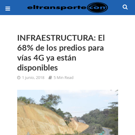
INFRAESTRUCTURA: El
68% de los predios para
vías 4G ya están
disponibles
1 junio, 2018
5 Min Read