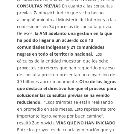
CONSULTAS PREVIAS
En cuanto a las consultas
previas, Zaninovich indicó que se ha hecho
acompañamiento al Ministerio del Interior y a las
concesiones en 34 procesos de consulta previa.
De esos,
la ANI adelantó una gestión en la que
ha podido llegar a un acuerdo con 13
comunidades indígenas y 21 comunidades
negras en todo el territorio nacional.
Los
cálculos de la entidad muestran que los ocho
proyectos carreteros que han requerido proceso
de consulta previa representan una inversión de
$9 billones aproximadamente.
Otro de los logros
que destacó el directivo fue que el proceso para
solucionar las consultas previas se ha venido
reduciendo.
“Esos trámites se están realizando
en promedio en seis meses. Esto representa otro
importante logro, vamos por buen camino”,
resaltó Zaninovich.
VÍAS QUE NO HAN INICIADO
Entre los proyectos de cuarta generación que ya