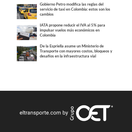
Gobierno Petro modifica las reglas del
servicio de taxi en Colombia: estos son los
cambios
IATA propone reducir el IVA al 5% para
impulsar vuelos más económicos en
Colombia
De la Espriella asume un Ministerio de
Transporte con mayores costos, bloqueos y
desafíos en la infraestructura vial