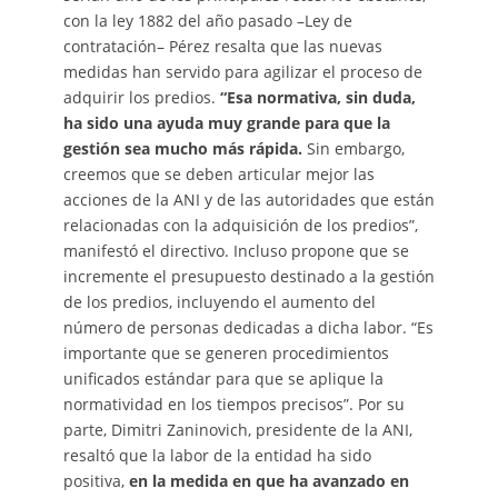
con la ley 1882 del año pasado –Ley de
contratación– Pérez resalta que las nuevas
medidas han servido para agilizar el proceso de
adquirir los predios.
“Esa normativa, sin duda,
ha sido una ayuda muy grande para que la
gestión sea mucho más rápida.
Sin embargo,
creemos que se deben articular mejor las
acciones de la ANI y de las autoridades que están
relacionadas con la adquisición de los predios”,
manifestó el directivo. Incluso propone que se
incremente el presupuesto destinado a la gestión
de los predios, incluyendo el aumento del
número de personas dedicadas a dicha labor. “Es
importante que se generen procedimientos
unificados estándar para que se aplique la
normatividad en los tiempos precisos”. Por su
parte, Dimitri Zaninovich, presidente de la ANI,
resaltó que la labor de la entidad ha sido
positiva,
en la medida en que ha avanzado en