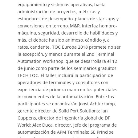
equipamiento y sistemas operativos, hasta
administración de proyectos, métricas y
estándares de desempeño, planes de start-ups y
conversiones en terreno, M&R, interfaz hombre-
máquina, seguridad, desarrollo de habilidades y
más, el debate ha sido animoso, cándido y, a
ratos, candente. TOC Europa 2018 promete no ser
la excepción, y menos durante el 2nd Terminal
Automation Workshop, que se desarrollará el 12
de junio como parte de los seminarios gratuitos
TECH TOC. El taller incluirá la participación de
operadores de terminales y consultores con
experiencia de primera mano en los potenciales
inconvenientes de la automatización. Entre los
participantes se encontrarán Joost Achterkamp,
gerente director de Solid Port Solutions; Jan
Cuppens, director de ingeniería global de DP
World; Alex Duca, director, jefe del programa de
automatización de APM Terminals; SE Príncipe