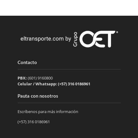
Contacto
PBX:
(601) 9160800
Celular / Whatsapp: (+57) 316 0186961
Pauta con nosotros
Escríbenos para más información
(+57) 316 0186961