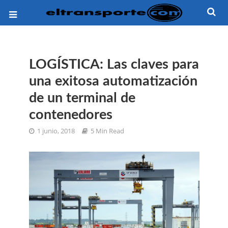
LOGÍSTICA: Las claves para
una exitosa automatización
de un terminal de
contenedores
1 junio, 2018
5 Min Read