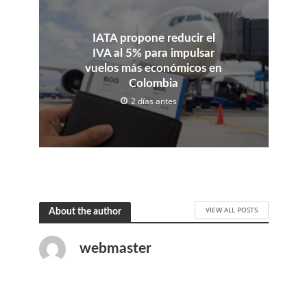
IATA propone reducir el
IVA al 5% para impulsar
vuelos más económicos en
Colombia
2 días antes
VIEW ALL POSTS
About the author
webmaster