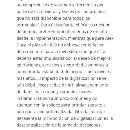
un compromiso de volumen y frecuencia por
parte de las navieras y ese es un compromiso
que no está disponible para todos los
terminales”. Para Pekka Ranta el ROI es cuestión
de tiempo, preferentemente menos de un año
desde la implementación, mientras que para Alex
Duca el plazo de ROI no debiese ser el factor
determinante para la inversión, sino que ésta
debería estar impulsada por el deseo de mejorar
operaciones, servicios y seguridad, con miras a
aumentar la estabilidad de producción a niveles
más altos. El impacto de la digitalización se ve
aún débil. Pocas redes de IoT, almacenamiento
de datos en la nube y comunicaciones
inalámbricas son aún poco comunes y no
cuentan con la solidez para brindar soporte a
una operación automatizada. Otro factor que
desalienta la incorporación de digitalización es la
descentralización de la toma de decisiones.