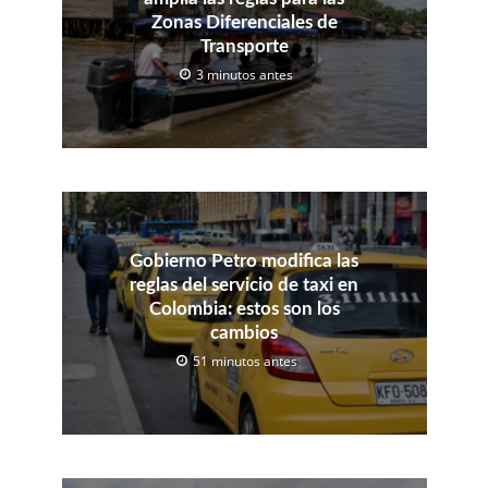
Zonas Diferenciales de
Transporte
3 minutos antes
Gobierno Petro modifica las
reglas del servicio de taxi en
Colombia: estos son los
cambios
51 minutos antes