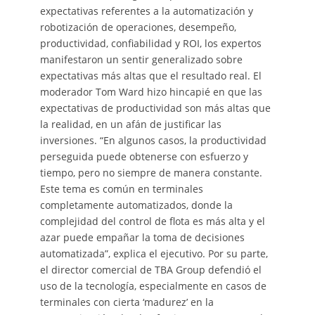
expectativas referentes a la automatización y
robotización de operaciones, desempeño,
productividad, confiabilidad y ROI, los expertos
manifestaron un sentir generalizado sobre
expectativas más altas que el resultado real. El
moderador Tom Ward hizo hincapié en que las
expectativas de productividad son más altas que
la realidad, en un afán de justificar las
inversiones. “En algunos casos, la productividad
perseguida puede obtenerse con esfuerzo y
tiempo, pero no siempre de manera constante.
Este tema es común en terminales
completamente automatizados, donde la
complejidad del control de flota es más alta y el
azar puede empañar la toma de decisiones
automatizada”, explica el ejecutivo. Por su parte,
el director comercial de TBA Group defendió el
uso de la tecnología, especialmente en casos de
terminales con cierta ‘madurez’ en la