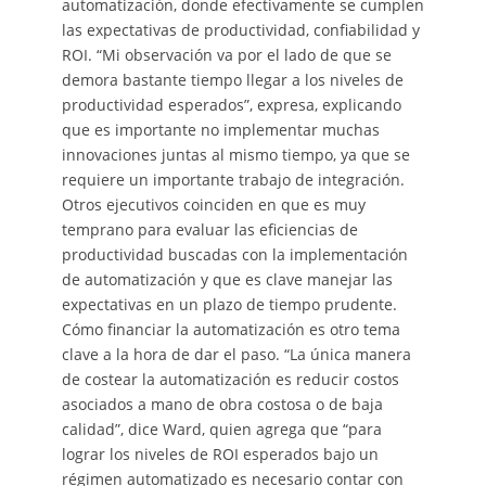
automatización, donde efectivamente se cumplen
las expectativas de productividad, confiabilidad y
ROI. “Mi observación va por el lado de que se
demora bastante tiempo llegar a los niveles de
productividad esperados”, expresa, explicando
que es importante no implementar muchas
innovaciones juntas al mismo tiempo, ya que se
requiere un importante trabajo de integración.
Otros ejecutivos coinciden en que es muy
temprano para evaluar las eficiencias de
productividad buscadas con la implementación
de automatización y que es clave manejar las
expectativas en un plazo de tiempo prudente.
Cómo financiar la automatización es otro tema
clave a la hora de dar el paso. “La única manera
de costear la automatización es reducir costos
asociados a mano de obra costosa o de baja
calidad”, dice Ward, quien agrega que “para
lograr los niveles de ROI esperados bajo un
régimen automatizado es necesario contar con