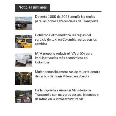
Noticias similares
Decreto 1000 de 2026 amplía las reglas
para las Zonas Diferenciales de Transporte
Gobierno Petro modifica las reglas del
servicio de taxi en Colombia: estos son los
cambios
IATA propone reducir el IVA al 5% para
impulsar vuelos más económicos en
Colombia
Mujer denunció amenazas de muerte dentro
de un bus de TransMilenio en Bogotá
De la Espriella asume un Ministerio de
Transporte con mayores costos, bloqueos y
desafíos en la infraestructura vial