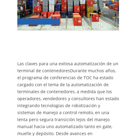
Las claves para una exitosa automatización de un
terminal de contenedoresDurante muchos años,
el programa de conferencias de TOC ha estado
cargado con el tema de la automatización de
terminales de contenedores, a medida que los
operadores, vendedores y consultores han estado
integrando tecnologías de robotización y
sistemas de manejo a control remoto, en una
lenta pero segura transición lejos del manejo
manual hacia uno automatizado tanto en gate,
muelle y depósito. Desde avances en