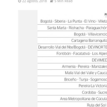
22 agosto, 2018
5 Min Read