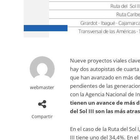
Nueve proyectos viales clave
hay dos autopistas de cuarta
que han avanzado en más de
pendientes de las generacio
webmaster
con la Agencia Nacional de In
tienen un avance de más del
del Sol III son las más atr
Compartir
En el caso de la Ruta del Sol 
III tiene uno del 34,4%. En e