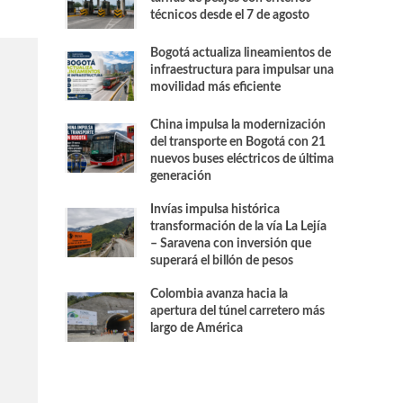
técnicos desde el 7 de agosto
Bogotá actualiza lineamientos de
infraestructura para impulsar una
movilidad más eficiente
China impulsa la modernización
del transporte en Bogotá con 21
nuevos buses eléctricos de última
generación
Invías impulsa histórica
transformación de la vía La Lejía
– Saravena con inversión que
superará el billón de pesos
Colombia avanza hacia la
apertura del túnel carretero más
largo de América