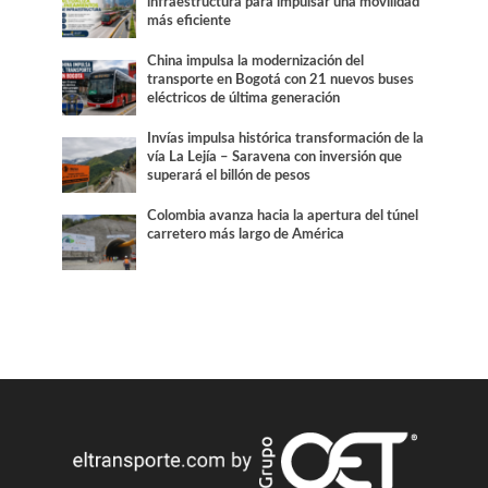
infraestructura para impulsar una movilidad
más eficiente
China impulsa la modernización del
transporte en Bogotá con 21 nuevos buses
eléctricos de última generación
Invías impulsa histórica transformación de la
vía La Lejía – Saravena con inversión que
superará el billón de pesos
Colombia avanza hacia la apertura del túnel
carretero más largo de América