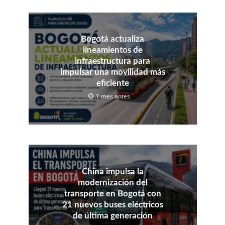
Bogotá actualiza
lineamientos de
infraestructura para
impulsar una movilidad más
eficiente
1 mes antes
China impulsa la
modernización del
transporte en Bogotá con
21 nuevos buses eléctricos
de última generación