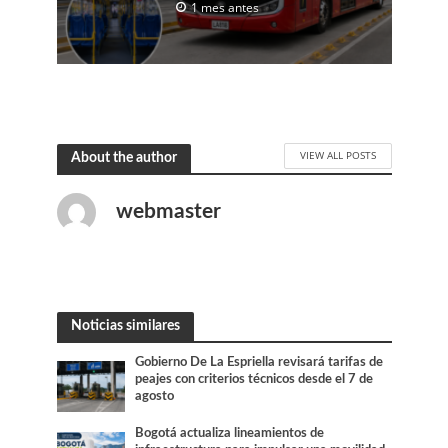
1 mes antes
VIEW ALL POSTS
About the author
webmaster
Noticias similares
Gobierno De La Espriella revisará tarifas de
peajes con criterios técnicos desde el 7 de
agosto
Bogotá actualiza lineamientos de