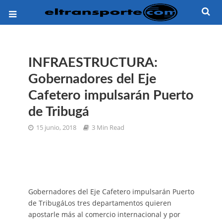
INFRAESTRUCTURA:
Gobernadores del Eje
Cafetero impulsarán Puerto
de Tribugá
15 junio, 2018
3 Min Read
Gobernadores del Eje Cafetero impulsarán Puerto
de TribugáLos tres departamentos quieren
apostarle más al comercio internacional y por