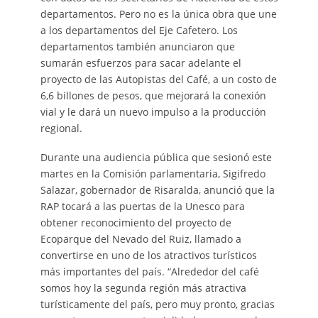
departamentos. Pero no es la única obra que une
a los departamentos del Eje Cafetero. Los
departamentos también anunciaron que
sumarán esfuerzos para sacar adelante el
proyecto de las Autopistas del Café, a un costo de
6,6 billones de pesos, que mejorará la conexión
vial y le dará un nuevo impulso a la producción
regional.
Durante una audiencia pública que sesionó este
martes en la Comisión parlamentaria, Sigifredo
Salazar, gobernador de Risaralda, anunció que la
RAP tocará a las puertas de la Unesco para
obtener reconocimiento del proyecto de
Ecoparque del Nevado del Ruiz, llamado a
convertirse en uno de los atractivos turísticos
más importantes del país. “Alrededor del café
somos hoy la segunda región más atractiva
turísticamente del país, pero muy pronto, gracias