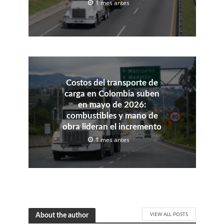
1 mes antes
Costos del transporte de
carga en Colombia suben
en mayo de 2026:
combustibles y mano de
obra lideran el incremento
1 mes antes
VIEW ALL POSTS
About the author