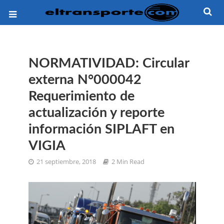
NORMATIVIDAD: Circular
externa N°000042
Requerimiento de
actualización y reporte
información SIPLAFT en
VIGIA
21 septiembre, 2018
2 Min Read