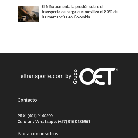
El Niño aumenta la presión sobre el
transporte de carga que moviliza el 80% de
las mercancías en Colombia
Contacto
PBX:
(601) 9160800
Celular / Whatsapp: (+57) 316 0186961
Pauta con nosotros