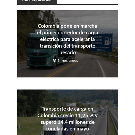
Colombia pone en marcha
el primer corredor de carga
eléctrica para acelerar la
transición del transporte
pesado
1 mes antes
Transporte de carga en
Colombia creció 11,25 % y
superó 14,4 millones de
toneladas en mayo