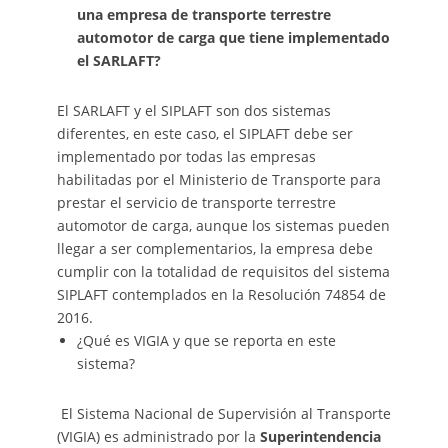
una empresa de transporte terrestre
automotor de carga que tiene implementado
el SARLAFT?
El SARLAFT y el SIPLAFT son dos sistemas
diferentes, en este caso, el SIPLAFT debe ser
implementado por todas las empresas
habilitadas por el Ministerio de Transporte para
prestar el servicio de transporte terrestre
automotor de carga, aunque los sistemas pueden
llegar a ser complementarios, la empresa debe
cumplir con la totalidad de requisitos del sistema
SIPLAFT contemplados en la Resolución 74854 de
2016.
¿Qué es VIGIA y que se reporta en este
sistema?
El Sistema Nacional de Supervisión al Transporte
(VIGIA) es administrado por la
Superintendencia