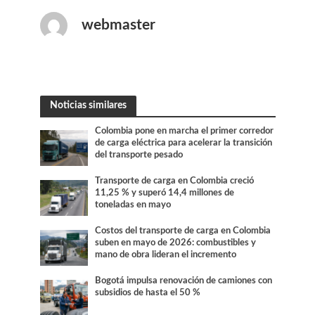
webmaster
Noticias similares
Colombia pone en marcha el primer corredor
de carga eléctrica para acelerar la transición
del transporte pesado
Transporte de carga en Colombia creció
11,25 % y superó 14,4 millones de
toneladas en mayo
Costos del transporte de carga en Colombia
suben en mayo de 2026: combustibles y
mano de obra lideran el incremento
Bogotá impulsa renovación de camiones con
subsidios de hasta el 50 %