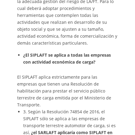
la adecuada gestión del riesgo de LA/FT. Para lo
cual deberá adoptar procedimientos y
herramientas que contemplen todas las
actividades que realizan en desarrollo de su
objeto social y que se ajusten a su tamaño,
actividad económica, forma de comercialización y
demás características particulares.
¿El SIPLAFT se aplica a todas las empresas
con actividad económica de carga?
El SIPLAFT aplica estrictamente para las
empresas que tienen una Resolución de
habilitación para prestar el servicio público
terrestre de carga emitida por el Ministerio de
Transporte.
3. Según la Resolución 74854 de 2016, el
SIPLAFT sólo se aplica a las empresas de
transporte terrestre automotor de carga, si es
así,
¿el SARLAFT aplicaría como SIPLAFT en