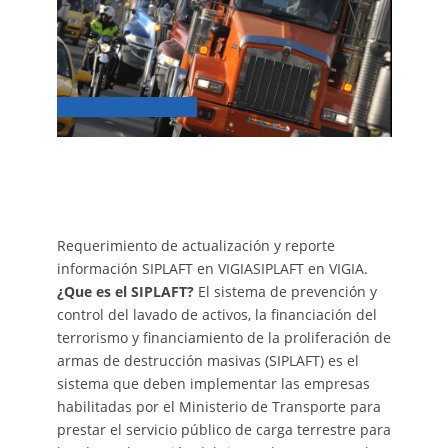
Requerimiento de actualización y reporte
información SIPLAFT en VIGIASIPLAFT en VIGIA.
¿Que es el SIPLAFT?
El sistema de prevención y
control del lavado de activos, la financiación del
terrorismo y financiamiento de la proliferación de
armas de destrucción masivas (SIPLAFT) es el
sistema que deben implementar las empresas
habilitadas por el Ministerio de Transporte para
prestar el servicio público de carga terrestre para