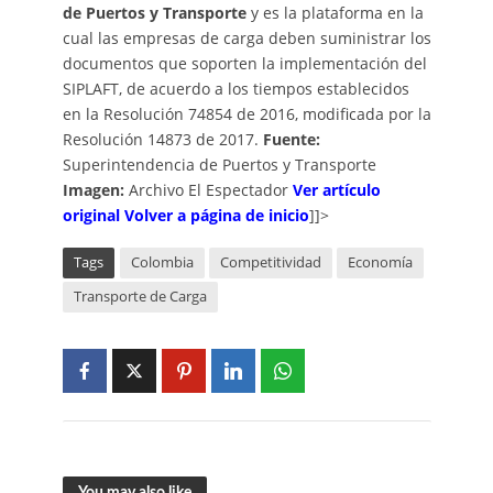
de Puertos y Transporte
y es la plataforma en la
cual las empresas de carga deben suministrar los
documentos que soporten la implementación del
SIPLAFT, de acuerdo a los tiempos establecidos
en la Resolución 74854 de 2016, modificada por la
Resolución 14873 de 2017.
Fuente:
Superintendencia de Puertos y Transporte
Imagen:
Archivo El Espectador
Ver artículo
original
Volver a página de inic
io
]]>
Tags
Colombia
Competitividad
Economía
Transporte de Carga
You may also like