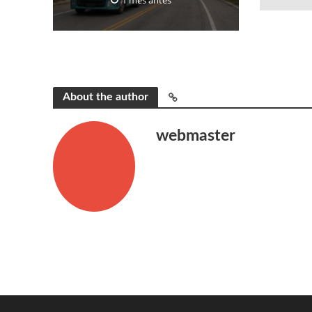
About the author
webmaster