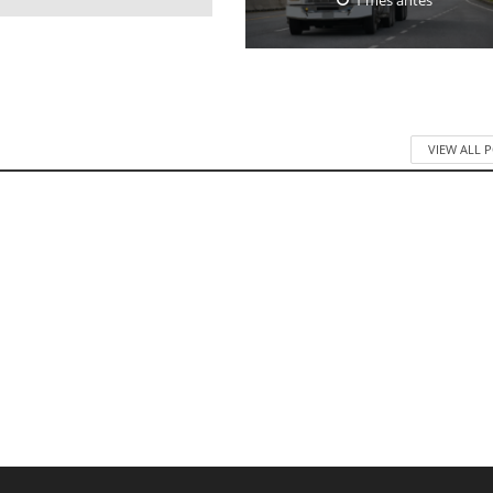
VIEW ALL 