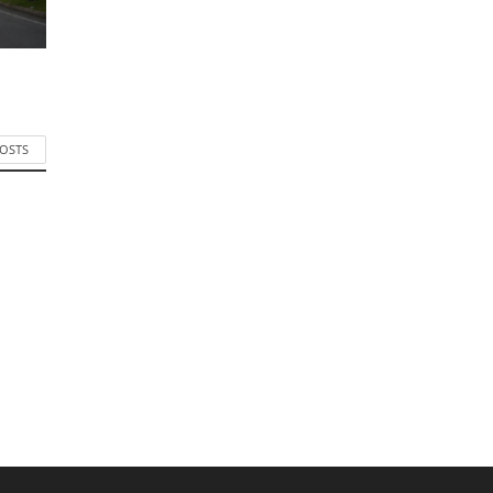
POSTS