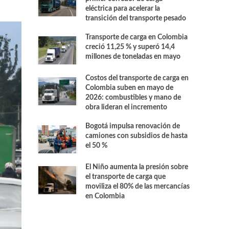
eléctrica para acelerar la
transición del transporte pesado
Transporte de carga en Colombia
creció 11,25 % y superó 14,4
millones de toneladas en mayo
Costos del transporte de carga en
Colombia suben en mayo de
2026: combustibles y mano de
obra lideran el incremento
Bogotá impulsa renovación de
camiones con subsidios de hasta
el 50 %
El Niño aumenta la presión sobre
el transporte de carga que
moviliza el 80% de las mercancías
en Colombia